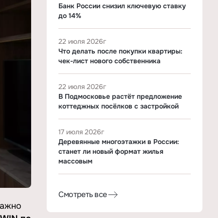
Банк России снизил ключевую ставку
до 14%
22 июля 2026г
Что делать после покупки квартиры:
чек-лист нового собственника
22 июля 2026г
В Подмосковье растёт предложение
коттеджных посёлков с застройкой
17 июля 2026г
Деревянные многоэтажки в России:
станет ли новый формат жилья
массовым
Смотреть все
важно