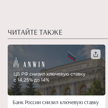
ЧИТАЙТЕ ТАКЖЕ
Банк России снизил ключевую ставку