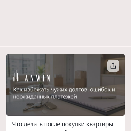
Что делать после покупки квартиры: