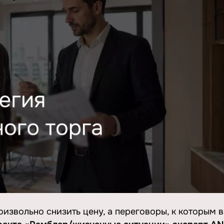
роизвольно снизить цену, а переговоры, к которым 