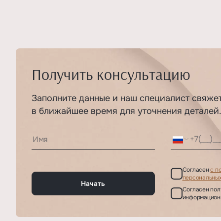
Получить консультацию
Заполните данные и наш специалист свяже
в ближайшее время для уточнения деталей
Согласен
с п
персональных
Начать
Согласен пол
информацион