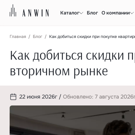
Каталог
Блог
О компании
Главная
Блог
Как добиться скидки при покупке кварти
Как добиться скидки 
вторичном рынке
22 июня 2026г
/
Обновлено: 7 августа 2026