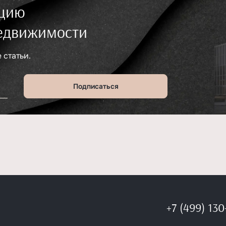
ацию
недвижимости
 статьи.
Подписаться
+7 (499) 130