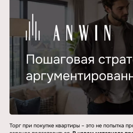
Торг при покупке квартиры – это не попытка п