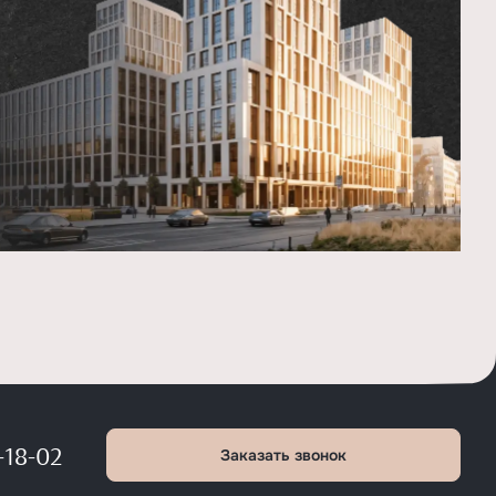
инфраструктуры в каждом проекте необходимо
оценивать отдельно.
-18-02
Заказать звонок