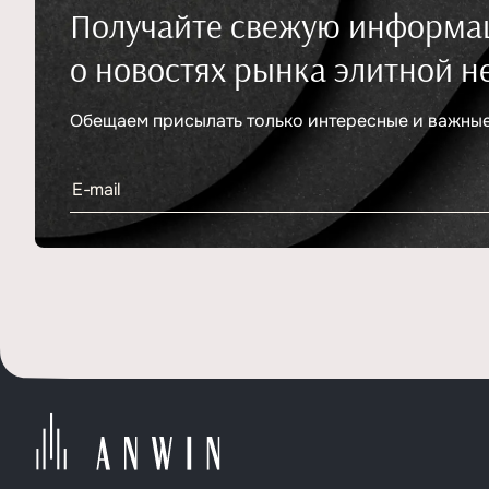
Получайте свежую информ
о новостях рынка элитной 
Обещаем присылать только интересные и важные