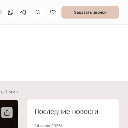
2
Заказать звонок
ть 1 мин
Последние новости
24 июля 2026г