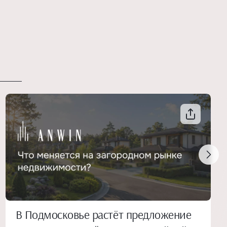
В Подмосковье растёт предложение