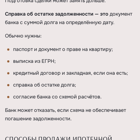
Подготовка сделки может занять дольше.
Справка об остатке задолженности — это
документ
банка с суммой долга на определённую дату.
Обычно нужны:
паспорт и документ о праве на квартиру;
выписка из ЕГРН;
кредитный договор и закладная, если она есть;
справка об остатке долга;
согласие банка со схемой расчётов.
Банк может отказать, если схема не обеспечивает
погашение задолженности.
СПОСОБЫ ПРОДАЖИ ИПОТЕЧНОЙ