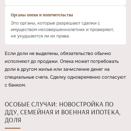
Органы опеки и попечительства
Это органы, которые разрешают сделки с
имуществом несовершеннолетних и проверяют,
не ухудшаются ли их права.
Если доли не выделены, обязательство обычно
исполняют до продажи. Опека может потребовать
доли в другом жилье или зачисление денег на
специальные счета. Сделку одновременно согласуют
с банком.
ОСОБЫЕ СЛУЧАИ: НОВОСТРОЙКА ПО
ДДУ, СЕМЕЙНАЯ И ВОЕННАЯ ИПОТЕКА,
ДОЛЯ