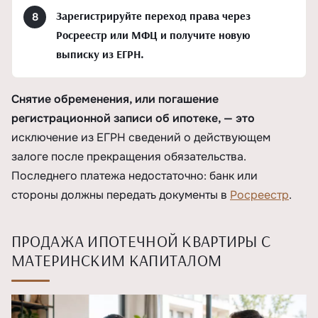
Зарегистрируйте переход права через
Росреестр или МФЦ и получите новую
выписку из ЕГРН.
Снятие обременения, или погашение
регистрационной записи об ипотеке, — это
исключение из ЕГРН сведений о действующем
залоге после прекращения обязательства.
Последнего платежа недостаточно: банк или
стороны должны передать документы в
Росреестр
.
ПРОДАЖА ИПОТЕЧНОЙ КВАРТИРЫ С
МАТЕРИНСКИМ КАПИТАЛОМ