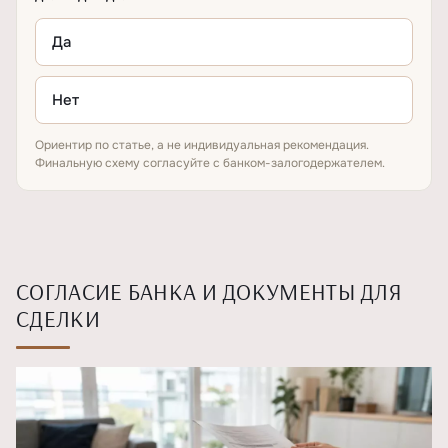
Да
Нет
Ориентир по статье, а не индивидуальная рекомендация.
Финальную схему согласуйте с банком-залогодержателем.
СОГЛАСИЕ БАНКА И ДОКУМЕНТЫ ДЛЯ
СДЕЛКИ