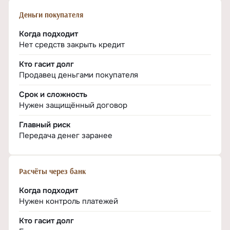
Деньги покупателя
Когда подходит
Нет средств закрыть кредит
Кто гасит долг
Продавец деньгами покупателя
Срок и сложность
Нужен защищённый договор
Главный риск
Передача денег заранее
Расчёты через банк
Когда подходит
Нужен контроль платежей
Кто гасит долг