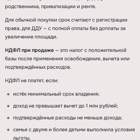
родственника, приватизации и ренте.
Для обычной покупки срок считают с регистрации
права, для ДДУ — с полной оплаты без доплаты за
увеличение площади.
НДФЛ при продаже
— это налог с положительной
базы после применения освобождения, вычета или
подтверждённых расходов.
НДФЛ не платят, если:
истёк минимальный срок владения;
доход не превышает вычет до 1 млн рублей;
подтверждённые расходы не меньше дохода;
семья с двумя и более детьми выполнила условия
льготы.