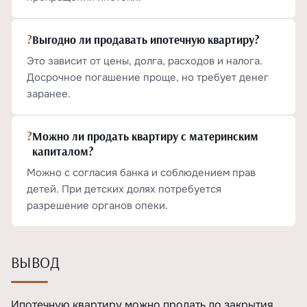
?
Выгодно ли продавать ипотечную квартиру?
Это зависит от цены, долга, расходов и налога.
Досрочное погашение проще, но требует денег
заранее.
?
Можно ли продать квартиру с материнским
капиталом?
Можно с согласия банка и соблюдением прав
детей. При детских долях потребуется
разрешение органов опеки.
ВЫВОД
Ипотечную квартиру можно продать до закрытия