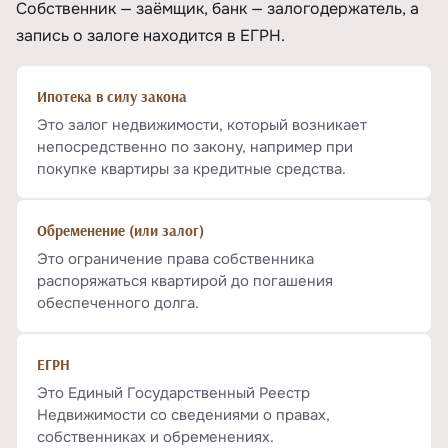
Собственник — заёмщик, банк — залогодержатель, а
запись о залоге находится в ЕГРН.
Ипотека в силу закона
Это залог недвижимости, который возникает
непосредственно по закону, например при
покупке квартиры за кредитные средства.
Обременение (или залог)
Это ограничение права собственника
распоряжаться квартирой до погашения
обеспеченного долга.
ЕГРН
Это Единый Государственный Реестр
Недвижимости со сведениями о правах,
собственниках и обременениях.