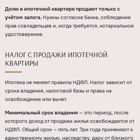
Долю в ипотечной квартире продают только с
учётом залога.
Нужны согласие банка, соблюдение
прав совладельцев и, когда требуется, нотариальное
удостоверение.
НАЛОГ С ПРОДАЖИ ИПОТЕЧНОЙ
КВАРТИРЫ
Ипотека не меняет правила НДФЛ. Налог зависит от
срока владения, налоговой базы и права на
освобождение или вычет.
Минимальный срок владения
— это период, после
которого доход от продажи жилья освобождается от
НДФЛ. Общий срок — пять лет. Три года применяют к
единственному жилью, наследству, дару от близкого