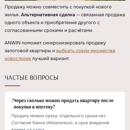
Продажу можно совместить с покупкой нового
жилья.
Альтернативная сделка
— связанная продажа
одного объекта и приобретение другого с
согласованными сроками и расчётами.
ANWIN поможет синхронизировать продажу
залоговой квартиры и
выбрать среди множества
новостроек
лучший вариант.
ЧАСТЫЕ ВОПРОСЫ
?
Через сколько можно продать квартиру после
покупки в ипотеку?
Продать можно сразу: отдельного срока нет.
Согласие банка обязательно, а срок владения
влияет на налог.