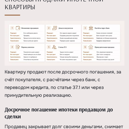
КВАРТИРЫ
Квартиру продают после досрочного погашения, за
счёт покупателя, с расчётами через банк, с
переводом кредита, по статье 37.1 или через
принудительную реализацию.
Досрочное погашение ипотеки продавцом до
сделки
Продавец закрывает долг своими деньгами, снимает