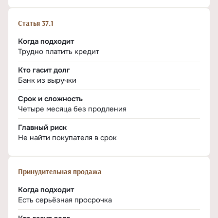
Статья 37.1
Когда подходит
Трудно платить кредит
Кто гасит долг
Банк из выручки
Срок и сложность
Четыре месяца без продления
Главный риск
Не найти покупателя в срок
Принудительная продажа
Когда подходит
Есть серьёзная просрочка