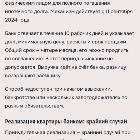
физическим лицом для полного погашения
ипотечного долга. Механизм действует с 11 сентября
2024 года.
Банк отвечает в течение 10 рабочих дней и указывает
долг, минимальную цену, расчёты и срок продажи.
Общий срок — четыре месяца; его можно продлить
по соглашению. В этот период взыскание не
допускается. Выручка идёт на счёт банка, разницу
возвращают заёмщику.
Способ недоступен при начатом взыскании,
банкротстве или нескольких залогодержателях по
разным обязательствам.
Реализация квартиры банком: крайний случай
Принудительная реализация — крайний случай при