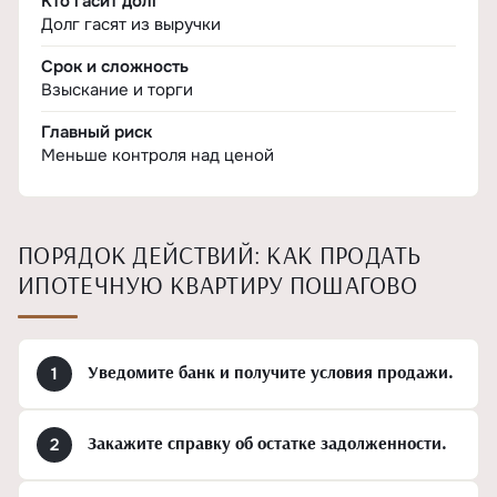
Кто гасит долг
Долг гасят из выручки
Срок и сложность
Взыскание и торги
Главный риск
Меньше контроля над ценой
ПОРЯДОК ДЕЙСТВИЙ: КАК ПРОДАТЬ
ИПОТЕЧНУЮ КВАРТИРУ ПОШАГОВО
Уведомите банк и получите условия продажи.
Закажите справку об остатке задолженности.