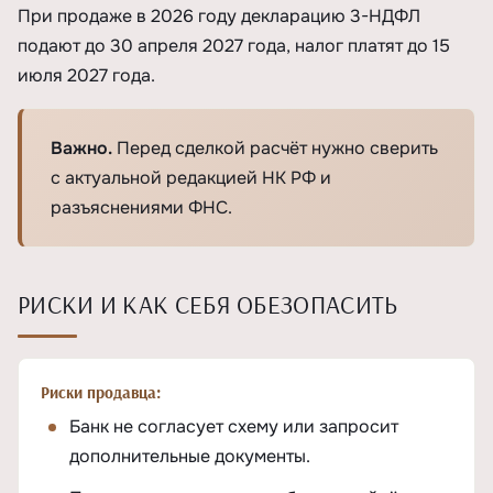
При продаже в 2026 году декларацию 3-НДФЛ
подают до 30 апреля 2027 года, налог платят до 15
июля 2027 года.
Важно.
Перед сделкой расчёт нужно сверить
с актуальной редакцией НК РФ и
разъяснениями ФНС.
РИСКИ И КАК СЕБЯ ОБЕЗОПАСИТЬ
Риски продавца:
Банк не согласует схему или запросит
дополнительные документы.