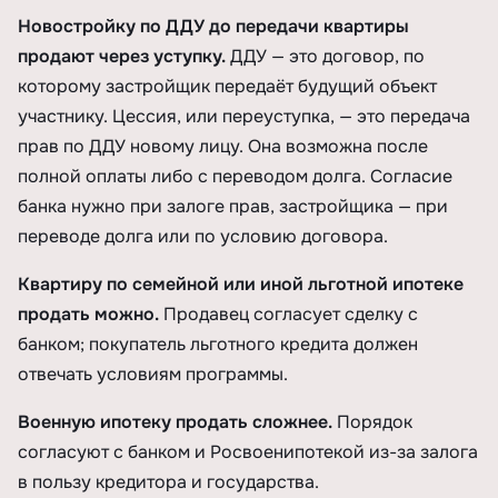
Новостройку по ДДУ до передачи квартиры
продают через уступку.
ДДУ — это договор, по
которому застройщик передаёт будущий объект
участнику. Цессия, или переуступка, — это передача
прав по ДДУ новому лицу. Она возможна после
полной оплаты либо с переводом долга. Согласие
банка нужно при залоге прав, застройщика — при
переводе долга или по условию договора.
Квартиру по семейной или иной льготной ипотеке
продать можно.
Продавец согласует сделку с
банком; покупатель льготного кредита должен
отвечать условиям программы.
Военную ипотеку продать сложнее.
Порядок
согласуют с банком и Росвоенипотекой из-за залога
в пользу кредитора и государства.