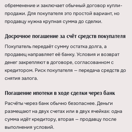
обременение и заключает обычный договор купли-
продажи. Для покупателя это простой вариант, но
продавцу нужна крупная сумма до сделки.
Досрочное погашение за счёт средств покупателя
Покупатель передаёт сумму остатка долга, а
продавец направляет её банку. Условия и возврат
денег закрепляют в договоре, согласованном с
кредитором. Риск покупателя — передача средств до
снятия залога.
Погашение ипотеки в ходе сделки через банк
Расчёты через банк обычно безопаснее. Деньги
размещают на двух счетах или в двух ячейках: одна
сумма идёт кредитору, вторая — продавцу после
выполнения условий.