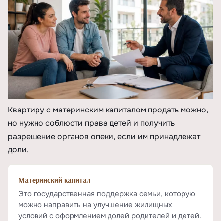
Квартиру с материнским капиталом продать можно,
но нужно соблюсти права детей и получить
разрешение органов опеки, если им принадлежат
доли.
Материнский капитал
Это государственная поддержка семьи, которую
можно направить на улучшение жилищных
условий с оформлением долей родителей и детей.