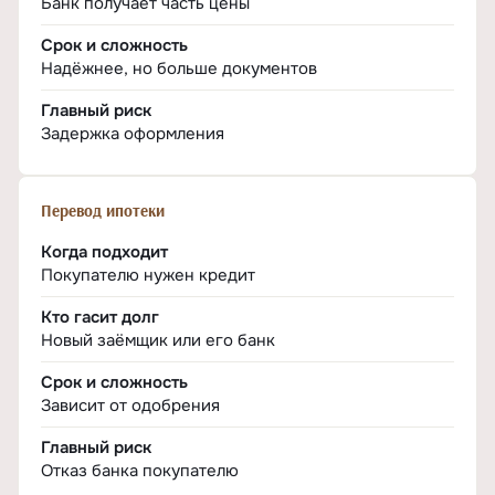
Банк получает часть цены
Срок и сложность
Надёжнее, но больше документов
Главный риск
Задержка оформления
Перевод ипотеки
Когда подходит
Покупателю нужен кредит
Кто гасит долг
Новый заёмщик или его банк
Срок и сложность
Зависит от одобрения
Главный риск
Отказ банка покупателю