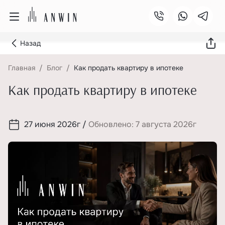
Назад
Главная
Блог
Как продать квартиру в ипотеке
Как продать квартиру в ипотеке
27 июня 2026г
/
Обновлено: 7 августа 2026г