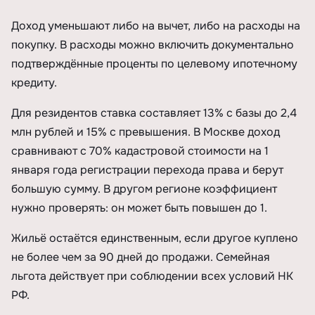
Доход уменьшают либо на вычет, либо на расходы на
покупку. В расходы можно включить документально
подтверждённые проценты по целевому ипотечному
кредиту.
Для резидентов ставка составляет 13% с базы до 2,4
млн рублей и 15% с превышения. В Москве доход
сравнивают с 70% кадастровой стоимости на 1
января года регистрации перехода права и берут
большую сумму. В другом регионе коэффициент
нужно проверять: он может быть повышен до 1.
Жильё остаётся единственным, если другое куплено
не более чем за 90 дней до продажи. Семейная
льгота действует при соблюдении всех условий НК
РФ.