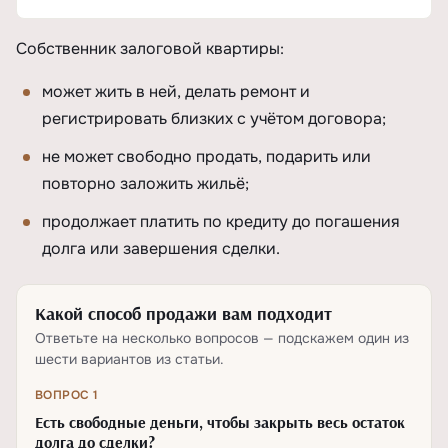
Собственник залоговой квартиры:
может жить в ней, делать ремонт и
регистрировать близких с учётом договора;
не может свободно продать, подарить или
повторно заложить жильё;
продолжает платить по кредиту до погашения
долга или завершения сделки.
Какой способ продажи вам подходит
Ответьте на несколько вопросов — подскажем один из
шести вариантов из статьи.
ВОПРОС 1
Есть свободные деньги, чтобы закрыть весь остаток
долга до сделки?