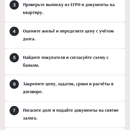
Проверьте выписку из ЕГРН и документы на
квартиру.
Оцените жильё и определите цену с учётом
долга.
Найдите покупателя и согласуйте схему с
банком.
Закрепите цену, задаток, сроки и расчёты в
договоре.
Погасите долг и подайте документы на снятие
залога.