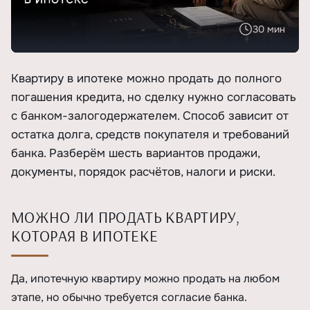
30 мин
Квартиру в ипотеке можно продать до полного
погашения кредита, но сделку нужно согласовать
с банком-залогодержателем. Способ зависит от
остатка долга, средств покупателя и требований
банка. Разберём шесть вариантов продажи,
документы, порядок расчётов, налоги и риски.
МОЖНО ЛИ ПРОДАТЬ КВАРТИРУ,
КОТОРАЯ В ИПОТЕКЕ
Да, ипотечную квартиру можно продать на любом
этапе, но обычно требуется согласие банка.