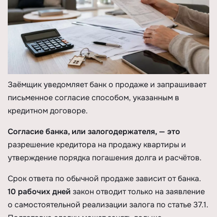
Заёмщик уведомляет банк о продаже и запрашивает
письменное согласие способом, указанным в
кредитном договоре.
Согласие банка, или залогодержателя, — это
разрешение кредитора на продажу квартиры и
утверждение порядка погашения долга и расчётов.
Срок ответа по обычной продаже зависит от банка.
10 рабочих дней
закон отводит только на заявление
о самостоятельной реализации залога по статье 37.1.