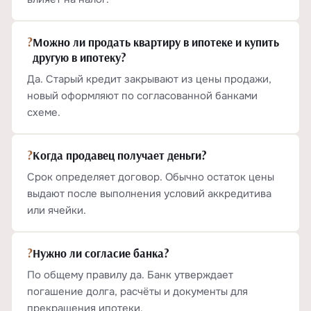
?
Можно ли продать квартиру в ипотеке и купить
другую в ипотеку?
Да. Старый кредит закрывают из цены продажи,
новый оформляют по согласованной банками
схеме.
?
Когда продавец получает деньги?
Срок определяет договор. Обычно остаток цены
выдают после выполнения условий аккредитива
или ячейки.
?
Нужно ли согласие банка?
По общему правилу да. Банк утверждает
погашение долга, расчёты и документы для
прекращения ипотеки.