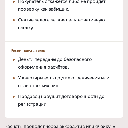
Покупатель откажется либо не пройдёт
проверку как заёмщик.
Снятие залога затянет альтернативную
сделку.
Риски покупателя:
Деньги переданы до безопасного
оформления расчётов.
У квартиры есть другие ограничения или
права третьих лиц.
Продавец нарушит договорённости до
регистрации.
Расчёты проводят через аккредитив или ячейку. В