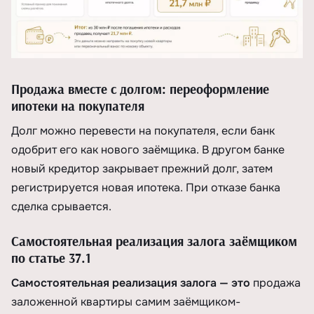
Продажа вместе с долгом: переоформление
ипотеки на покупателя
Долг можно перевести на покупателя, если банк
одобрит его как нового заёмщика. В другом банке
новый кредитор закрывает прежний долг, затем
регистрируется новая ипотека. При отказе банка
сделка срывается.
Самостоятельная реализация залога заёмщиком
по статье 37.1
Самостоятельная реализация залога — это
продажа
заложенной квартиры самим заёмщиком-