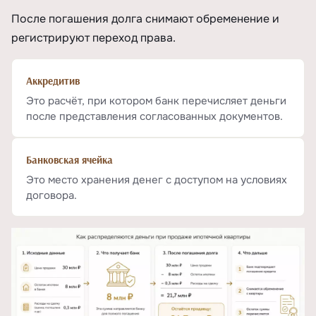
После погашения долга снимают обременение и
регистрируют переход права.
Аккредитив
Это расчёт, при котором банк перечисляет деньги
после представления согласованных документов.
Банковская ячейка
Это место хранения денег с доступом на условиях
договора.