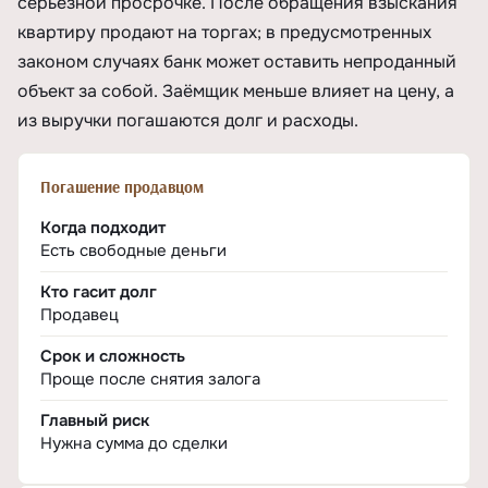
серьёзной просрочке. После обращения взыскания
квартиру продают на торгах; в предусмотренных
законом случаях банк может оставить непроданный
объект за собой. Заёмщик меньше влияет на цену, а
из выручки погашаются долг и расходы.
Погашение продавцом
Когда подходит
Есть свободные деньги
Кто гасит долг
Продавец
Срок и сложность
Проще после снятия залога
Главный риск
Нужна сумма до сделки