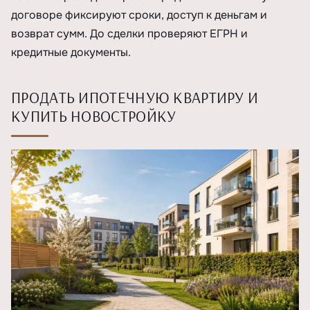
договоре фиксируют сроки, доступ к деньгам и
возврат сумм. До сделки проверяют ЕГРН и
кредитные документы.
ПРОДАТЬ ИПОТЕЧНУЮ КВАРТИРУ И
КУПИТЬ НОВОСТРОЙКУ