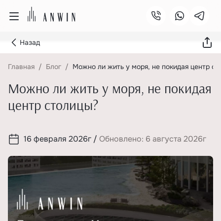
Назад
Главная
Блог
Можно ли жить у моря, не покидая центр с
Можно ли жить у моря, не покидая
центр столицы?
16 февраля 2026г
/
Обновлено: 6 августа 2026г