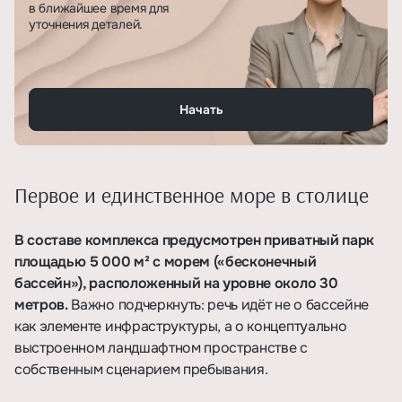
в ближайшее время для
уточнения деталей.
Начать
Первое и единственное море в столице
В составе комплекса предусмотрен приватный парк
площадью 5 000 м² с морем («бесконечный
бассейн»), расположенный на уровне около 30
метров.
Важно подчеркнуть: речь идёт не о бассейне
как элементе инфраструктуры, а о концептуально
выстроенном ландшафтном пространстве с
собственным сценарием пребывания.