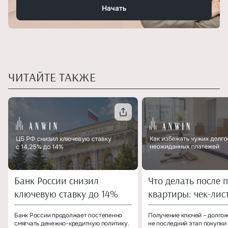
Начать
ЧИТАЙТЕ ТАКЖЕ
Банк России снизил
Что делать после 
ключевую ставку до 14%
квартиры: чек-лис
собственника
Банк России продолжает постепенно
Получение ключей – долгож
смягчать денежно-кредитную политику.
не последний этап покупки