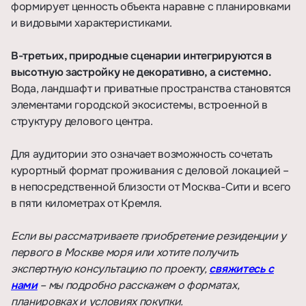
формирует ценность объекта наравне с планировками
и видовыми характеристиками.
В-третьих, природные сценарии интегрируются в
высотную застройку не декоративно, а системно.
Вода, ландшафт и приватные пространства становятся
элементами городской экосистемы, встроенной в
структуру делового центра.
Для аудитории это означает возможность сочетать
курортный формат проживания с деловой локацией –
в непосредственной близости от Москва-Сити и всего
в пяти километрах от Кремля.
Если вы рассматриваете приобретение резиденции у
первого в Москве моря или хотите получить
экспертную консультацию по проекту,
свяжитесь с
нами
– мы подробно расскажем о форматах,
планировках и условиях покупки.