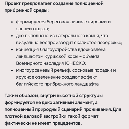
Проект предполагает создание полноценной
прибрежной среды:
формируется береговая линия с пирсами и
зонами отдыха;
дно выполнено из натурального камня, что
визуально воспроизводит скалистое побережье;
концепция благоустройства вдохновлена
ландшафтом Куршской косы – объекта
Всемирного наследия ЮНЕСКО;
многоуровневый рельеф, сосновые посадки и
ярусное озеленение создают эффект
балтийского прибрежного ландшафта.
Таким образом, внутри высотной структуры
формируется не декоративный элемент, а
полноценный природный сценарий проживания. Для
плотной деловой застройки такой формат
фактически не имеет прецедентов.