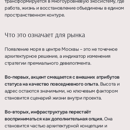
трансформируется в многоуровневую экосистему, где
работа, жизнь и восстановление объединены в едином
пространственном контуре.
Что это означает для рынка
Появление моря в центре Москвы – это не точечное
архитектурное решение, а индикатор изменения
стратегии премиального девелопмента.
Во-первых, акцент смещается с внешних атрибутов
статуса на качество повседневного опыта.
Высота и
адрес остаются значимыми, но ключевым фактором
становится сценарий жизни внутри проекта.
Во-вторых, инфраструктура перестаёт
восприниматься как дополнительная опция.
Она
становится частью архитектурной концепции и