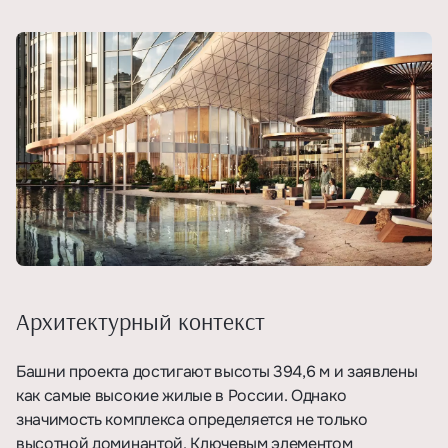
Архитектурный контекст
Башни проекта достигают высоты 394,6 м и заявлены
как самые высокие жилые в России. Однако
значимость комплекса определяется не только
высотной доминантой. Ключевым элементом