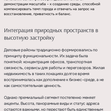
демонстрации масштаба – к созданию среды, способной
компенсировать темп города и отвечать на запрос на
восстановление, приватность и баланс.
Интеграция природных пространств в
высотную застройку
Деловые районы традиционно формировались по
принципу функциональности. Их задача была
понятной: концентрация офисов, транспортная
связность, сервисы для работы и переговоров. Жилая
недвижимость в таких локациях долгое время
воспринималась как дополнение к бизнес-среде, а не
как самостоятельная ценность.
Однако премиальный сегмент постепенно меняет
акценты. Высота, панорамные виды и статус адреса
остаются важными, но перестают быть единственным