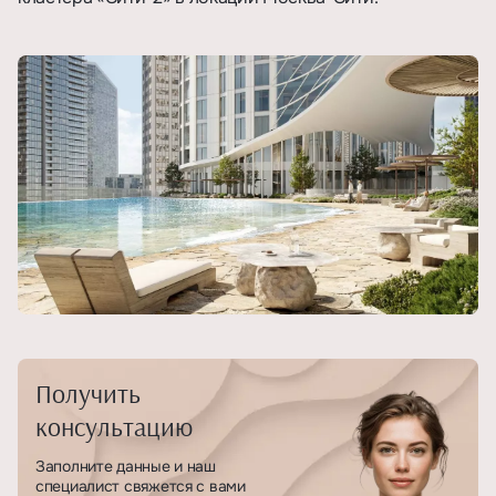
Получить
консультацию
Заполните данные и наш
специалист свяжется с вами