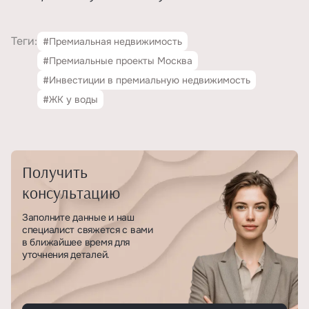
Теги:
#Премиальная недвижимость
#Премиальные проекты Москва
#Инвестиции в премиальную недвижимость
#ЖК у воды
Получить
консультацию
Заполните данные и наш
специалист свяжется с вами
в ближайшее время для
уточнения деталей.