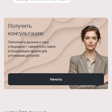
Получить
консультацию
Заполните данные и наш
специалист свяжется с вами
в ближайшее время для
уточнения деталей.
Начать