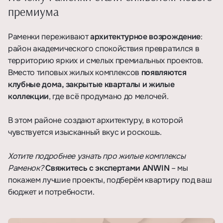
премиума
Раменки переживают
архитектурное возрождение
:
район академического спокойствия превратился в
территорию ярких и смелых премиальных проектов.
Вместо типовых жилых комплексов
появляются
клубные дома, закрытые кварталы и жилые
коллекции
, где всё продумано до мелочей.
В этом районе создают архитектуру, в которой
чувствуется изысканный вкус и роскошь.
Хотите подробнее узнать про жилые комплексы
Раменок?
Свяжитесь с экспертами ANWIN
– мы
покажем лучшие проекты, подберём квартиру под ваш
бюджет и потребности.