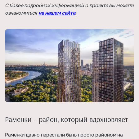
С более подробной информацией о проекте вы можете
ознакомиться
на нашем сайте
.
Раменки – район, который вдохновляет
Раменки давно перестали быть просто районом на