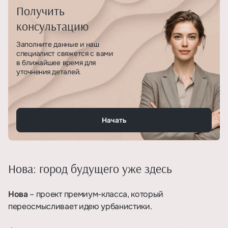
Получить
консультацию
Заполните данные и наш
специалист свяжется с вами
в ближайшее время для
уточнения деталей.
Начать
Нова: город будущего уже здесь
Нова
– проект премиум-класса, который
переосмысливает идею урбанистики.