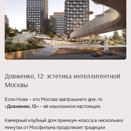
Довженко, 12: эстетика интеллигентной
Москвы
Если Нова – это Москва завтрашнего дня, то
«
Довженко, 12
» – её изысканное настоящее.
Камерный клубный дом премиум-класса в нескольких
минутах от Мосфильма продолжает традиции