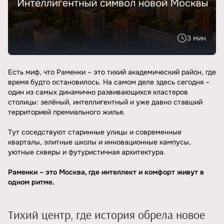
3 мин
Есть миф, что Раменки – это тихий академический район, где
время будто остановилось. На самом деле здесь сегодня –
один из самых динамично развивающихся кластеров
столицы: зелёный, интеллигентный и уже давно ставший
территорией премиального жилья.
Тут соседствуют старинные улицы и современные
кварталы, элитные школы и инновационные кампусы,
уютные скверы и футуристичная архитектура.
Раменки – это Москва, где интеллект и комфорт живут в
одном ритме.
Тихий центр, где история обрела новое