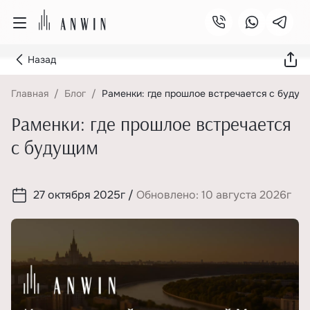
Назад
Главная
Блог
Раменки: где прошлое встречается с будущ
Раменки: где прошлое встречается
с будущим
27 октября 2025г
/
Обновлено: 10 августа 2026г