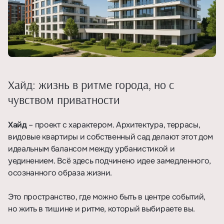
Хайд: жизнь в ритме города, но с
чувством приватности
Хайд
– проект с характером. Архитектура, террасы,
видовые квартиры и собственный сад делают этот дом
идеальным балансом между урбанистикой и
уединением. Всё здесь подчинено
идее замедленного,
осознанного образа жизни.
Это пространство, где можно быть в центре событий,
но жить в тишине и ритме, который выбираете вы.