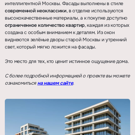
интеллигентной Москвы. Фасады выполнены в стиле
современной неоклассики
, в отделке используются
высококачественные материалы, а к покупке доступно
ограниченное количество квартир
, каждая из которых
создана с особым вниманием к деталям. Из окон
виднеются зелёные дворы старой Москвы и утренний
свет, который мягко ложится на фасады.
Это место для тех, кто ценит истинное ощущение дома.
С более подробной информацией о проекте вы можете
ознакомиться
на нашем сайте
.