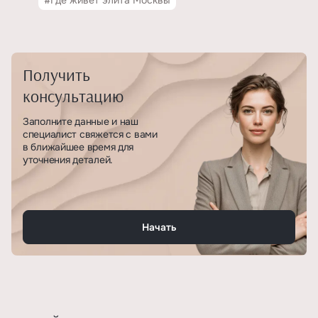
#Где живёт элита Москвы
Получить
консультацию
Заполните данные и наш
специалист свяжется с вами
в ближайшее время для
уточнения деталей.
Начать