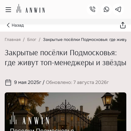
Назад
Главная
Блог
Закрытые посёлки Подмосковья: где живут
Закрытые посёлки Подмосковья:
где живут топ-менеджеры и звёзды
9 мая 2025г
/
Обновлено: 7 августа 2026г