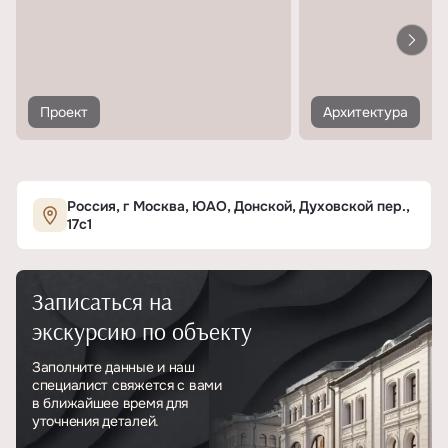
Проект
Архитектура
Россия, г Москва, ЮАО, Донской, Духовской пер.,
17с1
Записаться на
экскурсию по объекту
Заполните данные и наш
специалист свяжется с вами
в ближайшее время для
уточнения деталей.