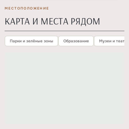
МЕСТОПОЛОЖЕНИЕ
КАРТА И МЕСТА РЯДОМ
Парки и зелёные зоны
Образование
Музеи и театр