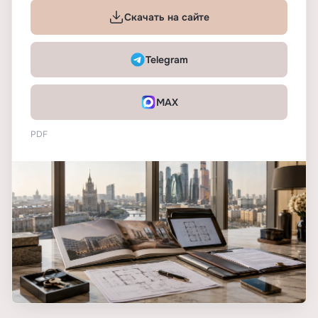
Скачать на сайте
Telegram
MAX
PDF