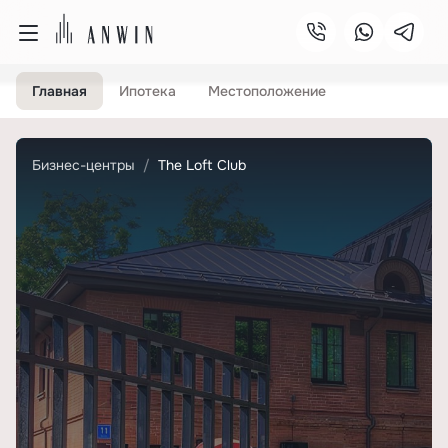
Главная
Ипотека
Местоположение
Бизнес-центры
The Loft Club