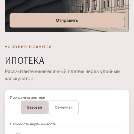
Отправить
УСЛОВИЯ ПОКУПКИ
ИПОТЕКА
Рассчитайте ежемесячный платёж через удобный
калькулятор.
Программа ипотеки
Базовая
Семейная
Стоимость недвижимости