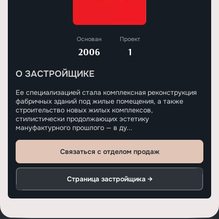
Основан
Проект
2006
1
О ЗАСТРОЙЩИКЕ
Ее специализацией стала комплексная реконструкция
фабричных зданий под жилые помещения, а также
строительство новых жилых комплексов,
стилистически продолжающих эстетику
мануфактурного прошлого — в ду...
Связаться с отделом продаж
Страница застройщика →