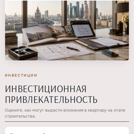
ИНВЕСТИЦИИ
ИНВЕСТИЦИОННАЯ
ПРИВЛЕКАТЕЛЬНОСТЬ
Оцените, как могут вырасти вложения в квартиру на этапе
строительства.