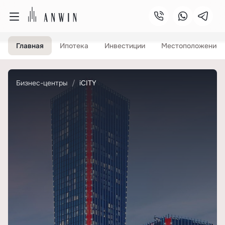
Главная
Ипотека
Инвестиции
Местоположение
Бизнес-центры
iCITY