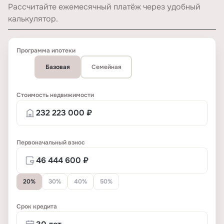
Рассчитайте ежемесячный платёж через удобный
калькулятор.
Программа ипотеки
Базовая
Семейная
Стоимость недвижимости
Первоначальный взнос
20%
30%
40%
50%
Срок кредита