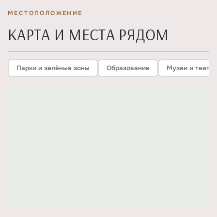
МЕСТОПОЛОЖЕНИЕ
КАРТА И МЕСТА РЯДОМ
Парки и зелёные зоны
Образование
Музеи и театр