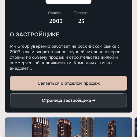
Основан
Проекта
2003
23
О ЗАСТРОЙЩИКЕ
MR Group уверенно работает на российском рынке с
2003 года и входит в число крупнейших девелоперов
страны по объему продаж и строительства жилой и
коммерческой недвижимости. Компания активно
внедряет...
Связаться с отделом продаж
Страница застройщика →