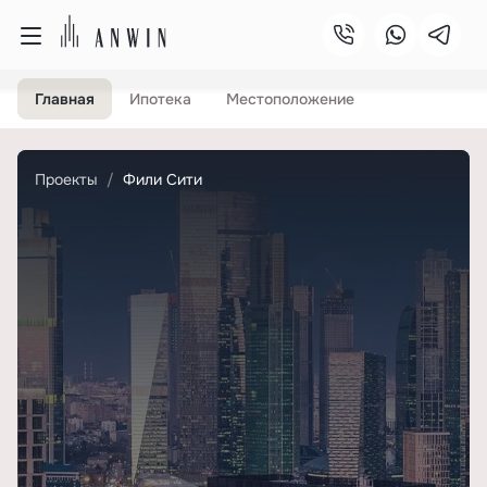
Главная
Ипотека
Местоположение
Проекты
Фили Сити