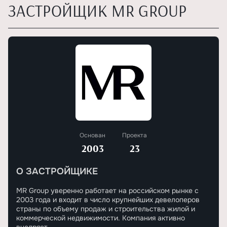
ЗАСТРОЙЩИК MR GROUP
Основан
Проекта
2003
23
О ЗАСТРОЙЩИКЕ
MR Group уверенно работает на российском рынке с
2003 года и входит в число крупнейших девелоперов
страны по объему продаж и строительства жилой и
коммерческой недвижимости. Компания активно