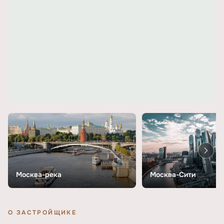
Москва-река
Москва-Сити
О ЗАСТРОЙЩИКЕ