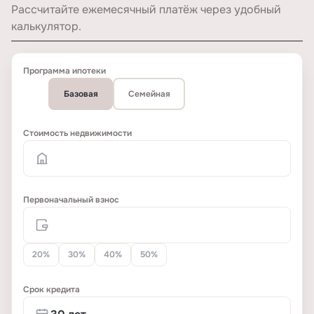
Рассчитайте ежемесячный платёж через удобный
калькулятор.
Программа ипотеки
Базовая
Семейная
Стоимость недвижимости
Первоначальный взнос
20%
30%
40%
50%
Срок кредита