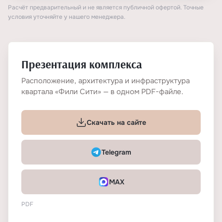
Расчёт предварительный и не является публичной офертой. Точные
условия уточняйте у нашего менеджера.
Презентация комплекса
Расположение, архитектура и инфраструктура
квартала «Фили Сити» — в одном PDF-файле.
Скачать на сайте
Telegram
MAX
PDF