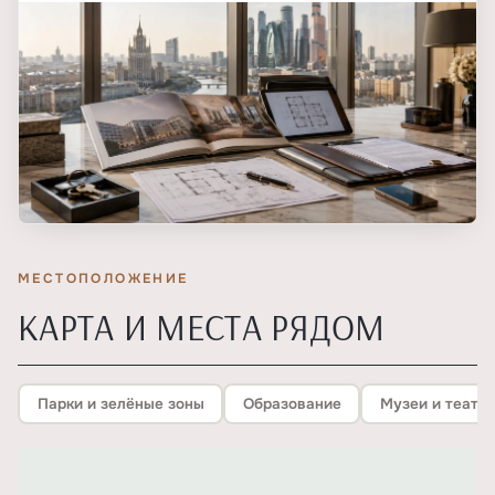
МЕСТОПОЛОЖЕНИЕ
КАРТА И МЕСТА РЯДОМ
Парки и зелёные зоны
Образование
Музеи и театр