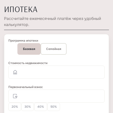
ИПОТЕКА
Рассчитайте ежемесячный платёж через удобный
калькулятор.
Программа ипотеки
Базовая
Семейная
Стоимость недвижимости
Первоначальный взнос
20%
30%
40%
50%