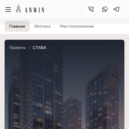
Главная
Ипотека
Местоположение
Проекты
СЛАВА