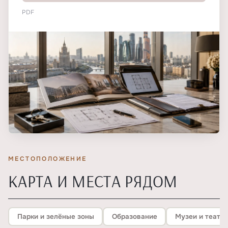
PDF
МЕСТОПОЛОЖЕНИЕ
КАРТА И МЕСТА РЯДОМ
Парки и зелёные зоны
Образование
Музеи и театр