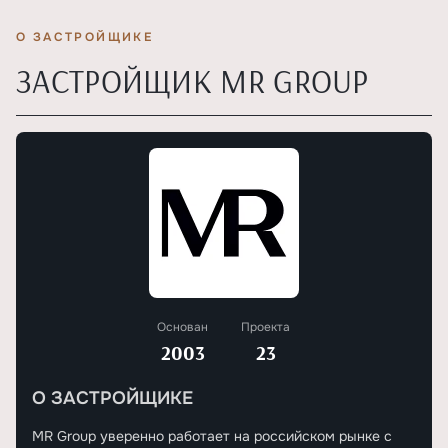
О ЗАСТРОЙЩИКЕ
ЗАСТРОЙЩИК MR GROUP
Основан
Проекта
2003
23
О ЗАСТРОЙЩИКЕ
MR Group уверенно работает на российском рынке с