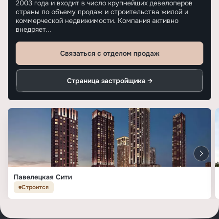
2003 года и входит в число крупнейших девелоперов
страны по объему продаж и строительства жилой и
коммерческой недвижимости. Компания активно
внедряет...
Связаться с отделом продаж
Страница застройщика →
Павелецкая Сити
Строится