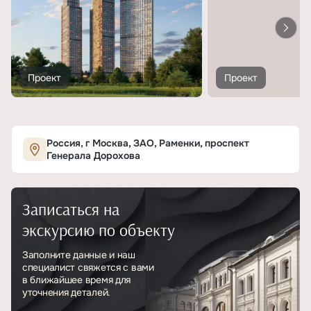
Проект
Проект
Россия, г Москва, ЗАО, Раменки, проспект
Генерала Дорохова
Записаться на
экскурсию по объекту
Заполните данные и наш
специалист свяжется с вами
в ближайшее время для
уточнения деталей.