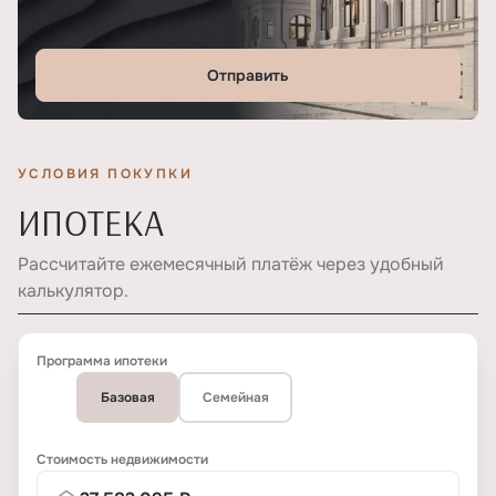
Отправить
УСЛОВИЯ ПОКУПКИ
ИПОТЕКА
Рассчитайте ежемесячный платёж через удобный
калькулятор.
Программа ипотеки
Базовая
Семейная
Стоимость недвижимости