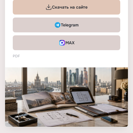
Скачать на сайте
Telegram
MAX
PDF