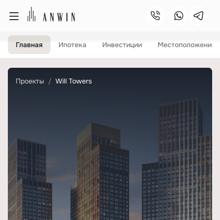
Главная
Ипотека
Инвестиции
Местоположение
Проекты
Will Towers