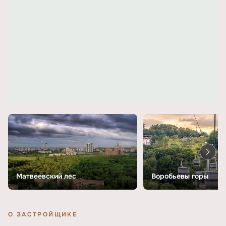
Матвеевский лес
Воробьевы горы
О ЗАСТРОЙЩИКЕ