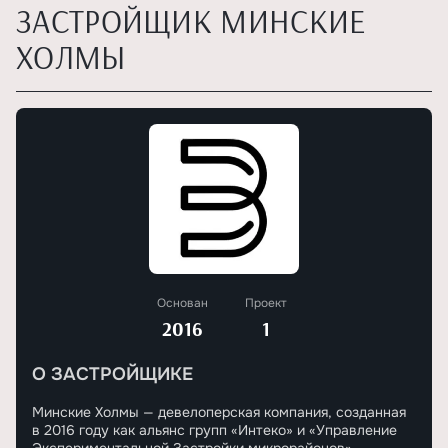
ЗАСТРОЙЩИК МИНСКИЕ
ХОЛМЫ
Основан
Проект
2016
1
О ЗАСТРОЙЩИКЕ
Минские Холмы — девелоперская компания, созданная
в 2016 году как альянс групп «Интеко» и «Управление