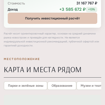
31 167 767 ₽
Стоимость
+3 585 672 ₽
Доход
+13%
Получить инвестиционный расчёт
Расчёт носит ориентировочный характер, основан на средней динамике
рынка новостроек и приведён для наглядности. Не является
индивидуальной инвестиционной рекомендацией, публичной офертой или
гарантией доходности.
МЕСТОПОЛОЖЕНИЕ
КАРТА И МЕСТА РЯДОМ
Парки и зелёные зоны
Образование
Музеи и театр