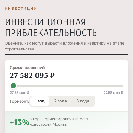
ИНВЕСТИЦИИ
ИНВЕСТИЦИОННАЯ
ПРИВЛЕКАТЕЛЬНОСТЬ
Оцените, как могут вырасти вложения в квартиру на этапе
строительства.
Сумма вложений
27 582 095 ₽
27,58 млн ₽
27,58 млн ₽
1 год
2 года
3 года
Горизонт:
+13%
в год — ориентировочный рост
новостроек Москвы