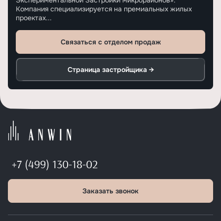
Экспериментальной Застройки микрорайонов».
Компания специализируется на премиальных жилых
проектах...
Связаться с отделом продаж
Страница застройщика →
+7 (499) 130-18-02
Заказать звонок