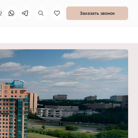
2
Заказать звонок