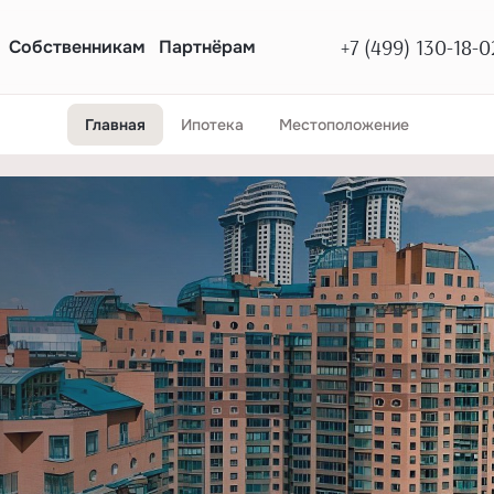
+7 (499) 130-18-0
Собственникам
Партнёрам
Главная
Ипотека
Местоположение