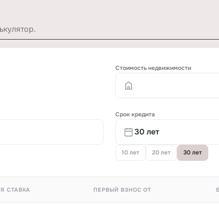
ькулятор.
Стоимость недвижимости
Срок кредита
10 лет
20 лет
30 лет
Я СТАВКА
ПЕРВЫЙ ВЗНОС ОТ