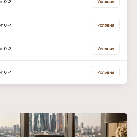
от 0 ₽
Условия
от 0 ₽
Условия
от 0 ₽
Условия
от 0 ₽
Условия