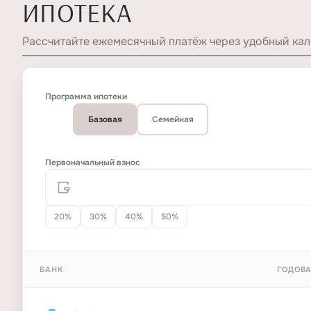
ИПОТЕКА
Рассчитайте ежемесячный платёж через удобный кал
Программа ипотеки
Базовая
Семейная
Первоначальный взнос
20%
30%
40%
50%
БАНК
ГОДОВА