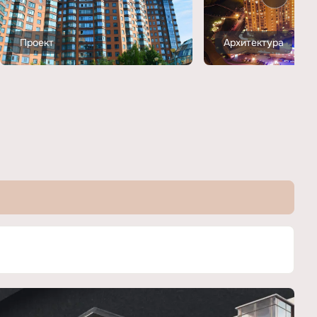
Проект
Архитектура