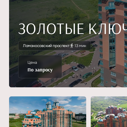
ЗОЛОТЫЕ КЛЮЧ
Ломоносовский проспект
13 мин
Цена
По запросу