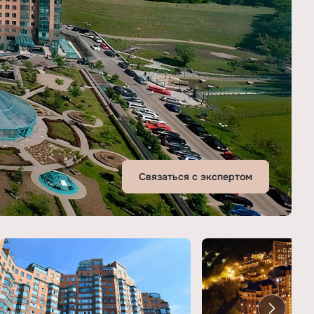
Связаться с экспертом