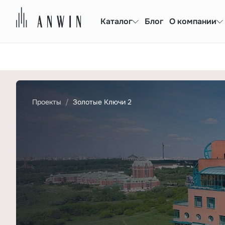
Каталог
Блог
О компании
Проекты
Золотые Ключи 2