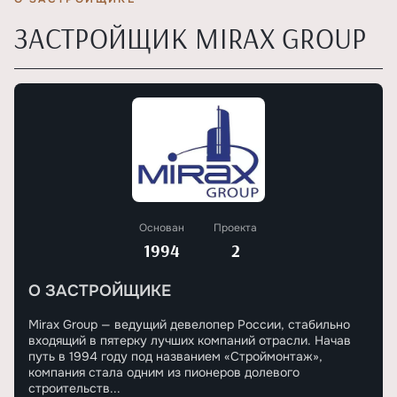
ЗАСТРОЙЩИК MIRAX GROUP
Основан
Проекта
1994
2
О ЗАСТРОЙЩИКЕ
Mirax Group — ведущий девелопер России, стабильно
входящий в пятерку лучших компаний отрасли. Начав
путь в 1994 году под названием «Строймонтаж»,
компания стала одним из пионеров долевого
строительств...