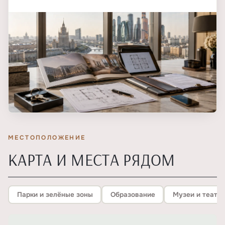
МЕСТОПОЛОЖЕНИЕ
КАРТА И МЕСТА РЯДОМ
Парки и зелёные зоны
Образование
Музеи и театр