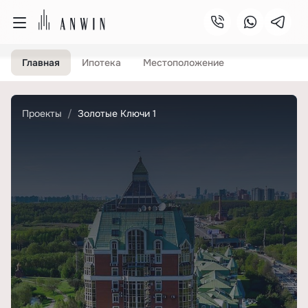
Главная
Ипотека
Местоположение
Проекты
Золотые Ключи 1