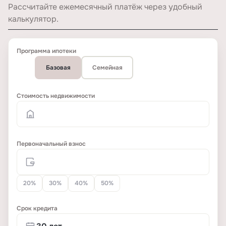
Рассчитайте ежемесячный платёж через удобный
калькулятор.
Программа ипотеки
Базовая
Семейная
Стоимость недвижимости
Первоначальный взнос
20%
30%
40%
50%
Срок кредита