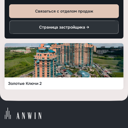
Связаться с отделом продаж
Страница застройщика →
Золотые Ключи 2