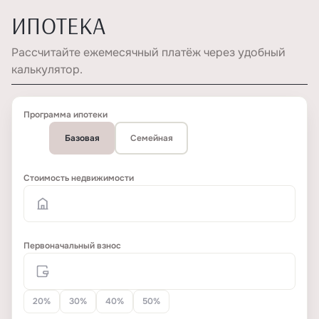
ИПОТЕКА
Рассчитайте ежемесячный платёж через удобный
калькулятор.
Программа ипотеки
Базовая
Семейная
Стоимость недвижимости
Первоначальный взнос
20%
30%
40%
50%