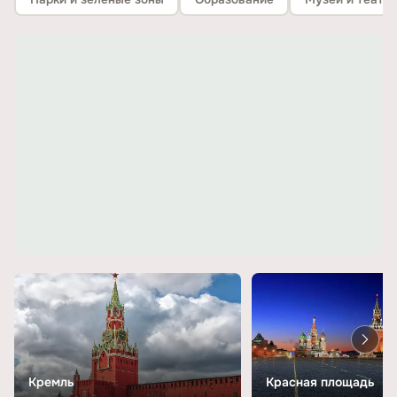
Кремль
Красная площадь