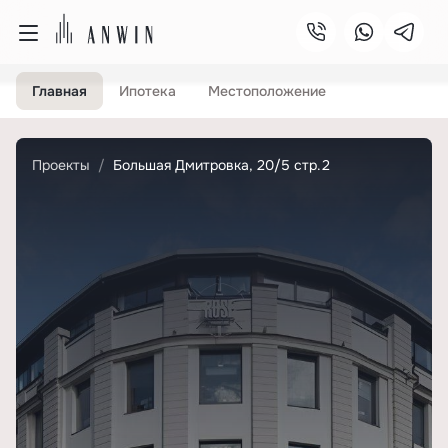
Главная
Ипотека
Местоположение
Проекты
Большая Дмитровка, 20/5 стр.2