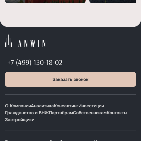
+7 (499) 130-18-02
Заказать звонок
О Компании
Аналитика
Консалтинг
Инвестиции
Гражданство и ВНЖ
Партнёрам
Собственникам
Контакты
Застройщики