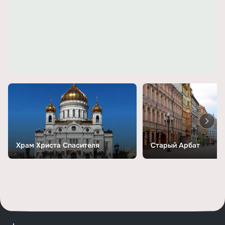
Храм Христа Спасителя
Старый Арбат