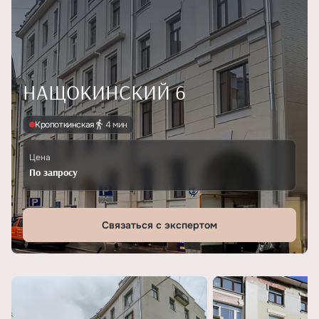
НАЩОКИНСКИЙ 6
Кропоткинская
4 мин
Цена
По запросу
Связаться с экспертом