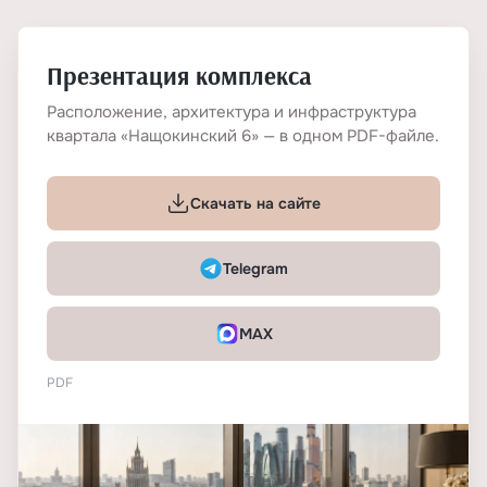
Презентация комплекса
Расположение, архитектура и инфраструктура
квартала «Нащокинский 6» — в одном PDF-файле.
Скачать на сайте
Telegram
MAX
PDF