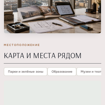
МЕСТОПОЛОЖЕНИЕ
КАРТА И МЕСТА РЯДОМ
Парки и зелёные зоны
Образование
Музеи и театр