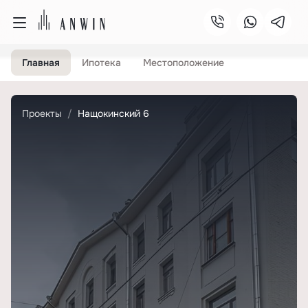
Главная
Ипотека
Местоположение
Проекты
Нащокинский 6