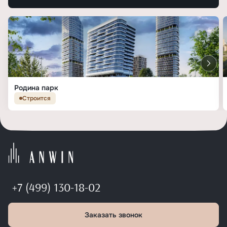
Родина парк
Строится
+7 (499) 130-18-02
Заказать звонок