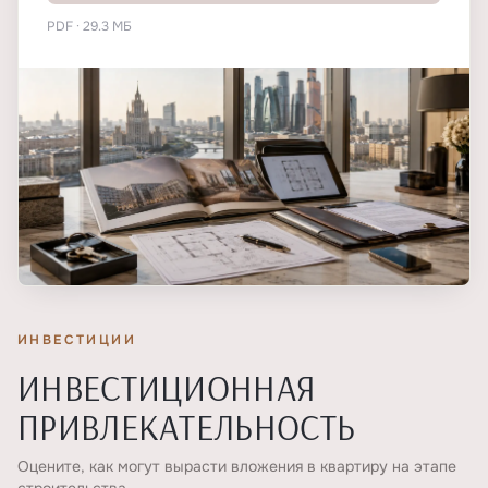
PDF · 29.3 МБ
ИНВЕСТИЦИИ
ИНВЕСТИЦИОННАЯ
ПРИВЛЕКАТЕЛЬНОСТЬ
Оцените, как могут вырасти вложения в квартиру на этапе