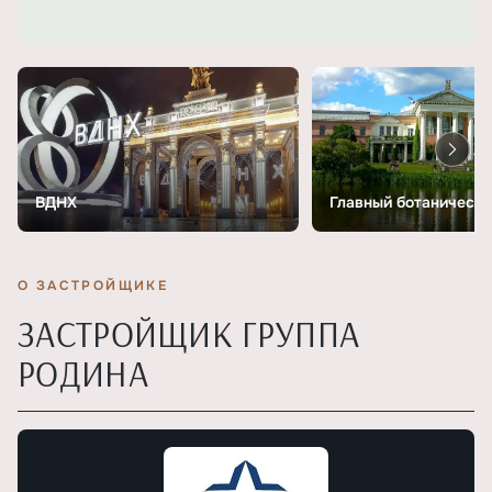
ВДНХ
Главный ботанически
О ЗАСТРОЙЩИКЕ
ЗАСТРОЙЩИК ГРУППА
РОДИНА