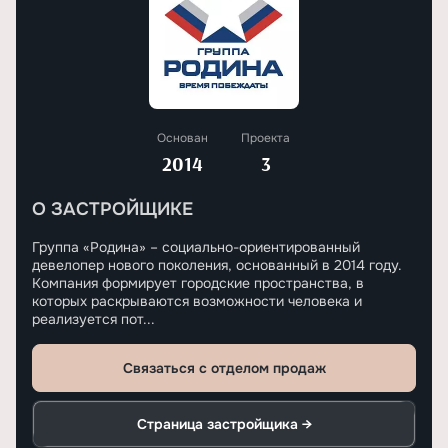
Основан
Проекта
2014
3
О ЗАСТРОЙЩИКЕ
Группа «Родина» – социально-ориентированный
девелопер нового поколения, основанный в 2014 году.
Компания формирует городские пространства, в
которых раскрываются возможности человека и
реализуется пот...
Связаться с отделом продаж
Страница застройщика →