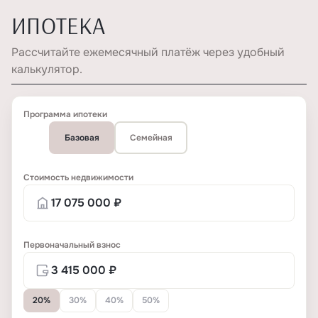
ИПОТЕКА
Рассчитайте ежемесячный платёж через удобный
калькулятор.
Программа ипотеки
Базовая
Семейная
Стоимость недвижимости
Первоначальный взнос
20%
30%
40%
50%