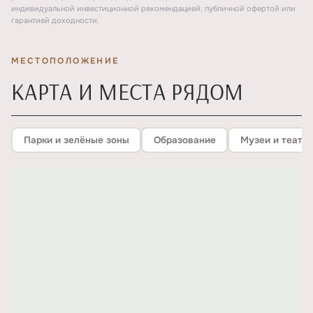
индивидуальной инвестиционной рекомендацией, публичной офертой или
гарантией доходности.
МЕСТОПОЛОЖЕНИЕ
КАРТА И МЕСТА РЯДОМ
Парки и зелёные зоны
Образование
Музеи и театр