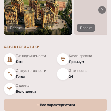
Проект
Проект
ХАРАКТЕРИСТИКИ
Тип недвижимости
Класс проекта
Дом
Премиум
Статус готовности
Этажность
Готов
24
Отделка
Без отделки
Все характеристики