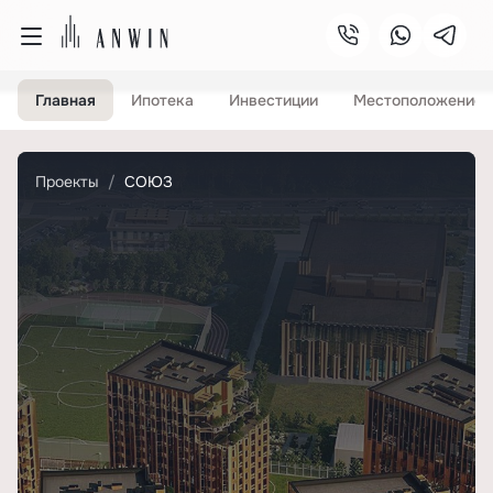
Главная
Ипотека
Инвестиции
Местоположение
Проекты
СОЮЗ