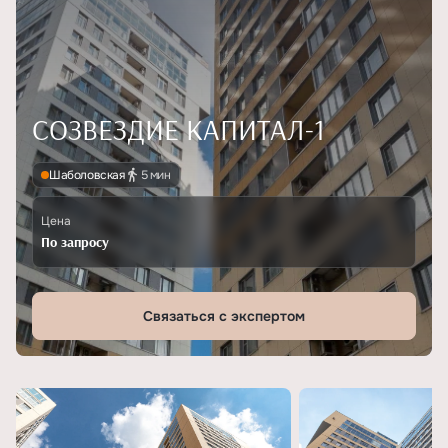
СОЗВЕЗДИЕ КАПИТАЛ-1
Шаболовская
5 мин
Цена
По запросу
Связаться с экспертом