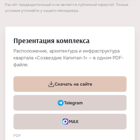
Расчёт предварительный и не является публичной офертой. Точные
условия уточняйте у нашего менеджера.
Презентация комплекса
Расположение, архитектура и инфраструктура
квартала «Созвездие Капитал-1» — в одном PDF-
файле.
Скачать на сайте
Telegram
MAX
PDF