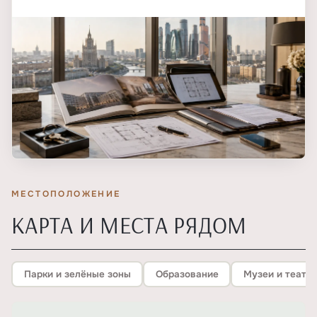
МЕСТОПОЛОЖЕНИЕ
КАРТА И МЕСТА РЯДОМ
Парки и зелёные зоны
Образование
Музеи и театр