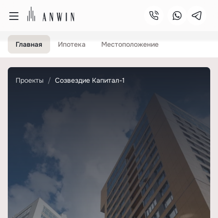
Главная
Ипотека
Местоположение
Проекты
Созвездие Капитал-1