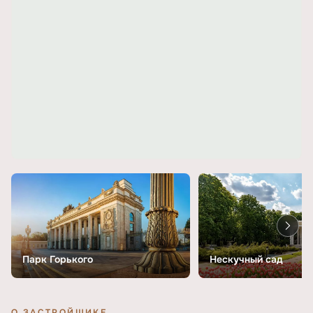
Парк Горького
Нескучный сад
О ЗАСТРОЙЩИКЕ