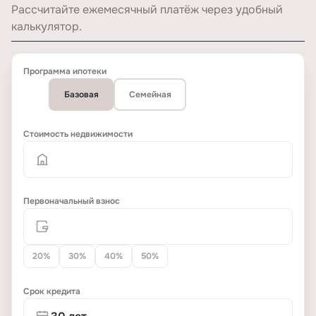
Рассчитайте ежемесячный платёж через удобный
калькулятор.
Программа ипотеки
Базовая
Семейная
Стоимость недвижимости
Первоначальный взнос
20%
30%
40%
50%
Срок кредита