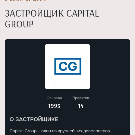
ЗАСТРОЙЩИК CAPITAL
GROUP
Основан
Проектов
1993
14
О ЗАСТРОЙЩИКЕ
Capital Group – один из крупнейших девелоперов