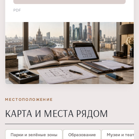
PDF
МЕСТОПОЛОЖЕНИЕ
КАРТА И МЕСТА РЯДОМ
Парки и зелёные зоны
Образование
Музеи и театр