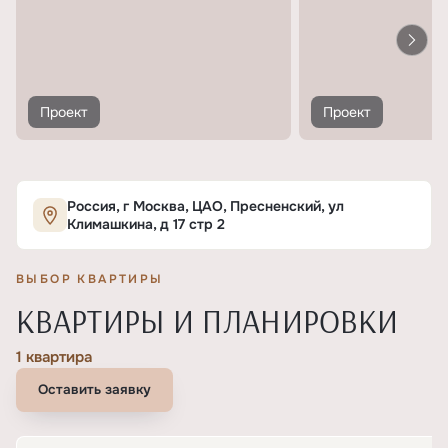
Проект
Проект
Россия, г Москва, ЦАО, Пресненский, ул
Климашкина, д 17 стр 2
ВЫБОР КВАРТИРЫ
КВАРТИРЫ И ПЛАНИРОВКИ
1 квартира
Оставить заявку