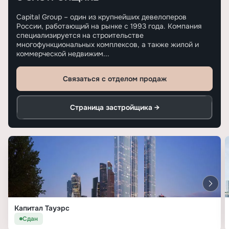
Capital Group – один из крупнейших девелоперов
России, работающий на рынке с 1993 года. Компания
специализируется на строительстве
многофункциональных комплексов, а также жилой и
коммерческой недвижим...
Связаться с отделом продаж
Страница застройщика →
Капитал Тауэрс
Сдан