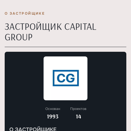
О ЗАСТРОЙЩИКЕ
ЗАСТРОЙЩИК CAPITAL
GROUP
Основан
Проектов
1993
14
О ЗАСТРОЙЩИКЕ