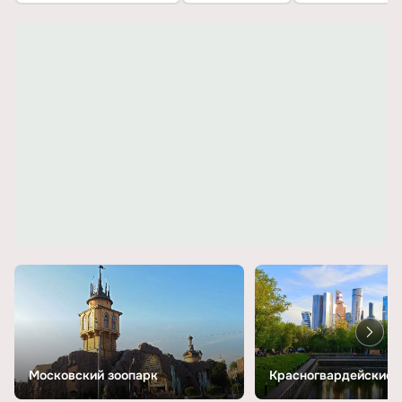
Московский зоопарк
Красногвардейские 