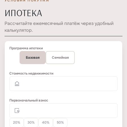
УСЛОВИЯ ПОКУПКИ
ИПОТЕКА
Рассчитайте ежемесячный платёж через удобный
калькулятор.
Программа ипотеки
Базовая
Семейная
Стоимость недвижимости
Первоначальный взнос
20%
30%
40%
50%