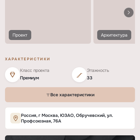
Проект
Архитектура
ХАРАКТЕРИСТИКИ
Класс проекта
Этажность
Премиум
33
Все характеристики
Характеристики ЖК «Secret Garden»
Россия, г Москва, ЮЗАО, Обручевский, ул.
Профсоюзная, 76А
ОСНОВНЫЕ