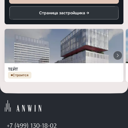
Страница застройщика →
ТЕЙТ
Строится
+7 (499) 130-18-02