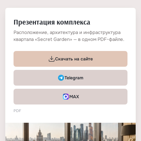
Презентация комплекса
Расположение, архитектура и инфраструктура
квартала «Secret Garden» — в одном PDF-файле.
Скачать на сайте
Telegram
MAX
PDF