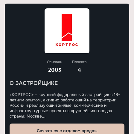
Основан
Проекта
2005
4
О ЗАСТРОЙЩИКЕ
«КОРТРОС» – крупный федеральный застройщик с 18-
летним опытом, активно работающий на территории
России и реализующий жилые, коммерческие и
инфраструктурные проекты в крупнейших городах
страны: Москве,...
Связаться с отделом продаж