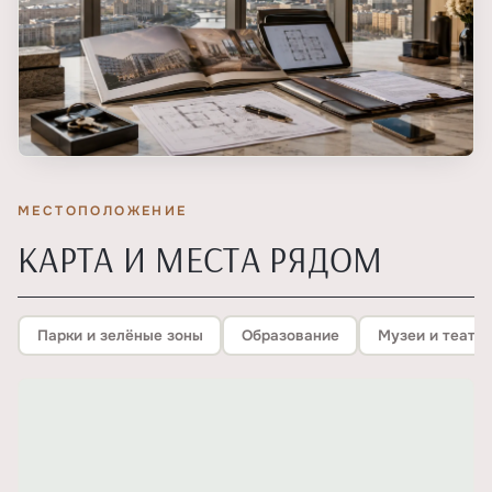
МЕСТОПОЛОЖЕНИЕ
КАРТА И МЕСТА РЯДОМ
Парки и зелёные зоны
Образование
Музеи и театр