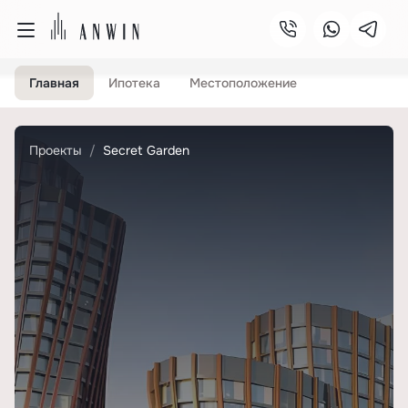
Главная
Ипотека
Местоположение
Проекты
Secret Garden