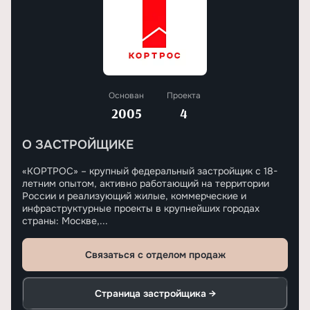
Основан
Проекта
2005
4
О ЗАСТРОЙЩИКЕ
«КОРТРОС» – крупный федеральный застройщик с 18-
летним опытом, активно работающий на территории
России и реализующий жилые, коммерческие и
инфраструктурные проекты в крупнейших городах
страны: Москве,...
Связаться с отделом продаж
Страница застройщика →