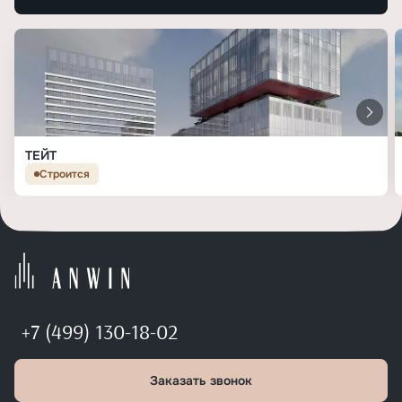
ТЕЙТ
Строится
+7 (499) 130-18-02
Заказать звонок