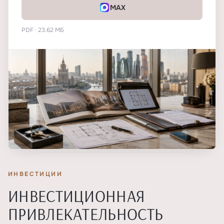
MAX
PDF · 23.62 МБ
ИНВЕСТИЦИИ
ИНВЕСТИЦИОННАЯ
ПРИВЛЕКАТЕЛЬНОСТЬ