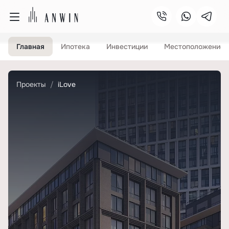
Главная
Ипотека
Инвестиции
Местоположение
Проекты
iLove