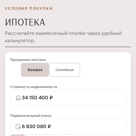
УСЛОВИЯ ПОКУПКИ
ИПОТЕКА
Рассчитайте ежемесячный платёж через удобный
калькулятор.
Программа ипотеки
Базовая
Семейная
Стоимость недвижимости
Первоначальный взнос