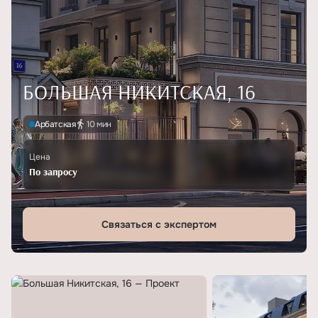
БОЛЬШАЯ НИКИТСКАЯ, 16
Арбатская
10 мин
Цена
По запросу
Связаться с экспертом