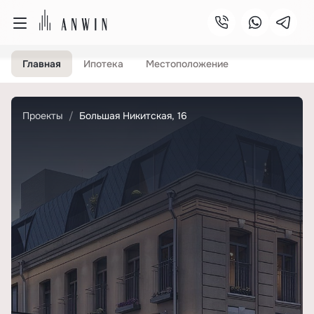
Главная
Ипотека
Местоположение
Проекты
Большая Никитская, 16