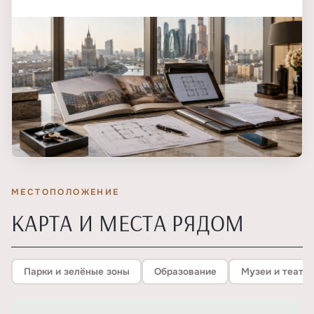
МЕСТОПОЛОЖЕНИЕ
КАРТА И МЕСТА РЯДОМ
Парки и зелёные зоны
Образование
Музеи и театр