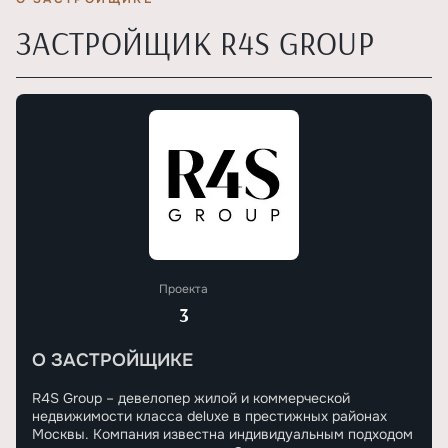
ЗАСТРОЙЩИК R4S GROUP
Проекта
3
О ЗАСТРОЙЩИКЕ
R4S Group – девелопер жилой и коммерческой
недвижимости класса deluxe в престижных районах
Москвы. Компания известна индивидуальным подходом