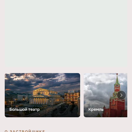
Большой театр
Кремль
О ЗАСТРОЙЩИКЕ