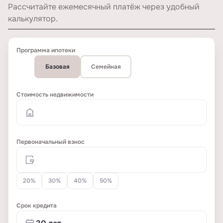
Рассчитайте ежемесячный платёж через удобный
калькулятор.
Программа ипотеки
Базовая
Семейная
Стоимость недвижимости
Первоначальный взнос
20%
30%
40%
50%
Срок кредита