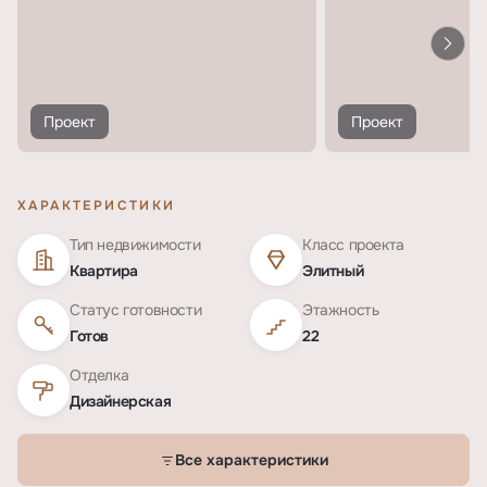
Проект
Проект
ХАРАКТЕРИСТИКИ
Тип недвижимости
Класс проекта
Квартира
Элитный
Статус готовности
Этажность
Готов
22
Отделка
Дизайнерская
Все характеристики