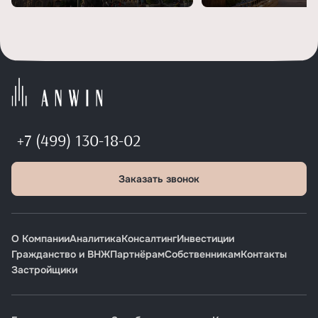
+7 (499) 130-18-02
Заказать звонок
О Компании
Аналитика
Консалтинг
Инвестиции
Гражданство и ВНЖ
Партнёрам
Собственникам
Контакты
Застройщики