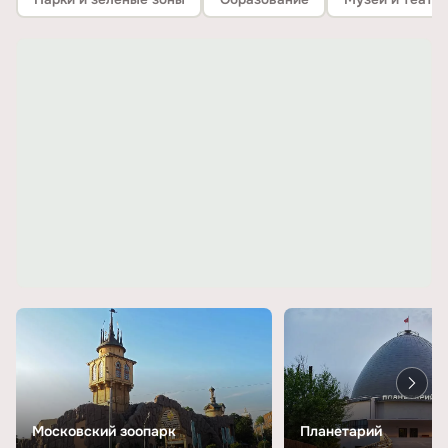
Московский зоопарк
Планетарий