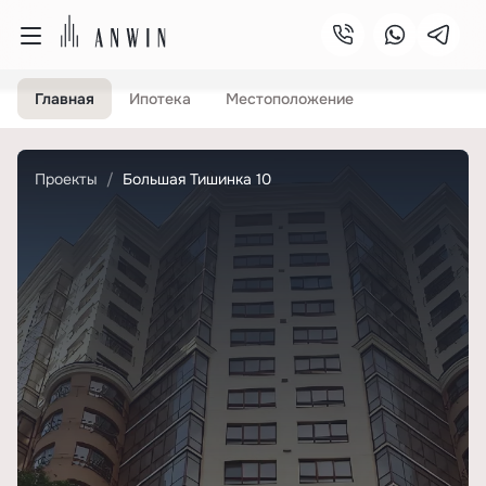
Главная
Ипотека
Местоположение
Проекты
Большая Тишинка 10