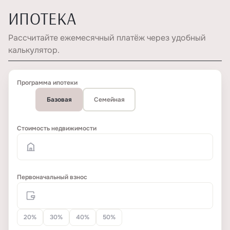
ИПОТЕКА
Рассчитайте ежемесячный платёж через удобный
калькулятор.
Программа ипотеки
Базовая
Семейная
Стоимость недвижимости
Первоначальный взнос
20%
30%
40%
50%