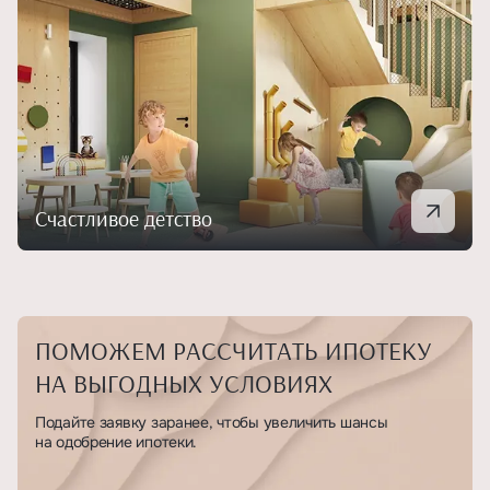
Счастливое детство
ПОМОЖЕМ РАССЧИТАТЬ ИПОТЕКУ
НА ВЫГОДНЫХ УСЛОВИЯХ
Подайте заявку заранее, чтобы увеличить шансы
на одобрение ипотеки.