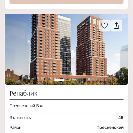
Репаблик
Пресненский Вал
Этажность
45
Район
Пресненский