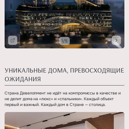
1/5
Подробнее
УНИКАЛЬНЫЕ ДОМА, ПРЕВОСХОДЯЩИЕ
ОЖИДАНИЯ
Страна Девелопмент не идёт на компромиссы в качестве и
не делит дома на «люкс» и «спальники». Каждый объект
первый и важный. Каждый дом в Стране — столица.