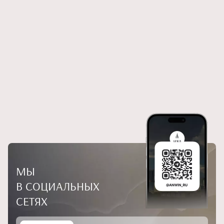
МЫ
В СОЦИАЛЬНЫХ
СЕТЯХ