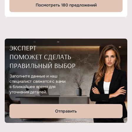
Посмотреть 180 предложений
ЭКСПЕРТ
ПОМОЖЕТ СДЕЛАТЬ
ПРАВИЛЬНЫЙ ВЫБОР
Заполните данные и наш
специалист свяжется с вами
в ближайшее время для
уточнения деталей.
Отправить