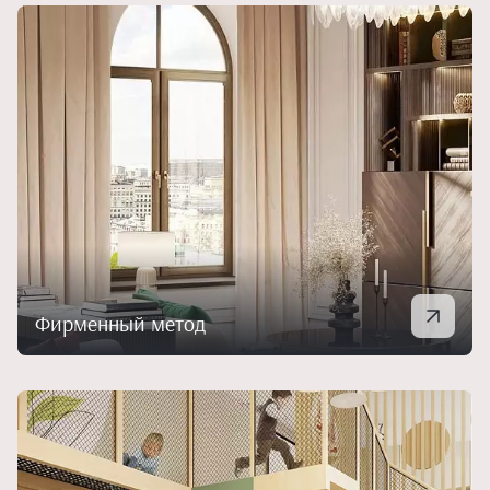
Фирменный метод