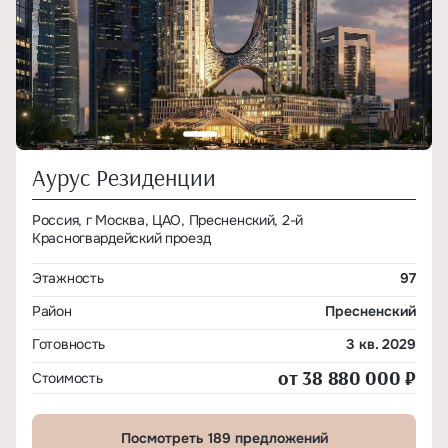
Аурус Резиденции
Россия, г Москва, ЦАО, Пресненский, 2-й
Красногвардейский проезд
Этажность
97
Район
Пресненский
Готовность
3 кв. 2029
от 38 880 000 ₽
Стоимость
Посмотреть 189 предложений