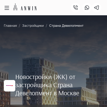
Главная
Застройщики
Страна Девелопмент
Новостройки (ЖК) от
застройщика Страна
Девелопмент в Москве