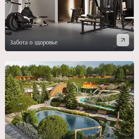
Забота о здоровье