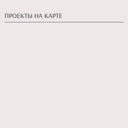
ПРОЕКТЫ НА КАРТЕ