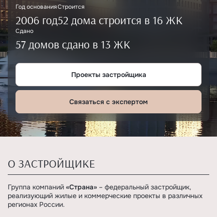
Год основания
Строится
2006 год
52 дома строится в 16 ЖК
Сдано
57 домов сдано в 13 ЖК
Проекты застройщика
Связаться с экспертом
О ЗАСТРОЙЩИКЕ
Группа компаний
«Страна»
– федеральный застройщик,
реализующий жилые и коммерческие проекты в различных
регионах России.