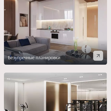
Безупречные планировки