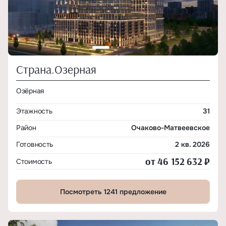
Страна.Озерная
Озёрная
Этажность
31
Район
Очаково-Матвеевское
Готовность
2 кв. 2026
от 46 152 632 ₽
Стоимость
Посмотреть 1241 предложение