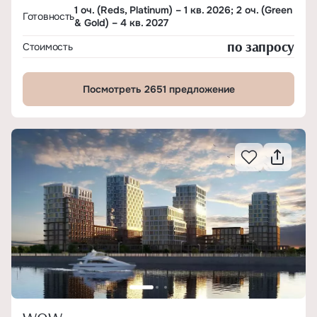
1 оч. (Reds, Platinum) – 1 кв. 2026; 2 оч. (Green
Готовность
& Gold) – 4 кв. 2027
по запросу
Стоимость
Посмотреть 2651 предложение