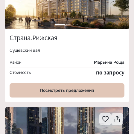
Страна.Рижская
Сущёвский Вал
Район
Марьина Роща
по запросу
Стоимость
Посмотреть предложения