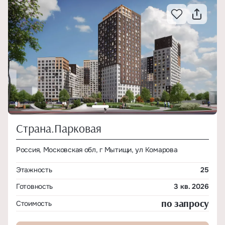
Страна.Парковая
Россия, Московская обл, г Мытищи, ул Комарова
Этажность
25
Готовность
3 кв. 2026
по запросу
Стоимость