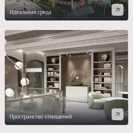
Идеальная среда
Пространство отношений