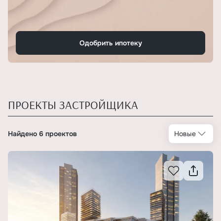
Одобрить ипотеку
ПРОЕКТЫ ЗАСТРОЙЩИКА
Найдено 6 проектов
Новые