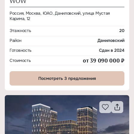
WOW
Россия, Москва, ЮАО, Даниловский, улица Мустая
Карима, 12
Этажность
20
Район
Даниловский
Готовность
Сдан в 2024
от 39 090 000 ₽
Стоимость
Посмотреть 3 предложения