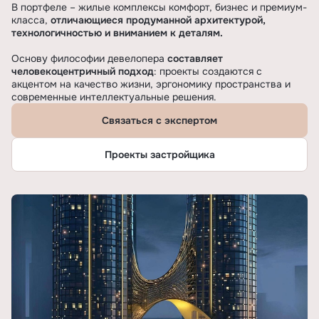
В портфеле – жилые комплексы комфорт, бизнес и премиум-
класса,
отличающиеся продуманной архитектурой,
технологичностью и вниманием к деталям.
Основу философии девелопера
составляет
человекоцентричный подход
: проекты создаются с
акцентом на качество жизни, эргономику пространства и
современные интеллектуальные решения.
Связаться с экспертом
Проекты застройщика