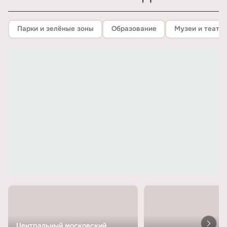
Парки и зелёные зоны
Образование
Музеи и театр
Центральный московский