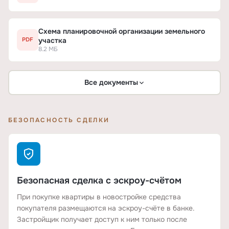
Схема планировочной организации земельного
участка
PDF
8.2 МБ
Все документы
БЕЗОПАСНОСТЬ СДЕЛКИ
Безопасная сделка с эскроу-счётом
При покупке квартиры в новостройке средства
покупателя размещаются на эскроу-счёте в банке.
Застройщик получает доступ к ним только после