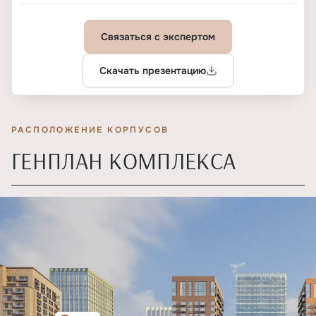
Связаться с экспертом
Скачать презентацию
РАСПОЛОЖЕНИЕ КОРПУСОВ
ГЕНПЛАН КОМПЛЕКСА