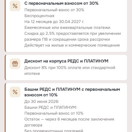
С первоначальным взносом от 30%
Первоначальный взнос от 30%
Беспроцентная
На 12 месяцев до 30.04.2027 г.
Ежемесячные или ежеквартальные платежи
Скидка до 2,5% предоставляется при увеличении
размера ПВ и сокращении срока рассрочки
Действует на жилые и коммерческие помещения
Дисконт на корпуса РЕДС и ПЛАТИНУМ
Дисконт 8% при 100% оплате или стандартной
ипотеке
Башни РЕДС и ПЛАТИНУМ с первоначальным
взносом от 10%
До 30 июня 2026:
Башни РЕДС и ПЛАТИНУМ:
Первоначальный взнос от 10%
Остаток — через 6 месяцев после заключения
договора
Без промежуточных платежей