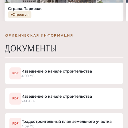
Страна.Парковая
Строится
ЮРИДИЧЕСКАЯ ИНФОРМАЦИЯ
ДОКУМЕНТЫ
Извещение о начале строительства
PDF
4.99 МБ
Извещение о начале строительства
PDF
241.9 КБ
Градостроительный план земельного участка
PDF
4.59 МБ