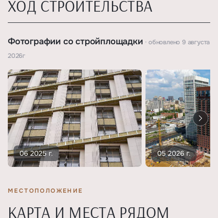
ХОД СТРОИТЕЛЬСТВА
Фотографии со стройплощадки
· обновлено
9 августа
2026г
06 2025 г.
05 2026 г.
МЕСТОПОЛОЖЕНИЕ
КАРТА И МЕСТА РЯДОМ