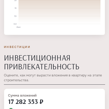
23
15
7,5
0,0
Июл
ИНВЕСТИЦИИ
ИНВЕСТИЦИОННАЯ
ПРИВЛЕКАТЕЛЬНОСТЬ
Оцените, как могут вырасти вложения в квартиру на этапе
строительства.
Сумма вложений
17 282 353 ₽