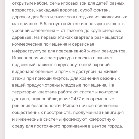
открытым небом, семь игровых зон для детей разных
возрастов, каскадный водопад, сухой фонтан,
дорожки для бега и тихие зоны отдыха из экологичных
материалов. В благоустройстве используются шесть
уровней озеленения — от газонов до крупномерных
деревьев. На первых этажах квартала размещаются
коммерческие помещения и сервисная
инфраструктура для повседневной жизни резидентов.
Инженерная инфраструктура проекта включает
подземный паркинг с круглосуточной охраной,
видеонаблюдением и прямым доступом на жилые
этажи при помощи лифтов. Для хранения сезонных
вещей предусмотрены кладовые помещения. На
территории квартала работают системы контроля
доступа, видеонаблюдение 24/7 и современные
решения безопасности. Мягкое ночное освещение
общественных пространств, продуманная навигация
и инженерные системы формируют комфортную
среду для постоянного проживания в центре города.