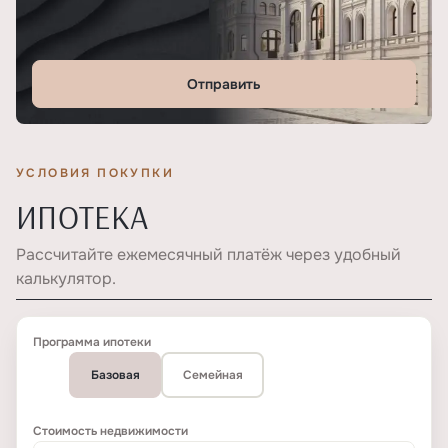
Отправить
УСЛОВИЯ ПОКУПКИ
ИПОТЕКА
Рассчитайте ежемесячный платёж через удобный
калькулятор.
Программа ипотеки
Базовая
Семейная
Стоимость недвижимости