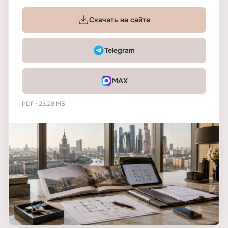
Скачать на сайте
Telegram
MAX
PDF · 23.28 МБ