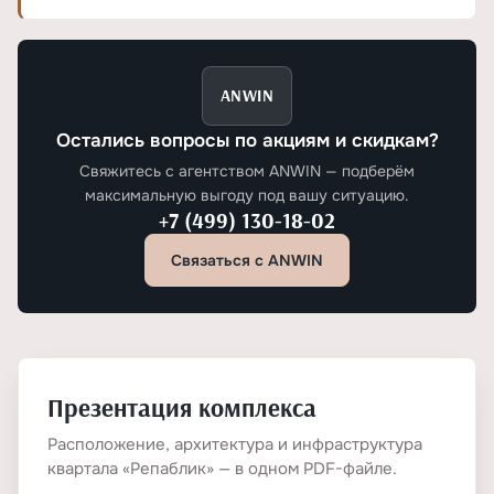
ANWIN
Остались вопросы по акциям и скидкам?
Свяжитесь с агентством ANWIN — подберём
максимальную выгоду под вашу ситуацию.
+7 (499) 130-18-02
Связаться с ANWIN
Презентация комплекса
Расположение, архитектура и инфраструктура
квартала «Репаблик» — в одном PDF-файле.