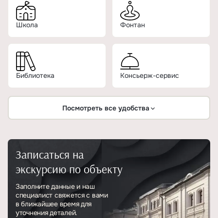
Школа
Фонтан
Библиотека
Консьерж-сервис
Посмотреть все удобства
Записаться на
экскурсию по объекту
Заполните данные и наш
специалист свяжется с вами
в ближайшее время для
уточнения деталей.