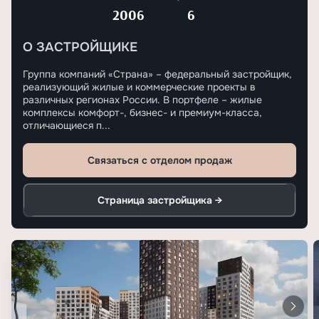
2006
6
О ЗАСТРОЙЩИКЕ
Группа компаний «Страна» – федеральный застройщик,
реализующий жилые и коммерческие проекты в
различных регионах России. В портфеле – жилые
комплексы комфорт-, бизнес- и премиум-класса,
отличающиеся п...
Связаться с отделом продаж
Страница застройщика →