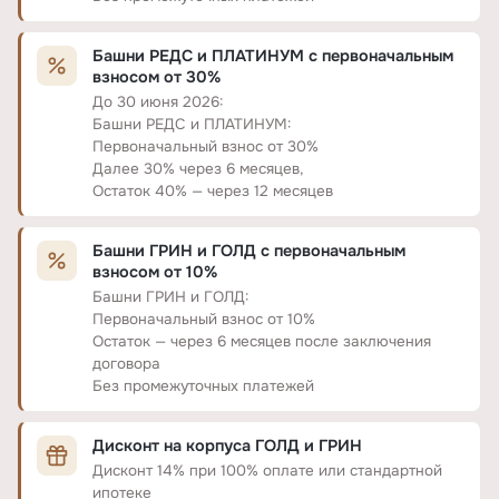
Башни РЕДС и ПЛАТИНУМ с первоначальным
взносом от 30%
До 30 июня 2026:
Башни РЕДС и ПЛАТИНУМ:
Первоначальный взнос от 30%
Далее 30% через 6 месяцев,
Остаток 40% — через 12 месяцев
Башни ГРИН и ГОЛД с первоначальным
взносом от 10%
Башни ГРИН и ГОЛД:
Первоначальный взнос от 10%
Остаток — через 6 месяцев после заключения
договора
Без промежуточных платежей
Дисконт на корпуса ГОЛД и ГРИН
Дисконт 14% при 100% оплате или стандартной
ипотеке