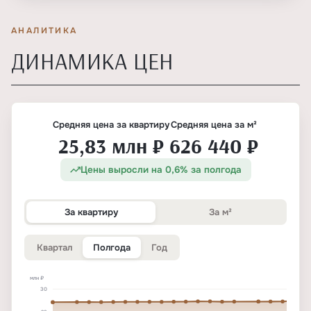
АНАЛИТИКА
ДИНАМИКА ЦЕН
Средняя цена за квартиру
Средняя цена за м²
25,83 млн ₽
626 440 ₽
Цены выросли на 0,6% за полгода
За квартиру
За м²
Квартал
Полгода
Год
млн ₽
30