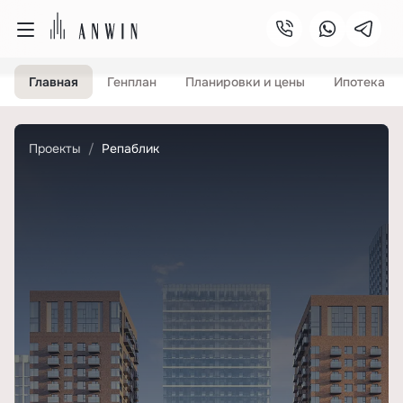
Главная
Генплан
Планировки и цены
Ипотека
Проекты
Репаблик