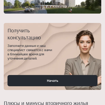
Получить
консультацию
Заполните данные и наш
специалист свяжется с вами
в ближайшее время для
уточнения деталей.
Начать
Плюсы и минусы вторичного жилья