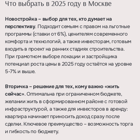
Что выбрать в 2025 году в Москве
Новостройка – выбор для тех, кто думает на
перспективу
. Подходит семьям с правом на льготные
программы (ставки от 6%), ценителям современного
комфорта и технологий, а также инвесторам, готовым
входить в проект на ранних стадиях строительства.
При грамотном выборе локации и застройщика
потенциал роста цены в 2025 году остаётся на уровне
5-7% и выше.
Вторичка – решение для тех, кому важно «жить
сейчас»
. Оптимальна при ограниченном бюджете,
желании жить в сформированном районе с готовой
инфраструктурой, а также для инвесторов в аренду:
квартира начинает приносить доход сразу после
сделки. Ключевое преимущество – возможность торга
и гибкость по бюджету.