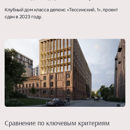
Клубный дом класса делюкс «Тессинский, 1»
, проект
сдан в 2023 году.
Сравнение по ключевым критериям