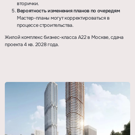
вторички.
Вероятность изменения планов по очередям
Мастер-планы могут корректироваться в
процессе строительства.
Жилой комплекс бизнес-класса А22 в Москве
, сдача
проекта 4 кв. 2028 года.