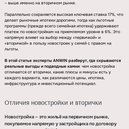
– выше именно на вторичном рынке.
Параллельно сохраняется высокая ключевая ставка 17%, что
делает рыночные ипотеки дорогими, тогда как льготные
программы (прежде всего семейная ипотека) удерживают
платеж по новостройкам на приемлемом уровне в 6%. Это
напрямую влияет на выбор между «первичкой» и
«вторичкой» в пользу новостроек у семей с правом на
льготы.
В этой статье эксперты ANWIN разберут, где скрываются
реальные выгоды и подводные камни
: чем новостройка
отличается от вторички, какие плюсы и минусы есть у
каждого варианта, как различаются цены, ипотека,
инфраструктура и инвестиционный потенциал.
Отличия новостройки и вторички
Новостройка – это жильё на первичном рынке,
покупаемое напрямую у застройщика по договору