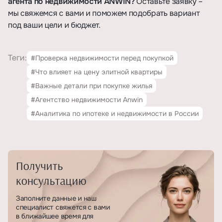
агента по недвижимости ANWIN?
Оставьте заявку
–
мы свяжемся с вами и поможем подобрать вариант
под ваши цели и бюджет.
Теги:
#Проверка недвижимости перед покупкой
#Что влияет на цену элитной квартиры
#Важные детали при покупке жилья
#Агентство недвижимости Anwin
#Аналитика по ипотеке и недвижимости в России
Получить
консультацию
Заполните данные и наш
специалист свяжется с вами
в ближайшее время для