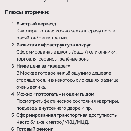
Плюсы вторички:
Быстрый переезд
Квартира готова: можно заехать сразу после
расчётов/регистрации.
Развитая инфраструктура вокруг
Сформированные школы/сады/поликлиники,
торговля, сервисы, зелёные зоны.
Ниже цена за «квадрат»
В Москве готовое жильё ощутимо дешевле
строящегося, и в некоторых локациях разница
очень велика.
Можно «потрогать» и оценить дом
Посмотреть фактическое состояния квартиры,
подъезда, внутреннего двора и пр.
Сформированная транспортная доступность
Часто ближе к метро/МКЦ/МЦД.
Готовый ремонт