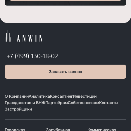
+7 (499) 130-18-02
Заказать звонок
О Компании
Аналитика
Консалтинг
Инвестиции
Гражданство и ВНЖ
Партнёрам
Собственникам
Контакты
Застройщики
Городская
Зарубежная
Коммерческая