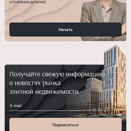
уточнения деталей.
Начать
Получайте свежую информацию
о новостях рынка
элитной недвижимости
Подписаться