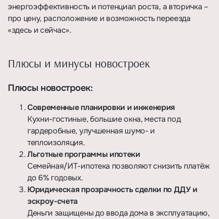
энергоэффективность и потенциал роста, а вторичка –
про цену, расположение и возможность переезда
«здесь и сейчас».
Плюсы и минусы новостроек
Плюсы новостроек:
Современные планировки и инженерия
Кухни-гостиные, большие окна, места под
гардеробные, улучшенная шумо- и
теплоизоляция.
Льготные программы ипотеки
Семейная/ИТ-ипотека позволяют снизить платёж
до 6% годовых.
Юридическая прозрачность сделки по ДДУ и
эскроу-счета
Деньги защищены до ввода дома в эксплуатацию,