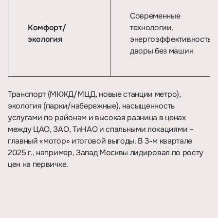
Современные
Комфорт/
технологии,
экология
энергоэффективность,
дворы без машин
Транспорт (МКЖД/МЦД, новые станции метро),
экология (парки/набережные), насыщенность
услугами по районам и высокая разница в ценах
между ЦАО, ЗАО, ТиНАО и спальными локациями –
главный «мотор» итоговой выгоды.
В 3-м квартале
2025 г., например, Запад Москвы лидировал по росту
цен на первичке
.