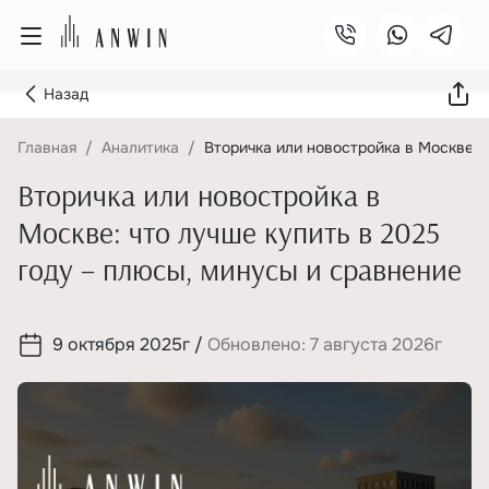
Назад
Главная
Аналитика
Вторичка или новостройка в Москве: 
Вторичка или новостройка в
Москве: что лучше купить в 2025
году – плюсы, минусы и сравнение
9 октября 2025г
/
Обновлено: 7 августа 2026г