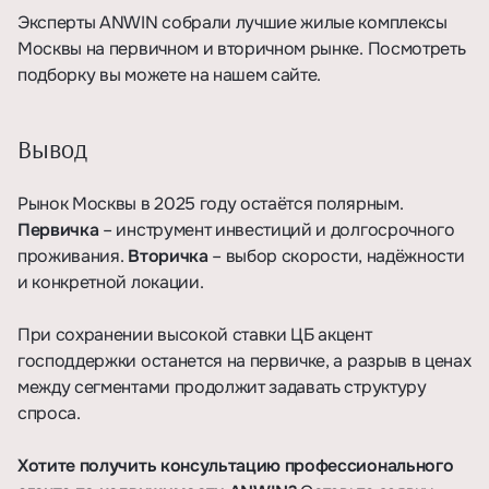
Эксперты ANWIN собрали лучшие жилые комплексы
Москвы на первичном и вторичном рынке. Посмотреть
подборку вы можете
на нашем сайте
.
Вывод
Рынок Москвы в 2025 году остаётся полярным.
Первичка
– инструмент инвестиций и долгосрочного
проживания.
Вторичка
– выбор скорости, надёжности
и конкретной локации.
При сохранении высокой ставки ЦБ акцент
господдержки останется на первичке, а разрыв в ценах
между сегментами продолжит задавать структуру
спроса.
Хотите получить консультацию профессионального