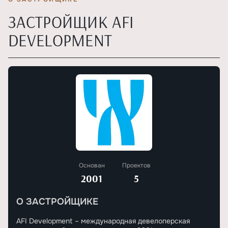
ЗАСТРОЙЩИК AFI
DEVELOPMENT
Основан
Проектов
2001
5
О ЗАСТРОЙЩИКЕ
AFI Development – международная девелоперская