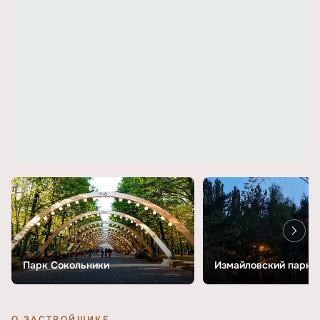
Парк Сокольники
Измайловский парк
О ЗАСТРОЙЩИКЕ