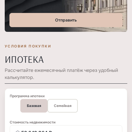
Отправить
УСЛОВИЯ ПОКУПКИ
ИПОТЕКА
Рассчитайте ежемесячный платёж через удобный
калькулятор.
Программа ипотеки
Базовая
Семейная
Стоимость недвижимости