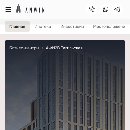
Главная
Ипотека
Инвестиции
Местоположение
Бизнес-центры
АФИ2В Тагильская