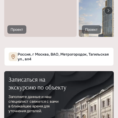
Проект
Проект
Россия, г Москва, ВАО, Метрогородок, Тагильская
ул., вл4
Записаться на
экскурсию по объекту
Заполните данные и наш
специалист свяжется с вами
в ближайшее время для
уточнения деталей.