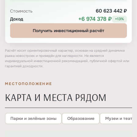
60 623 442 ₽
Стоимость
+6 974 378 ₽
Доход
+13%
Получить инвестиционный расчёт
Расчёт носит ориентировочный характер, основан на средней динамике
рынка новостроек и приведён для наглядности. Не является
индивидуальной инвестиционной рекомендацией, публичной офертой или
гарантией доходности.
МЕСТОПОЛОЖЕНИЕ
КАРТА И МЕСТА РЯДОМ
Парки и зелёные зоны
Образование
Музеи и театр