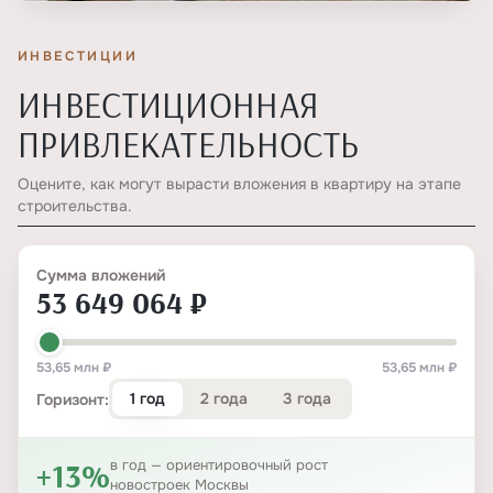
ИНВЕСТИЦИИ
ИНВЕСТИЦИОННАЯ
ПРИВЛЕКАТЕЛЬНОСТЬ
Оцените, как могут вырасти вложения в квартиру на этапе
строительства.
Сумма вложений
53 649 064 ₽
53,65 млн ₽
53,65 млн ₽
1 год
2 года
3 года
Горизонт:
+13%
в год — ориентировочный рост
новостроек Москвы