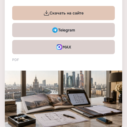
Скачать на сайте
Telegram
MAX
PDF