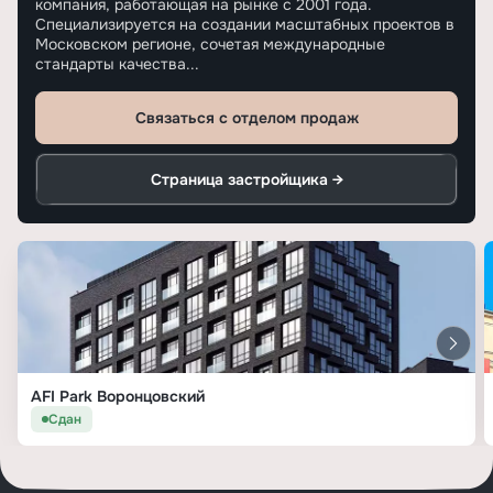
компания, работающая на рынке с 2001 года.
Специализируется на создании масштабных проектов в
Московском регионе, сочетая международные
стандарты качества...
Связаться с отделом продаж
Страница застройщика →
AFI Park Воронцовский
Сдан