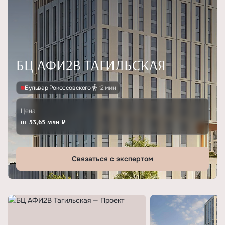
БЦ АФИ2В ТАГИЛЬСКАЯ
Бульвар Рокоссовского
12 мин
Цена
от 53,65 млн ₽
Связаться с экспертом