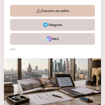
Скачать на сайте
Telegram
MAX
PDF