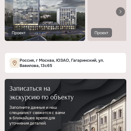
Проект
Проект
Россия, г Москва, ЮЗАО, Гагаринский, ул.
Вавилова, 13с65
Записаться на
экскурсию по объекту
Заполните данные и наш
специалист свяжется с вами
в ближайшее время для
уточнения деталей.