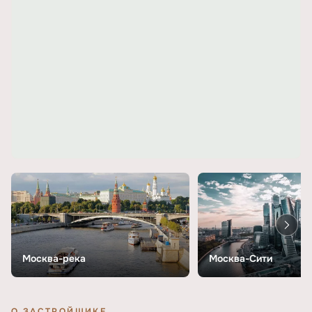
Москва-река
Москва-Сити
О ЗАСТРОЙЩИКЕ