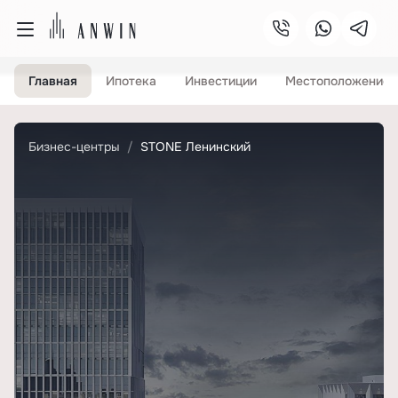
Главная
Ипотека
Инвестиции
Местоположение
Бизнес-центры
STONE Ленинский