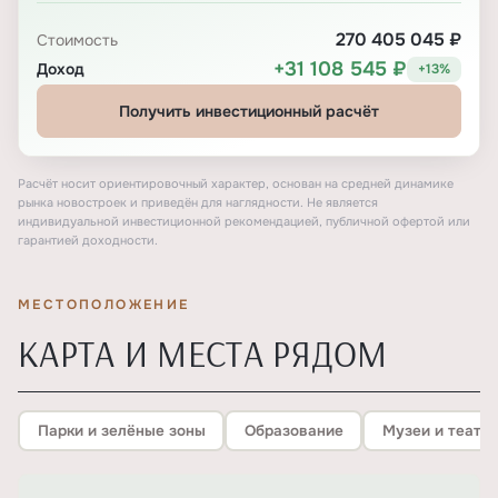
270 405 045 ₽
Стоимость
+31 108 545 ₽
Доход
+13%
Получить инвестиционный расчёт
Расчёт носит ориентировочный характер, основан на средней динамике
рынка новостроек и приведён для наглядности. Не является
индивидуальной инвестиционной рекомендацией, публичной офертой или
гарантией доходности.
МЕСТОПОЛОЖЕНИЕ
КАРТА И МЕСТА РЯДОМ
Парки и зелёные зоны
Образование
Музеи и театр