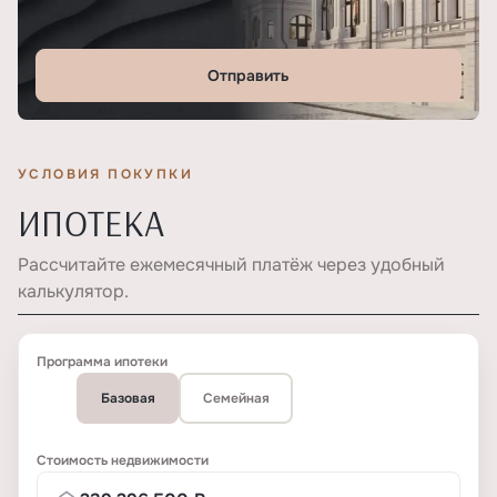
Отправить
УСЛОВИЯ ПОКУПКИ
ИПОТЕКА
Рассчитайте ежемесячный платёж через удобный
калькулятор.
Программа ипотеки
Базовая
Семейная
Стоимость недвижимости