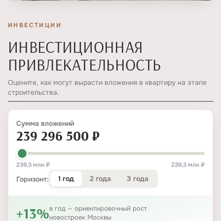
ИНВЕСТИЦИИ
ИНВЕСТИЦИОННАЯ
ПРИВЛЕКАТЕЛЬНОСТЬ
Оцените, как могут вырасти вложения в квартиру на этапе
строительства.
Сумма вложений
239 296 500 ₽
239,3 млн ₽
239,3 млн ₽
1 год
2 года
3 года
Горизонт:
+13%
в год — ориентировочный рост
новостроек Москвы