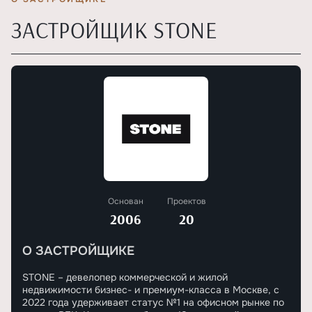
ЗАСТРОЙЩИК STONE
Основан
Проектов
2006
20
О ЗАСТРОЙЩИКЕ
STONE – девелопер коммерческой и жилой
недвижимости бизнес- и премиум-класса в Москве, с
2022 года удерживает статус №1 на офисном рынке по