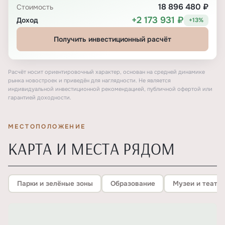
18 896 480 ₽
Стоимость
+2 173 931 ₽
Доход
+13%
Получить инвестиционный расчёт
Расчёт носит ориентировочный характер, основан на средней динамике
рынка новостроек и приведён для наглядности. Не является
индивидуальной инвестиционной рекомендацией, публичной офертой или
гарантией доходности.
МЕСТОПОЛОЖЕНИЕ
КАРТА И МЕСТА РЯДОМ
Парки и зелёные зоны
Образование
Музеи и театр