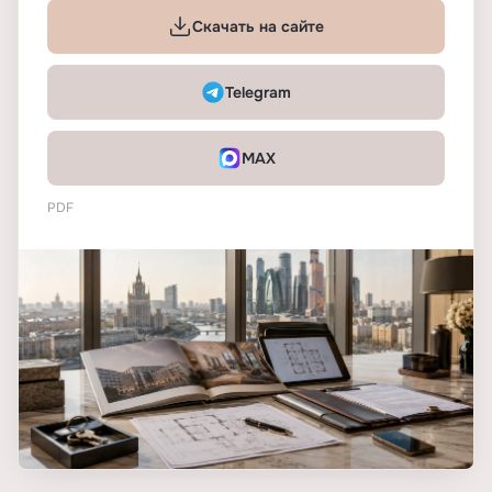
Скачать на сайте
Telegram
MAX
PDF