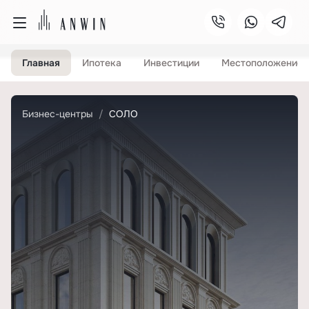
Главная
Ипотека
Инвестиции
Местоположение
Бизнес-центры
СОЛО