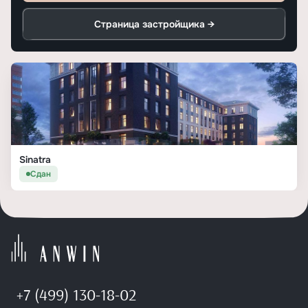
Страница застройщика →
Sinatra
Сдан
+7 (499) 130-18-02