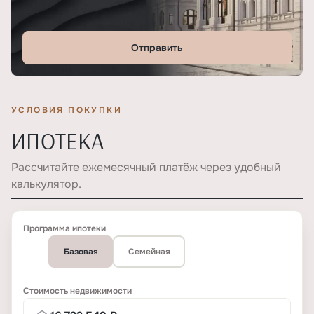
Отправить
УСЛОВИЯ ПОКУПКИ
ИПОТЕКА
Рассчитайте ежемесячный платёж через удобный
калькулятор.
Программа ипотеки
Базовая
Семейная
Стоимость недвижимости