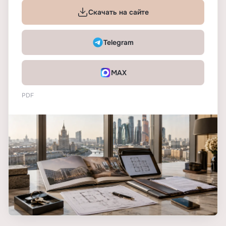
Скачать на сайте
Telegram
MAX
PDF