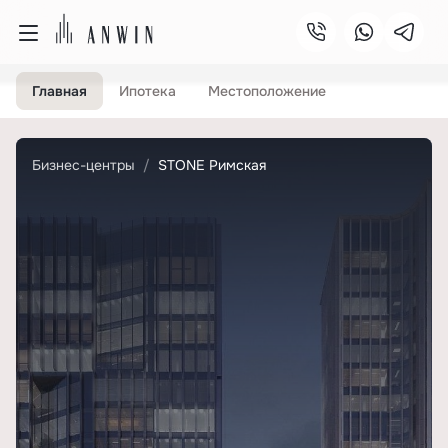
Главная
Ипотека
Местоположение
Бизнес-центры
STONE Римская