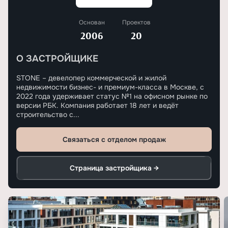
Основан
Проектов
2006
20
О ЗАСТРОЙЩИКЕ
STONE – девелопер коммерческой и жилой
недвижимости бизнес- и премиум-класса в Москве, с
2022 года удерживает статус №1 на офисном рынке по
версии РБК. Компания работает 18 лет и ведёт
строительство с...
Связаться с отделом продаж
Страница застройщика →