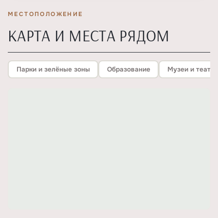
МЕСТОПОЛОЖЕНИЕ
КАРТА И МЕСТА РЯДОМ
Парки и зелёные зоны
Образование
Музеи и театр