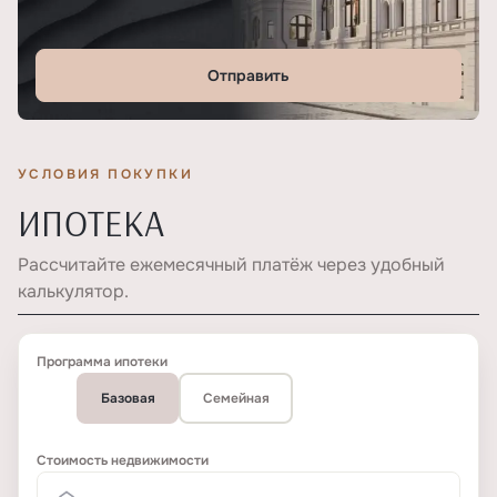
Отправить
УСЛОВИЯ ПОКУПКИ
ИПОТЕКА
Рассчитайте ежемесячный платёж через удобный
калькулятор.
Программа ипотеки
Базовая
Семейная
Стоимость недвижимости