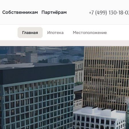
+7 (499) 130-18-0
Собственникам
Партнёрам
Главная
Ипотека
Местоположение