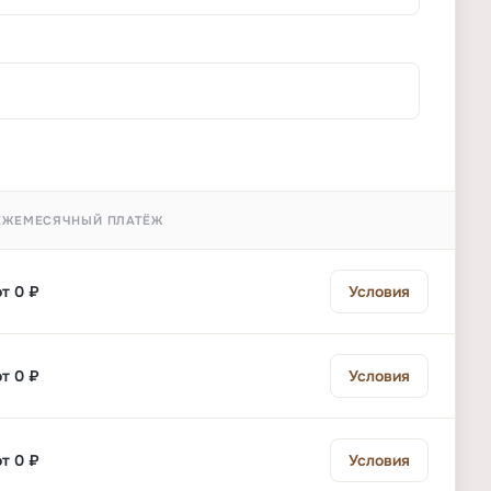
ЕЖЕМЕСЯЧНЫЙ ПЛАТЁЖ
от 0 ₽
Условия
от 0 ₽
Условия
от 0 ₽
Условия