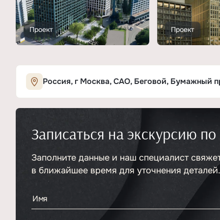
Проект
Проект
Россия, г Москва, САО, Беговой, Бумажный пр
Записаться на экскурсию по
Заполните данные и наш специалист свяже
в ближайшее время для уточнения деталей