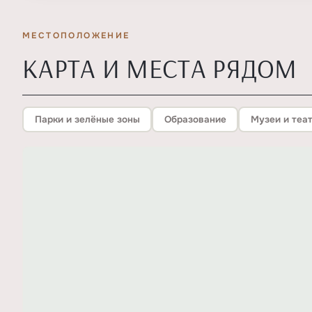
МЕСТОПОЛОЖЕНИЕ
КАРТА И МЕСТА РЯДОМ
Парки и зелёные зоны
Образование
Музеи и теа