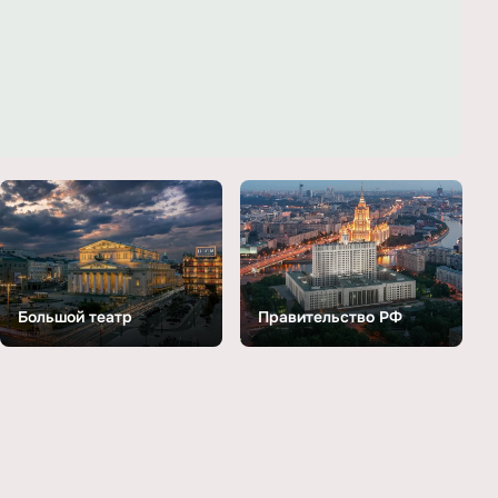
Большой театр
Правительство РФ