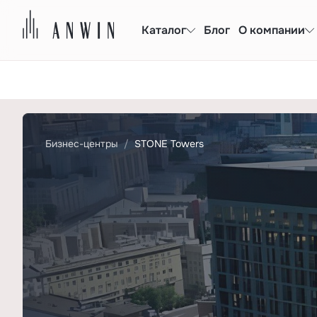
Каталог
Блог
О компании
Бизнес-центры
STONE Towers