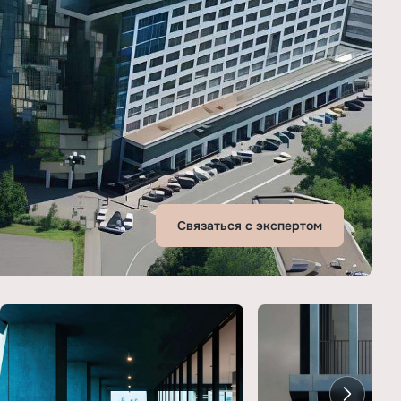
Связаться с экспертом