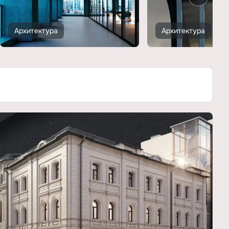
Архитектура
Архитектура