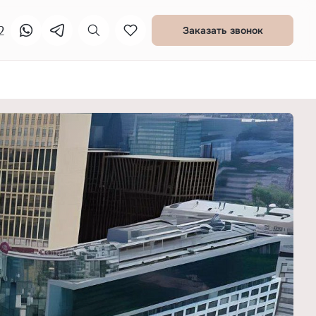
2
Заказать звонок