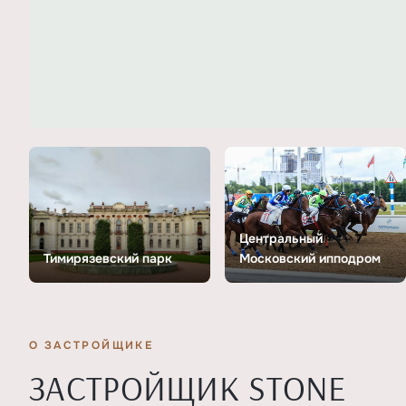
Центральный
Тимирязевский парк
Московский ипподром
О ЗАСТРОЙЩИКЕ
ЗАСТРОЙЩИК STONE