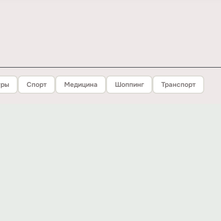
тры
Спорт
Медицина
Шоппинг
Транспорт