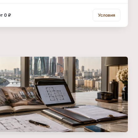
от 0 ₽
Условия