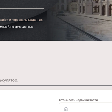
бработки персональных данных
ламные/информационные
ькулятор.
Стоимость недвижимости