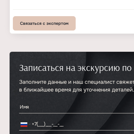
Связаться с экспертом
Записаться на экскурсию по
Заполните данные и наш специалист свяже
в ближайшее время для уточнения деталей