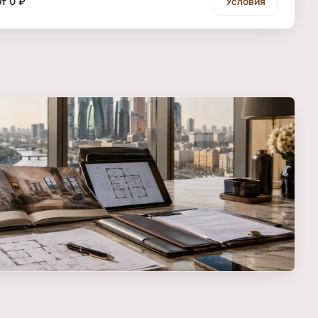
от 0 ₽
Условия