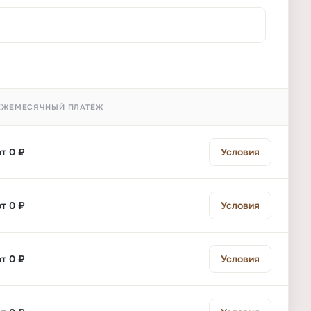
ЕЖЕМЕСЯЧНЫЙ ПЛАТЁЖ
от 0 ₽
Условия
от 0 ₽
Условия
от 0 ₽
Условия