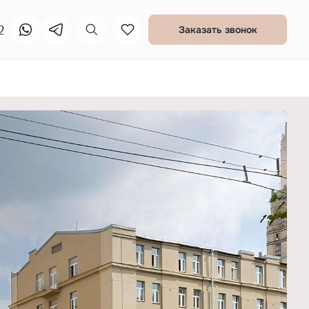
2
Заказать звонок