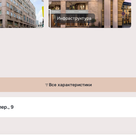
Инфраструктура
Все характеристики
ер., 9