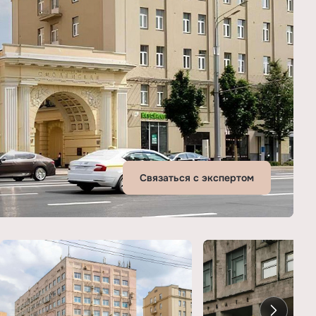
Связаться с экспертом