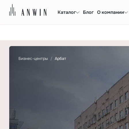
Каталог
Блог
О компании
Бизнес-центры
Арбат