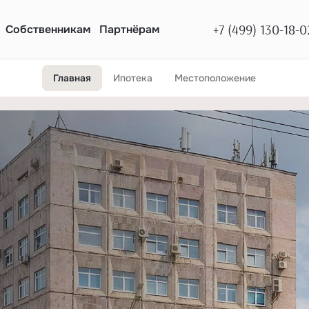
+7 (499) 130-18-0
Собственникам
Партнёрам
Главная
Ипотека
Местоположение