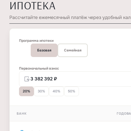
ИПОТЕКА
Рассчитайте ежемесячный платёж через удобный кал
Программа ипотеки
Базовая
Семейная
Первоначальный взнос
20%
30%
40%
50%
БАНК
ГОДОВА