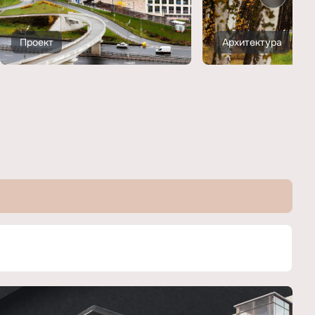
Проект
Архитектура