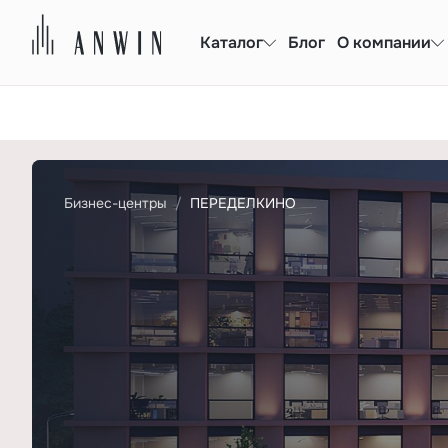
Каталог
Блог
О компании
Бизнес-центры
ПЕРЕДЕЛКИНО