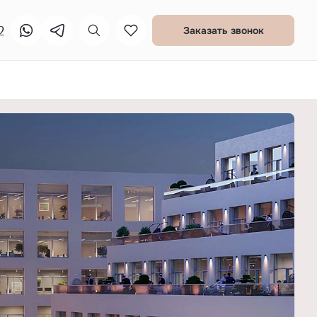
2
Заказать звонок