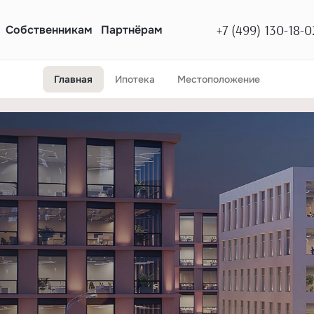
+7 (499) 130-18-0
Собственникам
Партнёрам
Главная
Ипотека
Местоположение