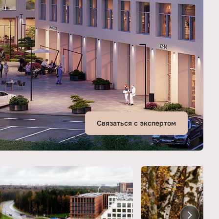
Связаться с экспертом