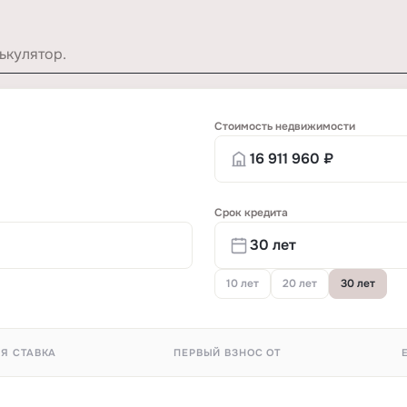
ькулятор.
Стоимость недвижимости
Срок кредита
10 лет
20 лет
30 лет
Я СТАВКА
ПЕРВЫЙ ВЗНОС ОТ