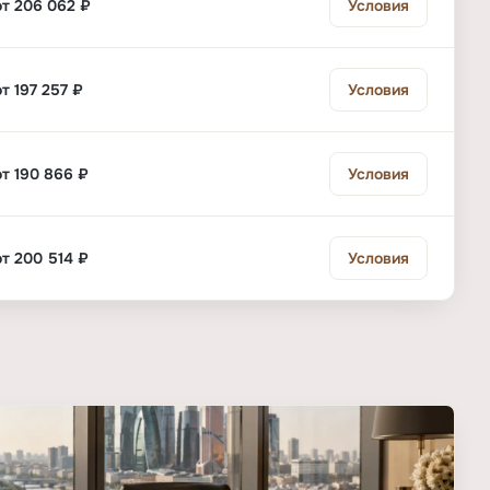
от 206 062 ₽
Условия
от 197 257 ₽
Условия
от 190 866 ₽
Условия
от 200 514 ₽
Условия