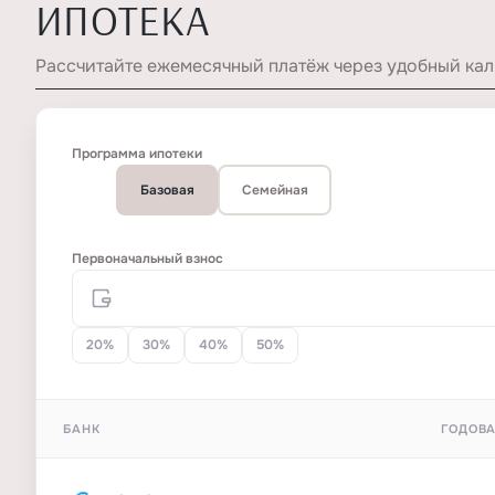
ИПОТЕКА
Рассчитайте ежемесячный платёж через удобный кал
Программа ипотеки
Базовая
Семейная
Первоначальный взнос
20%
30%
40%
50%
БАНК
ГОДОВА