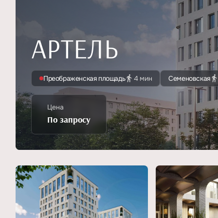
АРТЕЛЬ
Преображенская площадь
4 мин
Семеновская
Цена
По запросу