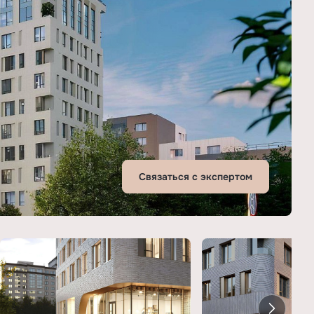
Связаться с экспертом