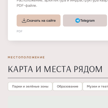
Расположение, архитектура и инфраструктура квар
PDF-файле.
Скачать на сайте
Telegram
PDF
МЕСТОПОЛОЖЕНИЕ
КАРТА И МЕСТА РЯДОМ
Парки и зелёные зоны
Образование
Музеи и теа