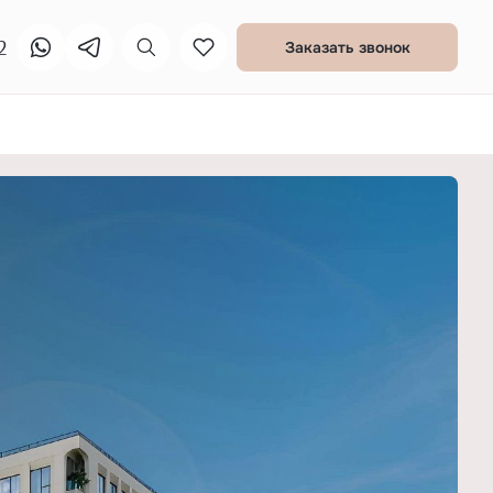
2
Заказать звонок