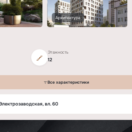
Архитектура
Этажность
12
Все характеристики
Электрозаводская, вл. 60