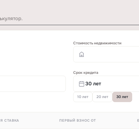
ькулятор.
Стоимость недвижимости
Срок кредита
10 лет
20 лет
30 лет
Я СТАВКА
ПЕРВЫЙ ВЗНОС ОТ