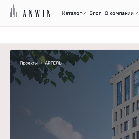
Каталог
Блог
О компании
Проекты
АРТЕЛЬ