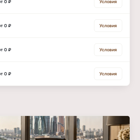
от 0 ₽
Условия
от 0 ₽
Условия
от 0 ₽
Условия
от 0 ₽
Условия