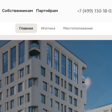
+7 (499) 130-18-0
Собственникам
Партнёрам
Главная
Ипотека
Местоположение