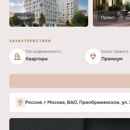
Проект
Проект
ХАРАКТЕРИСТИКИ
Тип недвижимости
Класс проекта
Квартира
Премиум
Характеристики ЖК «АРТЕЛЬ»
Россия, г Москва, ВАО, Преображенское, ул. 
ОСНОВНЫЕ