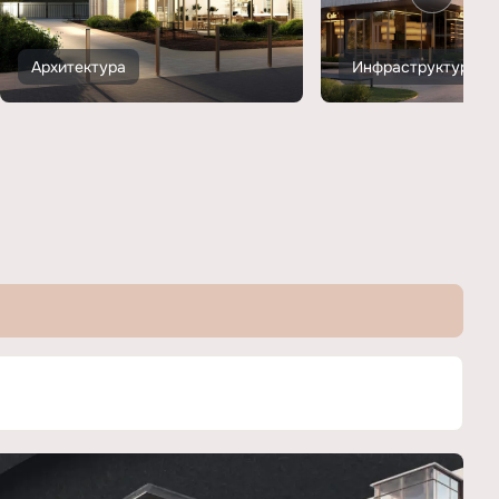
Архитектура
Инфраструктура