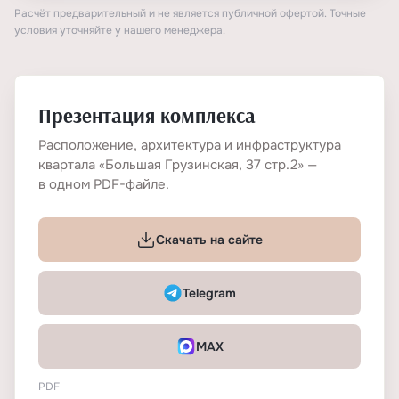
Расчёт предварительный и не является публичной офертой. Точные
условия уточняйте у нашего менеджера.
Презентация комплекса
Расположение, архитектура и инфраструктура
квартала «Большая Грузинская, 37 стр.2» —
в одном PDF-файле.
Скачать на сайте
Telegram
MAX
PDF