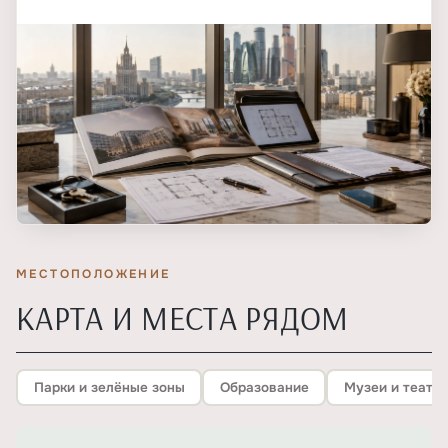
МЕСТОПОЛОЖЕНИЕ
КАРТА И МЕСТА РЯДОМ
Парки и зелёные зоны
Образование
Музеи и театр