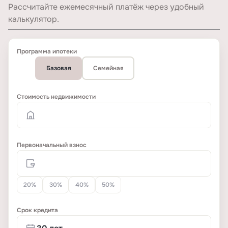
Рассчитайте ежемесячный платёж через удобный
калькулятор.
Программа ипотеки
Базовая
Семейная
Стоимость недвижимости
Первоначальный взнос
20%
30%
40%
50%
Срок кредита