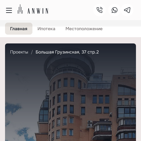
Главная
Ипотека
Местоположение
Проекты
Большая Грузинская, 37 стр.2