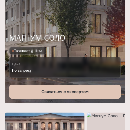
МАГНУМ СОЛО
Таганская
11 мин
Цена
По запросу
Связаться с экспертом