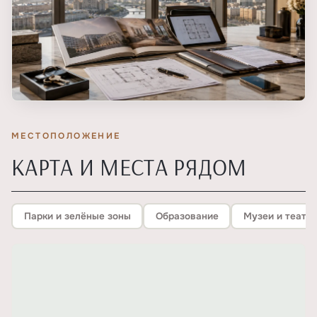
МЕСТОПОЛОЖЕНИЕ
КАРТА И МЕСТА РЯДОМ
Парки и зелёные зоны
Образование
Музеи и театр