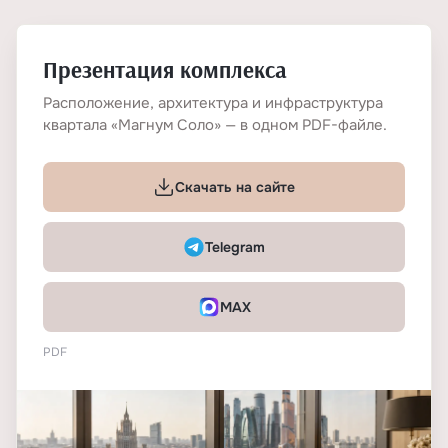
Презентация комплекса
Расположение, архитектура и инфраструктура
квартала «Магнум Соло» — в одном PDF-файле.
Скачать на сайте
Telegram
MAX
PDF