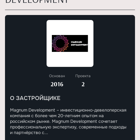
Основан
Проекта
2016
2
О ЗАСТРОЙЩИКЕ
Magnum Development – инвестиционно-девелоперская
компания с более чем 20-летним опытом на
российском рынке. Magnum Development сочетает
профессиональную экспертизу, современные подходы
и партнёрство с...