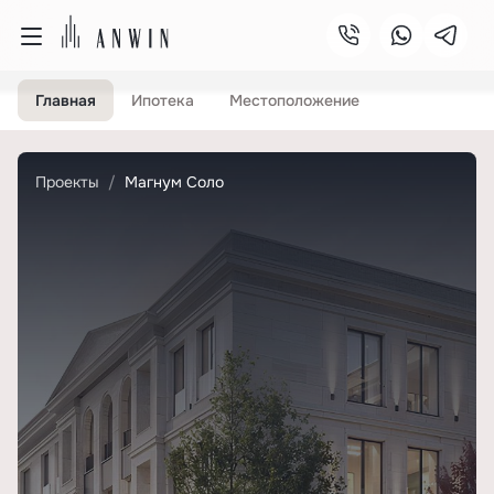
Главная
Ипотека
Местоположение
Проекты
Магнум Соло