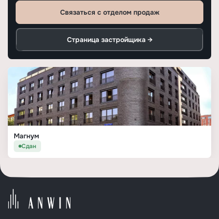
Связаться с отделом продаж
Страница застройщика →
Магнум
Сдан