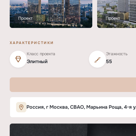
Проект
Проект
ХАРАКТЕРИСТИКИ
Класс проекта
Этажность
Элитный
55
Характеристики ЖК «МОД»
Россия, г Москва, СВАО, Марьина Роща, 4-я у
ОСНОВНЫЕ