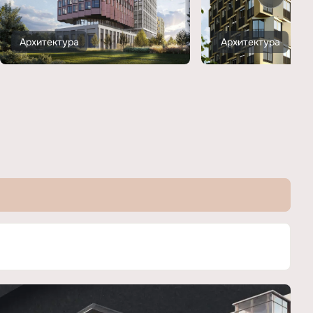
Архитектура
Архитектура