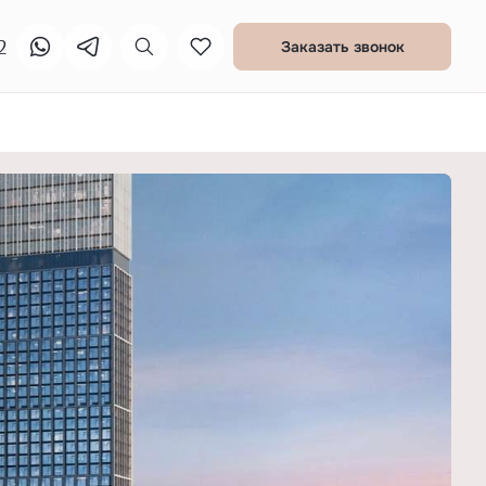
2
Заказать звонок