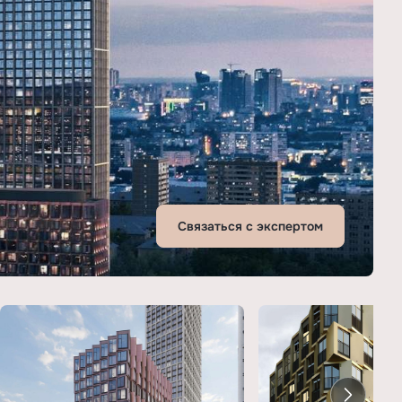
Связаться с экспертом