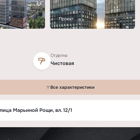
Проект
Отделка
Чистовая
Все характеристики
лица Марьиной Рощи, вл. 12/1