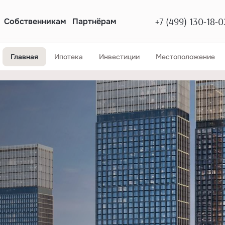
+7 (499) 130-18-0
Собственникам
Партнёрам
Главная
Ипотека
Инвестиции
Местоположение