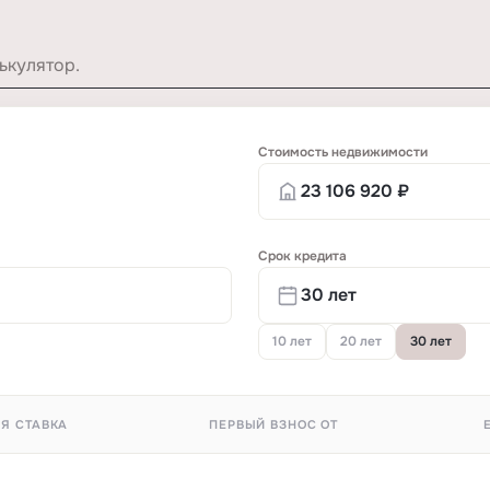
ькулятор.
Стоимость недвижимости
Срок кредита
10 лет
20 лет
30 лет
Я СТАВКА
ПЕРВЫЙ ВЗНОС ОТ