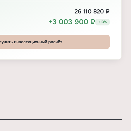
26 110 820 ₽
+3 003 900 ₽
+13%
лучить инвестиционный расчёт