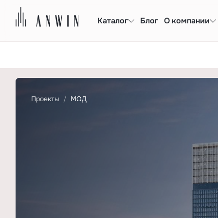
Каталог
Блог
О компании
Проекты
МОД