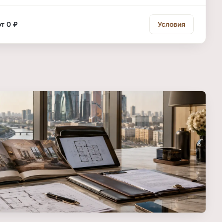
от 0 ₽
Условия