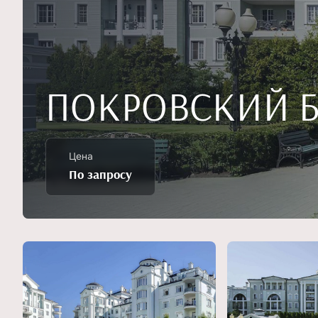
ПОКРОВСКИЙ Б
Цена
По запросу