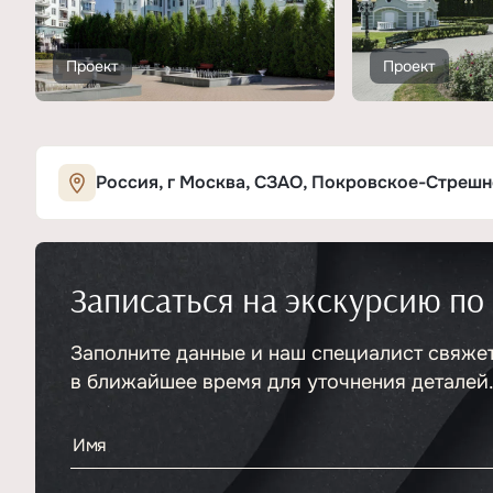
Проект
Проект
Россия, г Москва, СЗАО, Покровское-Стрешнев
Записаться на экскурсию по
Заполните данные и наш специалист свяже
в ближайшее время для уточнения деталей