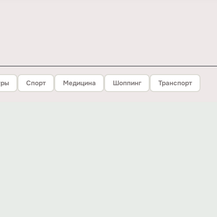
тры
Спорт
Медицина
Шоппинг
Транспорт