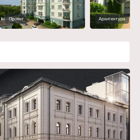
Проект
Архитектура