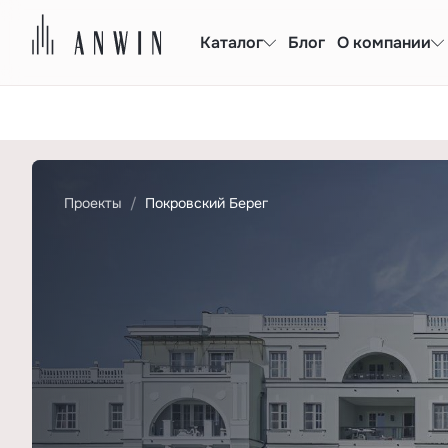
Каталог
Блог
О компании
Проекты
Покровский Берег