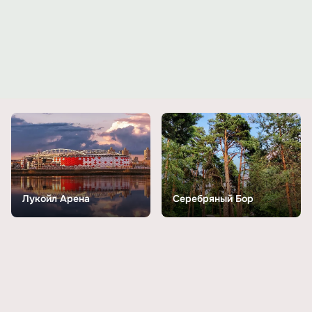
Лукойл Арена
Серебряный Бор