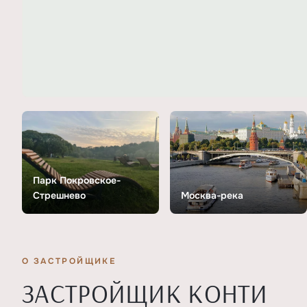
Парк Покровское-
Стрешнево
Москва-река
О ЗАСТРОЙЩИКЕ
ЗАСТРОЙЩИК КОНТИ