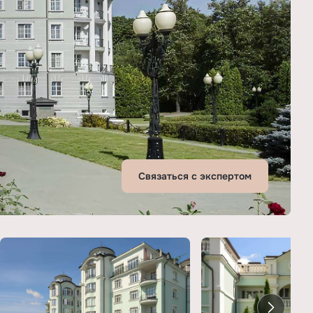
Связаться с экспертом