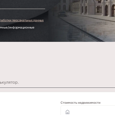
бработки персональных данных
ламные/информационные
ькулятор.
Стоимость недвижимости