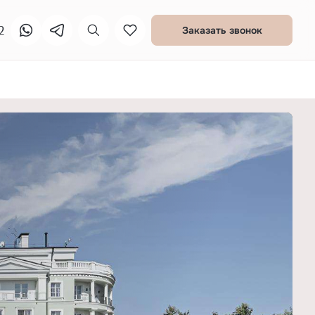
2
Заказать звонок