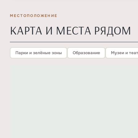
МЕСТОПОЛОЖЕНИЕ
КАРТА И МЕСТА РЯДОМ
Парки и зелёные зоны
Образование
Музеи и теа