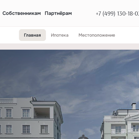
+7 (499) 130-18-0
Собственникам
Партнёрам
Главная
Ипотека
Местоположение