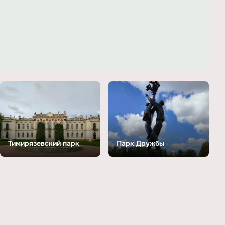
Тимирязевский парк
Парк Дружбы