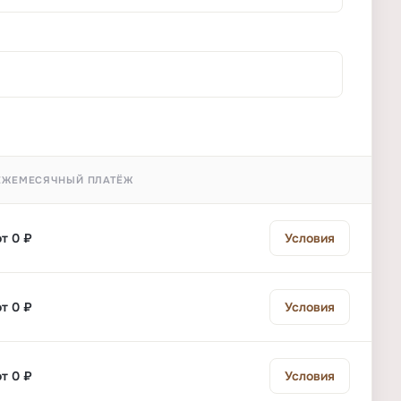
ЕЖЕМЕСЯЧНЫЙ ПЛАТЁЖ
от 0 ₽
Условия
от 0 ₽
Условия
от 0 ₽
Условия