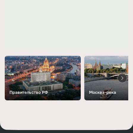
Правительство РФ
Москва-река