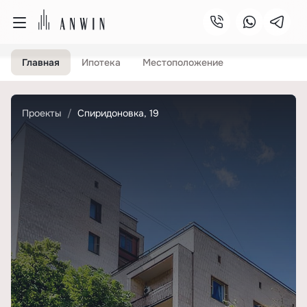
Главная
Ипотека
Местоположение
Проекты
Спиридоновка, 19