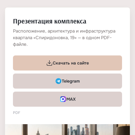
Презентация комплекса
Расположение, архитектура и инфраструктура
квартала «Спиридоновка, 19» — в одном PDF-
файле.
Скачать на сайте
Telegram
MAX
PDF