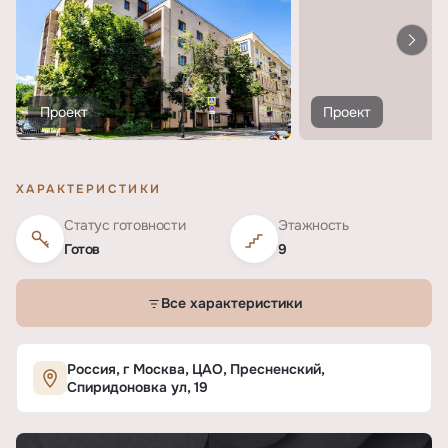
Проект
Проект
ХАРАКТЕРИСТИКИ
Статус готовности
Этажность
Готов
9
Все характеристики
Характеристики ЖК «Спиридоновка, 19»
Россия, г Москва, ЦАО, Пресненский,
Спиридоновка ул, 19
ОСНОВНЫЕ