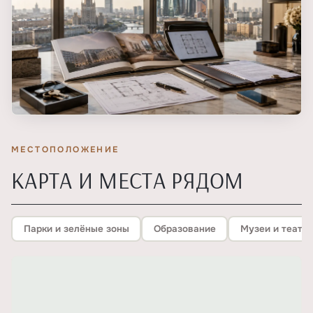
МЕСТОПОЛОЖЕНИЕ
КАРТА И МЕСТА РЯДОМ
Парки и зелёные зоны
Образование
Музеи и театр