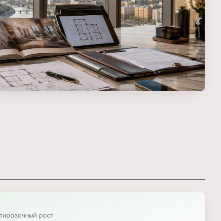
нтировочный рост