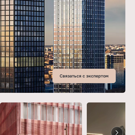
Связаться с экспертом