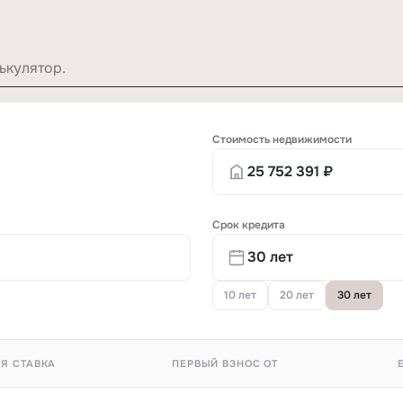
ькулятор.
Стоимость недвижимости
Срок кредита
10 лет
20 лет
30 лет
Я СТАВКА
ПЕРВЫЙ ВЗНОС ОТ