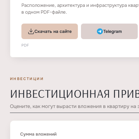
Расположение, архитектура и инфраструктура квар
в одном PDF-файле.
Скачать на сайте
Telegram
PDF
ИНВЕСТИЦИИ
ИНВЕСТИЦИОННАЯ ПРИ
Оцените, как могут вырасти вложения в квартиру на 
Сумма вложений