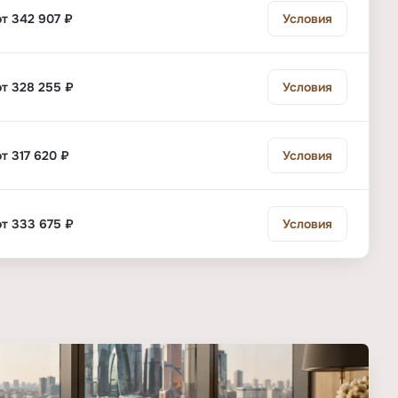
от 342 907 ₽
Условия
от 328 255 ₽
Условия
от 317 620 ₽
Условия
от 333 675 ₽
Условия