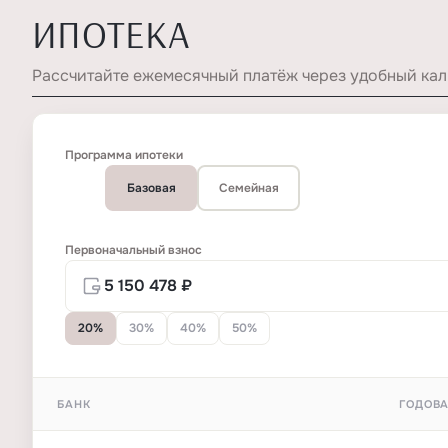
ИПОТЕКА
Рассчитайте ежемесячный платёж через удобный кал
Программа ипотеки
Базовая
Семейная
Первоначальный взнос
20%
30%
40%
50%
БАНК
ГОДОВА