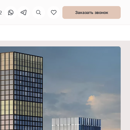
2
Заказать звонок