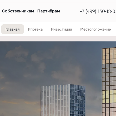
+7 (499) 130-18-0
Собственникам
Партнёрам
Главная
Ипотека
Инвестиции
Местоположение