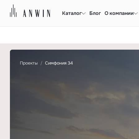
Каталог
Блог
О компании
Проекты
Симфония 34