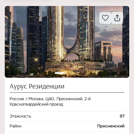
Аурус Резиденции
Россия, г Москва, ЦАО, Пресненский, 2-й
Красногвардейский проезд
Этажность
97
Район
Пресненский