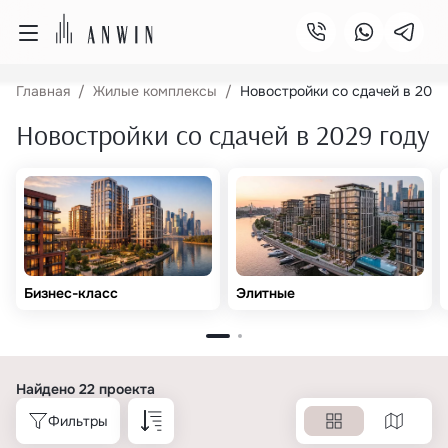
Главная
Жилые комплексы
Новостройки со сдачей в 2029
Новостройки со сдачей в 2029 году
Бизнес-класс
Элитные
Найдено 22 проекта
Фильтры