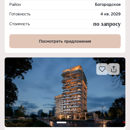
Район
Богородское
Готовность
4 кв. 2029
по запросу
Стоимость
Посмотреть предложения