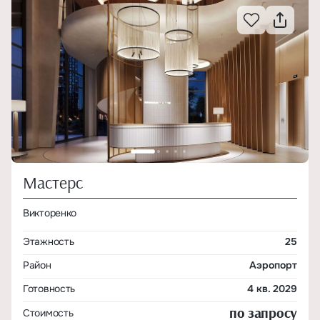
Мастерс
Викторенко
Этажность
25
Район
Аэропорт
Готовность
4 кв. 2029
по запросу
Стоимость