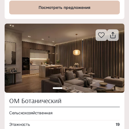
Посмотреть предложения
ОМ Ботанический
Сельскохозяйственная
Этажность
19