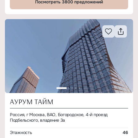
Посмотреть 3800 предложений
АУРУМ ТАЙМ
Россия, г Москва, ВАО, Богородское, 4-й проезд
Подбельского, владение 3а
Этажность
46