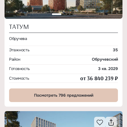
ТАТУМ
Обручева
Этажность
35
Район
Обручевский
Готовность
3 кв. 2029
от 36 840 239 ₽
Стоимость
Посмотреть 796 предложений