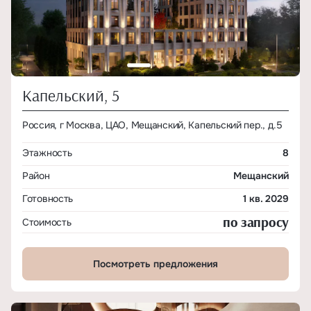
Капельский, 5
Россия, г Москва, ЦАО, Мещанский, Капельский пер., д.5
Этажность
8
Район
Мещанский
Готовность
1 кв. 2029
по запросу
Стоимость
Посмотреть предложения