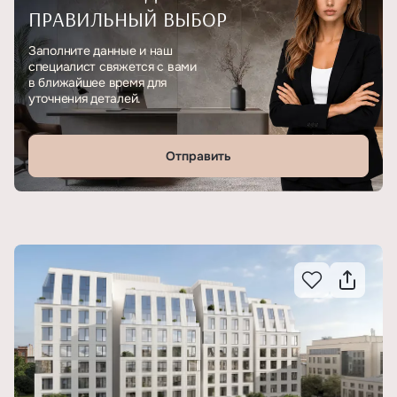
ПРАВИЛЬНЫЙ ВЫБОР
Заполните данные и наш
специалист свяжется с вами
в ближайшее время для
уточнения деталей.
Отправить