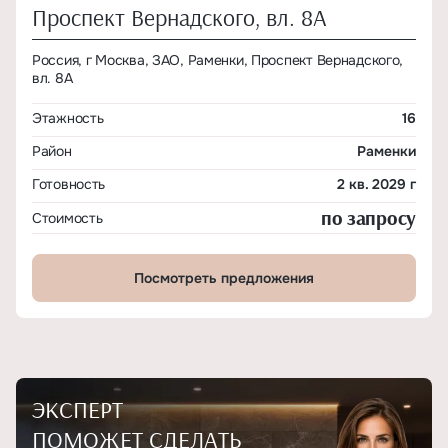
Проспект Вернадского, вл. 8А
Россия, г Москва, ЗАО, Раменки, Проспект Вернадского,
вл. 8А
Этажность
16
Район
Раменки
Готовность
2 кв. 2029 г
по запросу
Стоимость
Посмотреть предложения
ЭКСПЕРТ
ПОМОЖЕТ СДЕЛАТЬ