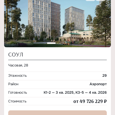
СОУЛ
Часовая, 28
Этажность
29
Район
Аэропорт
Готовность
К1-2 — 3 кв. 2025, К3-5 — 4 кв. 2026
от 49 726 229 ₽
Стоимость