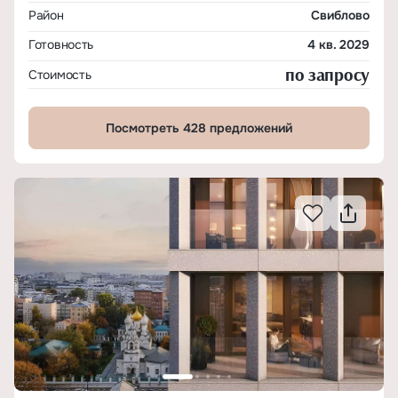
Район
Свиблово
Готовность
4 кв. 2029
по запросу
Стоимость
Посмотреть 428 предложений