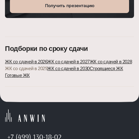
Получить презентацию
Подборки по сроку сдачи
ЖК со сдачей в 2026
ЖК со сдачей в 2027
ЖК со сдачей в 2028
ЖК со сдачей в 2029
ЖК со сдачей в 2030
Строящиеся ЖК
Готовые ЖК
+7 (499) 130-18-02