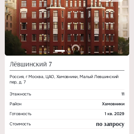
Лёвшинский 7
Россия, г Москва, ЦАО, Хамовники, Малый Левшинский
пер, д. 7
Этажность
11
Район
Хамовники
Готовность
1 кв. 2029
по запросу
Стоимость