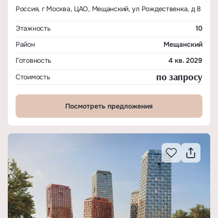
Россия, г Москва, ЦАО, Мещанский, ул Рождественка, д 8
Этажность
10
Район
Мещанский
Готовность
4 кв. 2029
по запросу
Стоимость
Посмотреть предложения