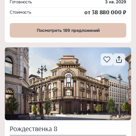
Готовность
3 кв. 2029
от 38 880 000 ₽
Стоимость
Посмотреть 189 предложений
Рождественка 8