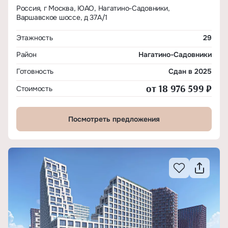
Россия, г Москва, ЮАО, Нагатино-Садовники,
Варшавское шоссе, д 37А/1
Этажность
29
Район
Нагатино-Садовники
Готовность
Сдан в 2025
от 18 976 599 ₽
Стоимость
Посмотреть предложения