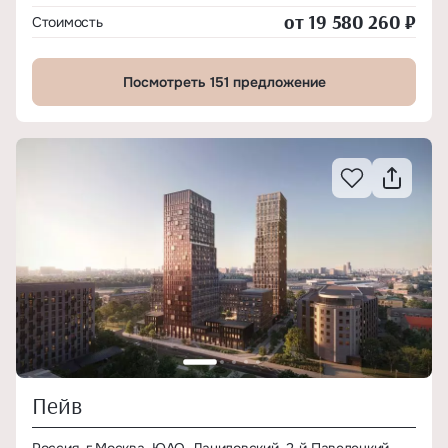
от 19 580 260 ₽
Стоимость
Посмотреть 151 предложение
Пейв