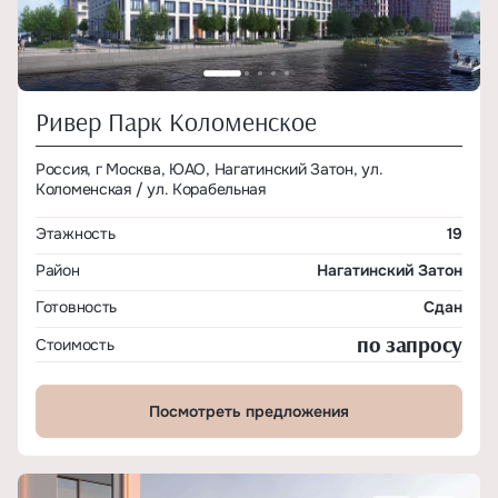
Ривер Парк Коломенское
Россия, г Москва, ЮАО, Нагатинский Затон, ул.
Коломенская / ул. Корабельная
Этажность
19
Район
Нагатинский Затон
Готовность
Сдан
по запросу
Стоимость
Посмотреть предложения