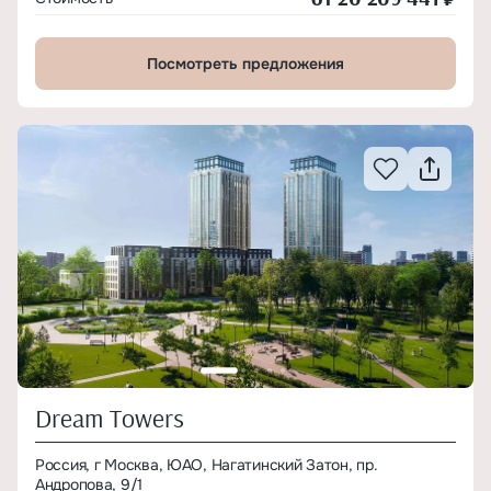
Посмотреть предложения
Dream Towers
Россия, г Москва, ЮАО, Нагатинский Затон, пр.
Андропова, 9/1