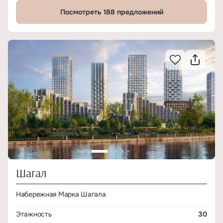
Посмотреть 188 предложений
Шагал
Набережная Марка Шагала
Этажность
30