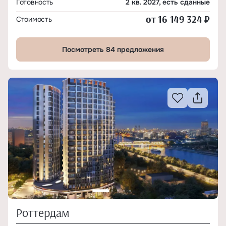
Готовность
2 кв. 2027, есть сданные
от 16 149 324 ₽
Стоимость
Посмотреть 84 предложения
Роттердам