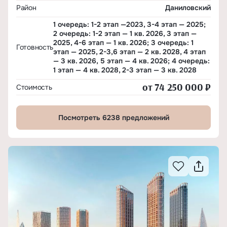
Район
Даниловский
1 очередь: 1-2 этап —2023, 3-4 этап — 2025;
2 очередь: 1-2 этап — 1 кв. 2026, 3 этап —
2025, 4-6 этап — 1 кв. 2026; 3 очередь: 1
Готовность
этап — 2025, 2-3,6 этап — 2 кв. 2028, 4 этап
— 3 кв. 2026, 5 этап — 4 кв. 2026; 4 очередь:
1 этап — 4 кв. 2028, 2-3 этап — 3 кв. 2028
от 74 250 000 ₽
Стоимость
Посмотреть 6238 предложений