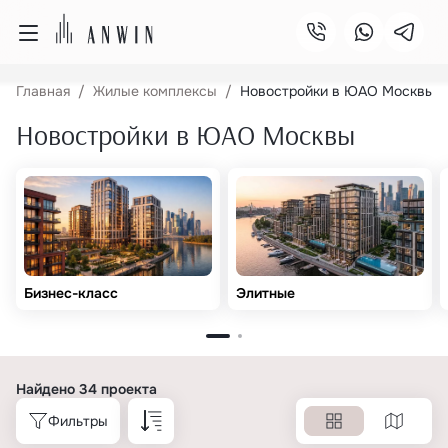
Главная
Жилые комплексы
Новостройки в ЮАО Москвы
Новостройки в ЮАО Москвы
Бизнес-класс
Элитные
Найдено 34 проекта
Фильтры