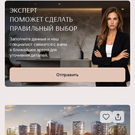
ЭКСПЕРТ
ПОМОЖЕТ СДЕЛАТЬ
ПРАВИЛЬНЫЙ ВЫБОР
Заполните данные и наш
специалист свяжется с вами
в ближайшее время для
уточнения деталей.
Отправить