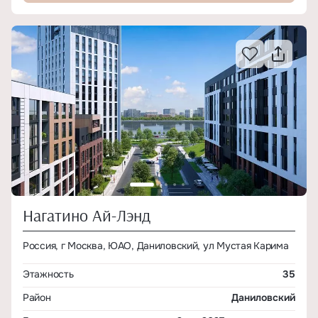
Нагатино Ай-Лэнд
Россия, г Москва, ЮАО, Даниловский, ул Мустая Карима
Этажность
35
Район
Даниловский