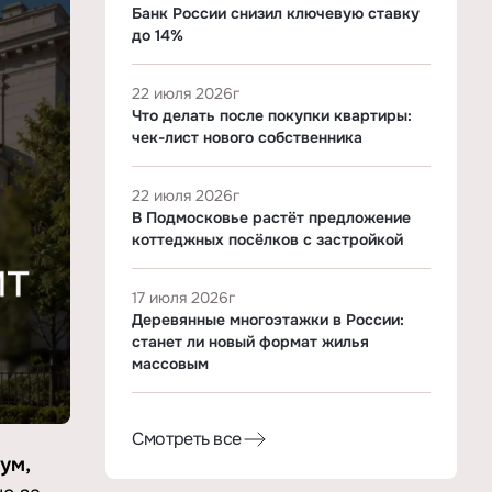
Банк России снизил ключевую ставку
до 14%
22 июля 2026г
Что делать после покупки квартиры:
чек-лист нового собственника
22 июля 2026г
В Подмосковье растёт предложение
коттеджных посёлков с застройкой
17 июля 2026г
Деревянные многоэтажки в России:
станет ли новый формат жилья
массовым
Смотреть все
ум,