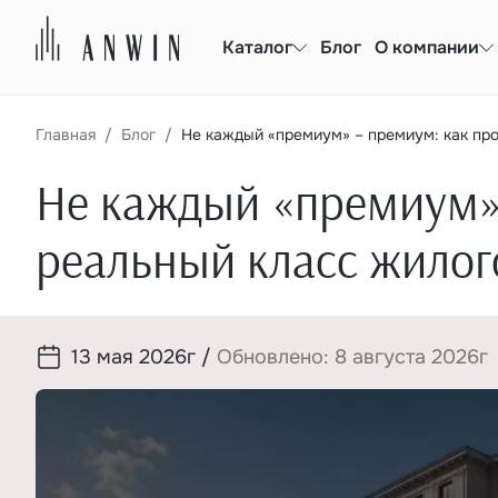
Каталог
Блог
О компании
Главная
Блог
Не каждый «премиум» – премиум: как пр
Не каждый «премиум» 
реальный класс жилог
13 мая 2026г
/
Обновлено: 8 августа 2026г