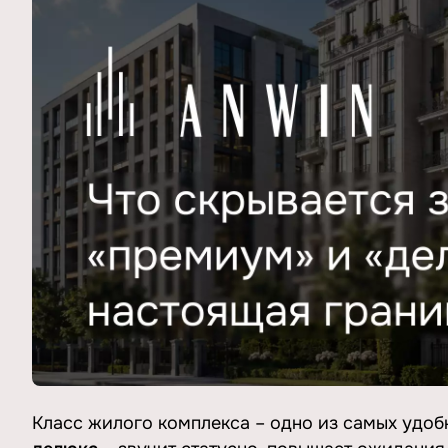
Класс жилого комплекса – одно из самых удоб