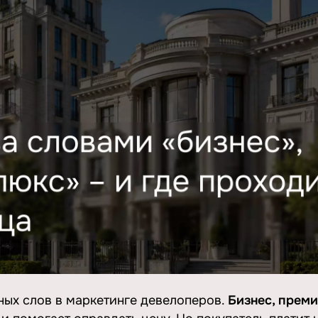
ных слов в маркетинге девелоперов.
Бизнес, преми