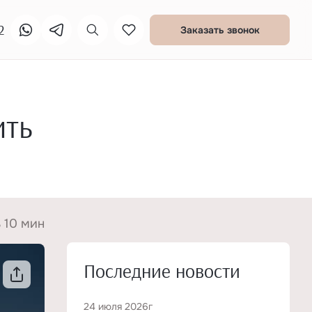
2
Заказать звонок
ить
 10 мин
Последние новости
24 июля 2026г