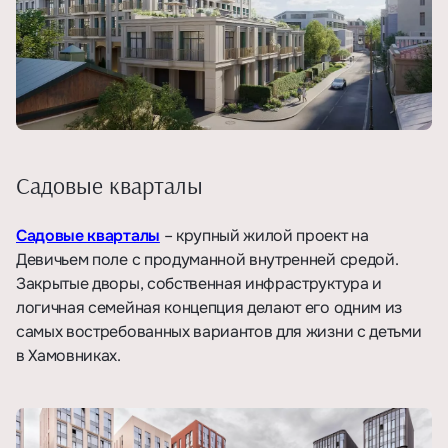
Садовые кварталы
Садовые кварталы
– крупный жилой проект на
Девичьем поле с продуманной внутренней средой.
Закрытые дворы, собственная инфраструктура и
логичная семейная концепция делают его одним из
самых востребованных вариантов для жизни с детьми
в Хамовниках.