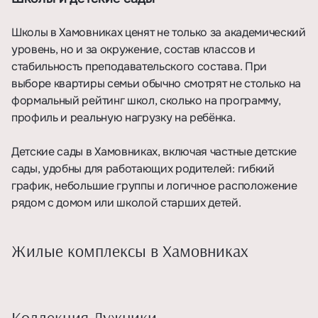
Школы в Хамовниках ценят не только за академический
уровень, но и за окружение, состав классов и
стабильность преподавательского состава. При
выборе квартиры семьи обычно смотрят не столько на
формальный рейтинг школ, сколько на программу,
профиль и реальную нагрузку на ребёнка.
Детские сады в Хамовниках, включая частные детские
сады, удобны для работающих родителей: гибкий
график, небольшие группы и логичное расположение
рядом с домом или школой старших детей.
Жилые комплексы в Хамовниках
Коллекция Лужники