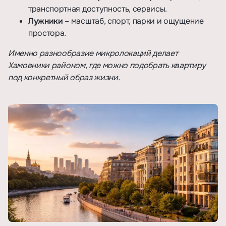
транспортная доступность, сервисы.
Лужники
– масштаб, спорт, парки и ощущение
простора.
Именно разнообразие микролокаций делает
Хамовники районом, где можно подобрать квартиру
под конкретный образ жизни.