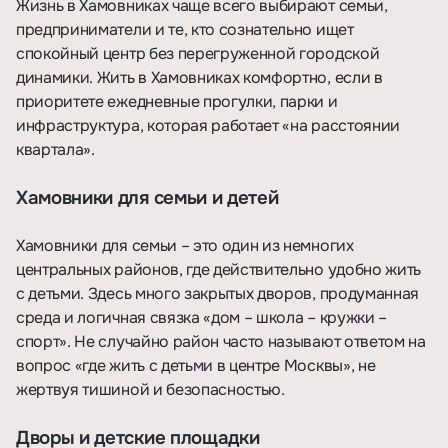
Жизнь в Хамовниках чаще всего выбирают семьи,
предприниматели и те, кто сознательно ищет
спокойный центр без перегруженной городской
динамики. Жить в Хамовниках комфортно, если в
приоритете ежедневные прогулки, парки и
инфраструктура, которая работает «на расстоянии
квартала».
Хамовники для семьи и детей
Хамовники для семьи – это один из немногих
центральных районов, где действительно удобно жить
с детьми. Здесь много закрытых дворов, продуманная
среда и логичная связка «дом – школа – кружки –
спорт». Не случайно район часто называют ответом на
вопрос «где жить с детьми в центре Москвы», не
жертвуя тишиной и безопасностью.
Дворы и детские площадки