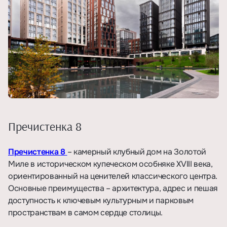
Пречистенка 8
Пречистенка 8
– камерный клубный дом на Золотой
Миле в историческом купеческом особняке XVIII века,
ориентированный на ценителей классического центра.
Основные преимущества – архитектура, адрес и пешая
доступность к ключевым культурным и парковым
пространствам в самом сердце столицы.