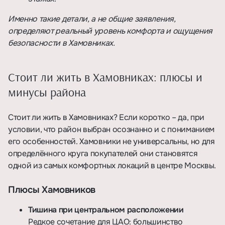
Именно такие детали, а не общие заявления,
определяют реальный уровень комфорта и ощущения
безопасности в Хамовниках.
Стоит ли жить в Хамовниках: плюсы и
минусы района
Стоит ли жить в Хамовниках? Если коротко – да, при
условии, что район выбран осознанно и с пониманием
его особенностей. Хамовники не универсальны, но для
определённого круга покупателей они становятся
одной из самых комфортных локаций в центре Москвы.
Плюсы Хамовников
Тишина при центральном расположении
Редкое сочетание для ЦАО: большинство