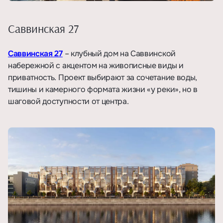
Саввинская 27
Саввинская 27
– клубный дом на Саввинской
набережной с акцентом на живописные виды и
приватность. Проект выбирают за сочетание воды,
тишины и камерного формата жизни «у реки», но в
шаговой доступности от центра.