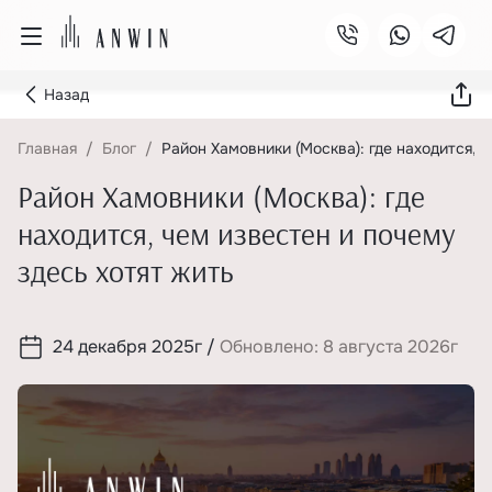
Назад
Главная
Блог
Район Хамовники (Москва): где находится, ч
Район Хамовники (Москва): где
находится, чем известен и почему
здесь хотят жить
24 декабря 2025г
/
Обновлено: 8 августа 2026г