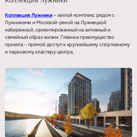
Коллекция Лужники
– жилой комплекс рядом с
Лужниками и Москвой-рекой на Лужнецкой
набережной, ориентированный на активный и
семейный образ жизни. Главное преимущество
проекта – прямой доступ к крупнейшему спортивному
и парковому кластеру центра.