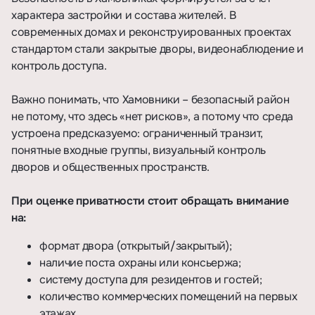
характера застройки и состава жителей. В
современных домах и реконструированных проектах
стандартом стали закрытые дворы, видеонаблюдение и
контроль доступа.
Важно понимать, что Хамовники – безопасный район
не потому, что здесь «нет рисков», а потому что среда
устроена предсказуемо: ограниченный транзит,
понятные входные группы, визуальный контроль
дворов и общественных пространств.
При оценке приватности стоит обращать внимание
на:
формат двора (открытый/закрытый);
наличие поста охраны или консьержа;
систему доступа для резидентов и гостей;
количество коммерческих помещений на первых
этажах.