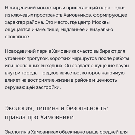
Новодевичий монастырь и прилегающий парк – одно
из ключевых пространств Хамовников, формирующее
характер района. Это место, где центр Москвы
ощущается иначе: тише, медленнее и визуально
спокойнее.
Новодевичий парк в Хамовниках часто выбирают для
утренних прогулок, коротких маршрутов после работы
или неспешных выходных. Он создаёт ощущение паузы
внутри города – редкое качество, которое напрямую
влияет на восприятие жизни в районе и ценность
окружающей застройки.
Экология, тишина и безопасность:
правда про Хамовники
Экология в Хамовниках объективно выше средней для