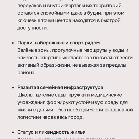
переулков и внутриквартальных территорий
остаются спокойными даже в будни, при этом
ключевые точки центра находятся в быстрой
доступности.
Парки, набережные и спорт рядом
Зелёные зоны, прогулочные маршруты у воды и
близость спортивных кластеров позволяют вести
активный образ жизни, не выезжая за пределы
района.
Развитая семейная инфраструктура
Школы, детские сады, кружки и медицинские
учреждения формируют устойчивую среду для
жизни с детьми – без необходимости ежедневной
логистики через весь город.
Статус и ликвидность жилья