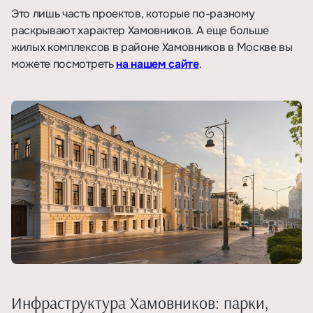
Это лишь часть проектов, которые по-разному
раскрывают характер Хамовников. А еще больше
жилых комплексов в районе Хамовников в Москве вы
можете посмотреть
на нашем сайте
.
Инфраструктура Хамовников: парки,