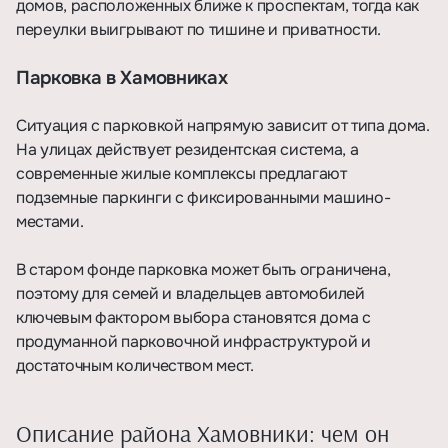
домов, расположенных ближе к проспектам, тогда как
переулки выигрывают по тишине и приватности.
Парковка в Хамовниках
Ситуация с парковкой напрямую зависит от типа дома.
На улицах действует резидентская система, а
современные жилые комплексы предлагают
подземные паркинги с фиксированными машино-
местами.
В старом фонде парковка может быть ограничена,
поэтому для семей и владельцев автомобилей
ключевым фактором выбора становятся дома с
продуманной парковочной инфраструктурой и
достаточным количеством мест.
Описание района Хамовники: чем он