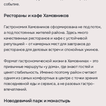
событие.
Рестораны и кафе Хамовников
Гастрономия Хамовников сформирована не под поток,
а под постоянных жителей района. Здесь много
качественных ресторанов и кафе с устойчивой
репутацией – от камерных мест для завтраков до
ресторанов для деловых встреч и спокойных ужинов.
Формат гастрономической жизни в Хамовниках – это
привычные маршруты «у дома», где знают гостей и
ценят стабильность. Именно поэтому район считают
одним из самых комфортных в центре с точки зрения
повседневной еды и сервиса, а не разовых гастро-
впечатлений.
Новодевичий парк и монастырь