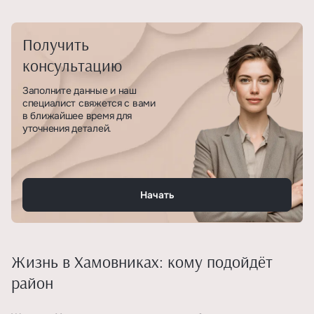
Получить
консультацию
Заполните данные и наш
специалист свяжется с вами
в ближайшее время для
уточнения деталей.
Начать
Жизнь в Хамовниках: кому подойдёт
район