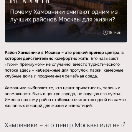
18 мин
Район Хамовники в Москве – это редкий пример центра, в
котором действительно комфортно жить.
Его называют
«тихим премиумом» не случайно: вместо туристического
потока здесь – набережные для прогулок, парки, камерные
клубные дома и продуманная семейная среда.
Хамовники выбирают те, кто ценит приватность, зелень и
возможность быть в центре города, не ощущая его суеты.
Именно поэтому район стабильно считается одной из самых
желанных локаций для жизни и инвестиций.
Хамовники – это центр Москвы или нет?