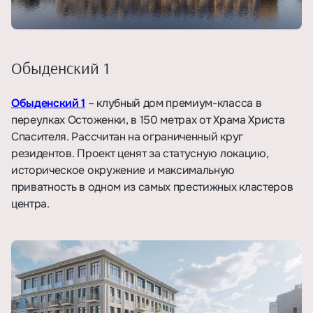
Обыденский 1
Обыденский 1
– клубный дом премиум-класса в
переулках Остоженки, в 150 метрах от Храма Христа
Спасителя. Рассчитан на ограниченный круг
резидентов. Проект ценят за статусную локацию,
историческое окружение и максимальную
приватность в одном из самых престижных кластеров
центра.