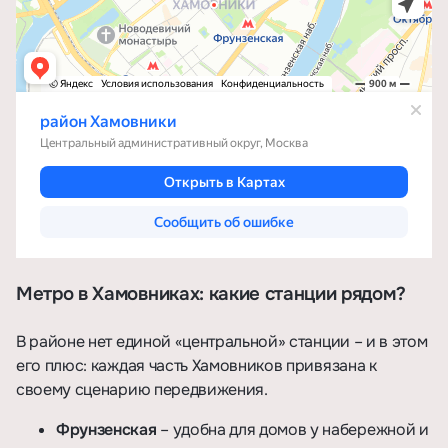
Метро в Хамовниках: какие станции рядом?
В районе нет единой «центральной» станции – и в этом
его плюс: каждая часть Хамовников привязана к
своему сценарию передвижения.
Фрунзенская
– удобна для домов у набережной и