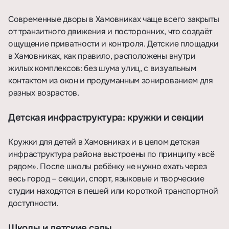
Современные дворы в Хамовниках чаще всего закрыты
от транзитного движения и посторонних, что создаёт
ощущение приватности и контроля. Детские площадки
в Хамовниках, как правило, расположены внутри
жилых комплексов: без шума улиц, с визуальным
контактом из окон и продуманным зонированием для
разных возрастов.
Детская инфраструктура: кружки и секции
Кружки для детей в Хамовниках и в целом детская
инфраструктура района выстроены по принципу «всё
рядом». После школы ребёнку не нужно ехать через
весь город – секции, спорт, языковые и творческие
студии находятся в пешей или короткой транспортной
доступности.
Школы и детские сады