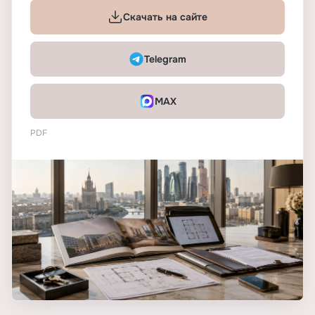
Скачать на сайте
Telegram
MAX
PDF