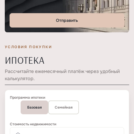
Отправить
УСЛОВИЯ ПОКУПКИ
ИПОТЕКА
Рассчитайте ежемесячный платёж через удобный
калькулятор.
Программа ипотеки
Базовая
Семейная
Стоимость недвижимости