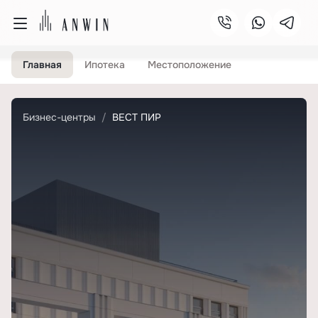
Главная
Ипотека
Местоположение
Бизнес-центры
ВЕСТ ПИР