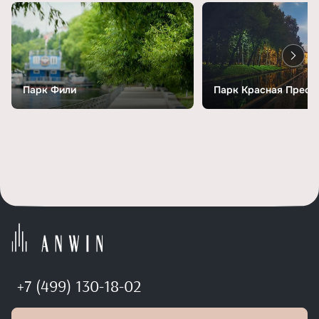
Парк Фили
Парк Красная Пресн
+7 (499) 130-18-02