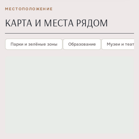
МЕСТОПОЛОЖЕНИЕ
КАРТА И МЕСТА РЯДОМ
Парки и зелёные зоны
Образование
Музеи и театр