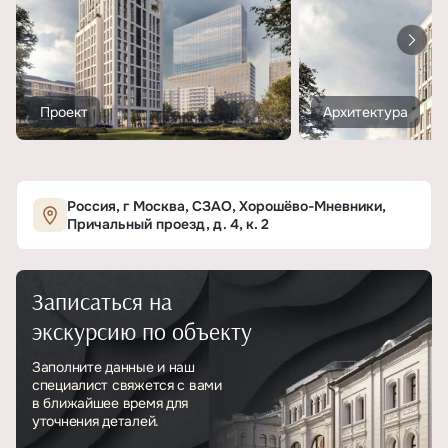
Проект
Архитектура
Россия, г Москва, СЗАО, Хорошёво-Мневники,
Причальный проезд, д. 4, к. 2
Записаться на
экскурсию по объекту
Заполните данные и наш
специалист свяжется с вами
в ближайшее время для
уточнения деталей.