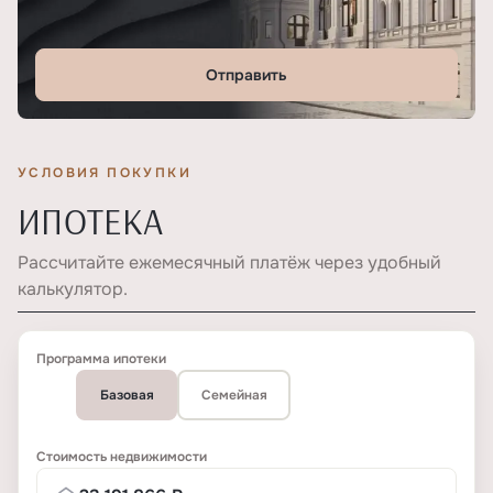
Отправить
УСЛОВИЯ ПОКУПКИ
ИПОТЕКА
Рассчитайте ежемесячный платёж через удобный
калькулятор.
Программа ипотеки
Базовая
Семейная
Стоимость недвижимости