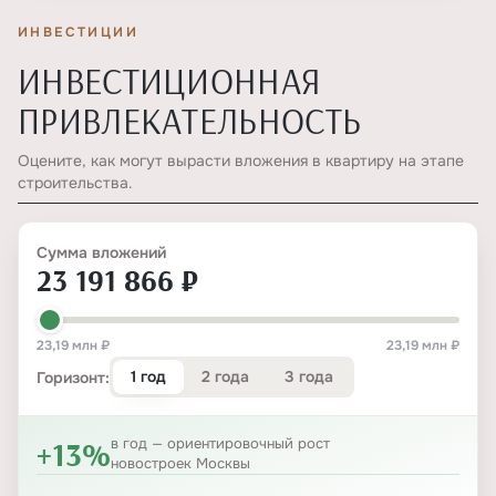
ИНВЕСТИЦИИ
ИНВЕСТИЦИОННАЯ
ПРИВЛЕКАТЕЛЬНОСТЬ
Оцените, как могут вырасти вложения в квартиру на этапе
строительства.
Сумма вложений
23 191 866 ₽
23,19 млн ₽
23,19 млн ₽
1 год
2 года
3 года
Горизонт:
+13%
в год — ориентировочный рост
новостроек Москвы