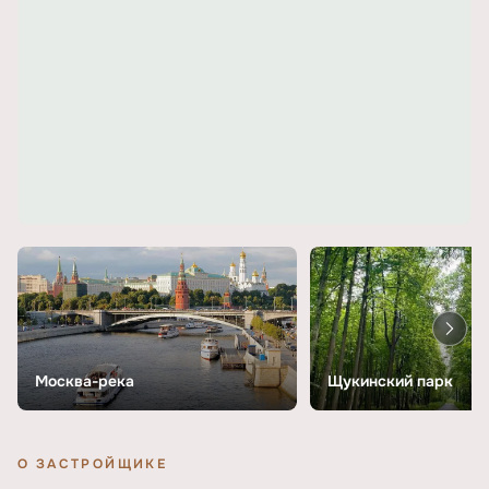
Москва-река
Щукинский парк
О ЗАСТРОЙЩИКЕ