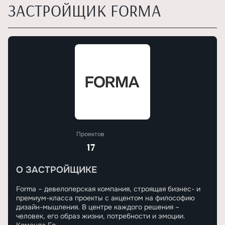
ЗАСТРОЙЩИК FORMA
Проектов
17
О ЗАСТРОЙЩИКЕ
Forma – девелоперская компания, строящая бизнес- и
премиум-класса проекты с акцентом на философию
дизайн-мышления. В центре каждого решения –
человек, его образ жизни, потребности и эмоции.