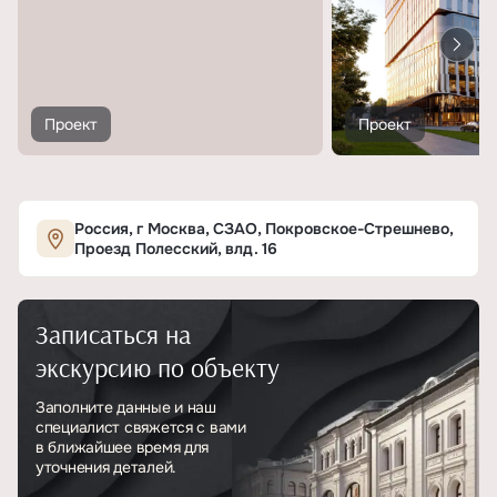
Проект
Проект
Россия, г Москва, СЗАО, Покровское-Стрешнево,
Проезд Полесский, влд. 16
Записаться на
экскурсию по объекту
Заполните данные и наш
специалист свяжется с вами
в ближайшее время для
уточнения деталей.