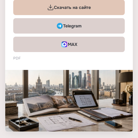
Скачать на сайте
Telegram
MAX
PDF