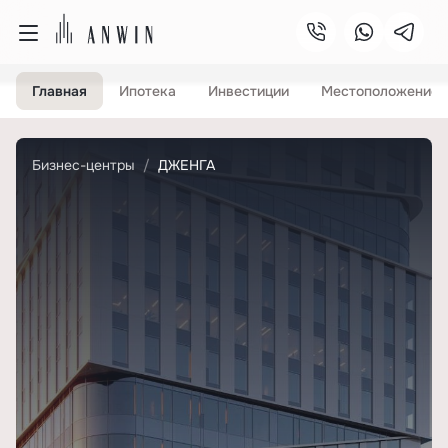
Главная
Ипотека
Инвестиции
Местоположение
Бизнес-центры
ДЖЕНГА