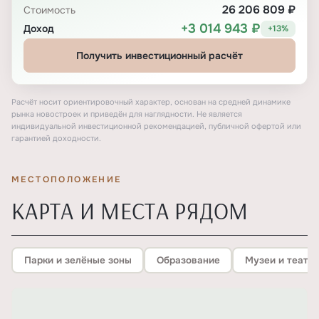
26 206 809 ₽
Стоимость
+3 014 943 ₽
Доход
+13%
Получить инвестиционный расчёт
Расчёт носит ориентировочный характер, основан на средней динамике
рынка новостроек и приведён для наглядности. Не является
индивидуальной инвестиционной рекомендацией, публичной офертой или
гарантией доходности.
МЕСТОПОЛОЖЕНИЕ
КАРТА И МЕСТА РЯДОМ
Парки и зелёные зоны
Образование
Музеи и театр