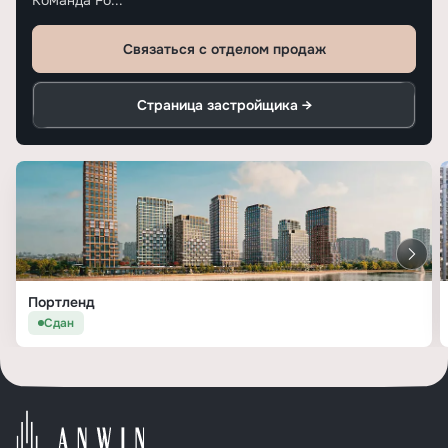
Команда Fo...
Связаться с отделом продаж
Страница застройщика →
Портленд
Сдан