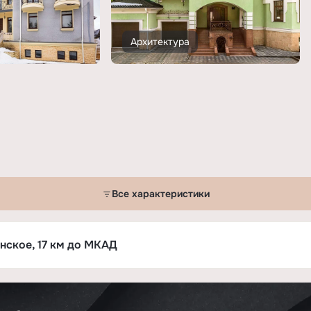
Архитектура
Все характеристики
»
нское, 17 км до МКАД