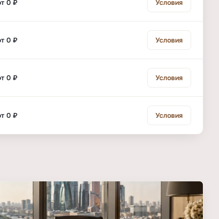
от 0 ₽
Условия
от 0 ₽
Условия
от 0 ₽
Условия
от 0 ₽
Условия