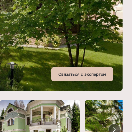
Связаться с экспертом