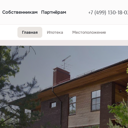
+7 (499) 130-18-0
Собственникам
Партнёрам
Главная
Ипотека
Местоположение