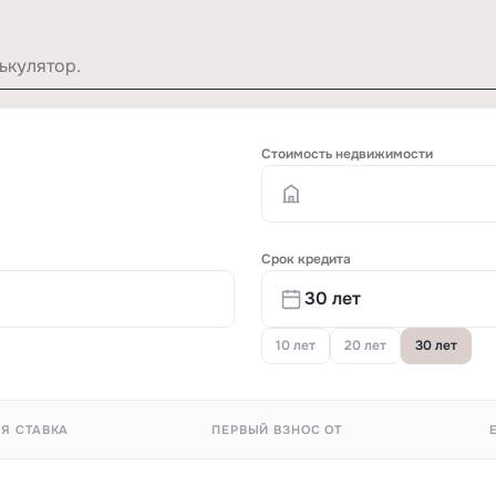
ькулятор.
Стоимость недвижимости
Срок кредита
10 лет
20 лет
30 лет
Я СТАВКА
ПЕРВЫЙ ВЗНОС ОТ