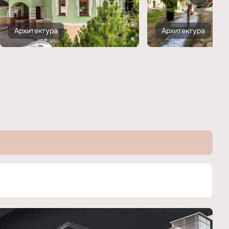
Архитектура
Архитектура