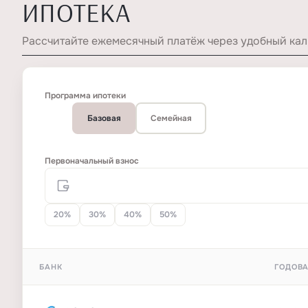
ИПОТЕКА
Рассчитайте ежемесячный платёж через удобный кал
Программа ипотеки
Базовая
Семейная
Первоначальный взнос
20%
30%
40%
50%
БАНК
ГОДОВА