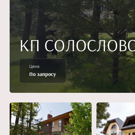
КП СОЛОСЛОВ
Цена
По запросу