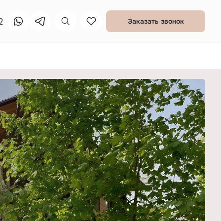
2
Заказать звонок