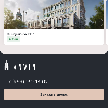
Обыденский № 1
Сдан
+7 (499) 130-18-02
Заказать звонок