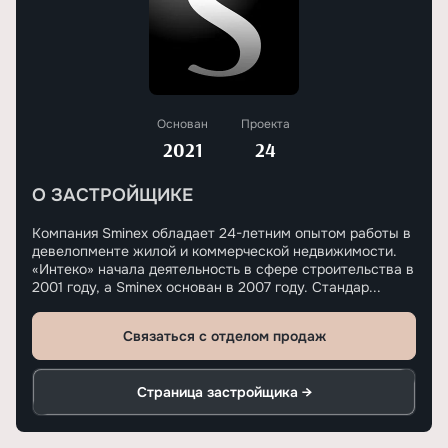
Основан
Проекта
2021
24
О ЗАСТРОЙЩИКЕ
Компания Sminex обладает 24-летним опытом работы в
девелопменте жилой и коммерческой недвижимости.
«Интеко» начала деятельность в сфере строительства в
2001 году, а Sminex основан в 2007 году. Стандар...
Связаться с отделом продаж
Страница застройщика →