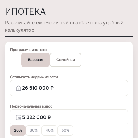
ИПОТЕКА
Рассчитайте ежемесячный платёж через удобный
калькулятор.
Программа ипотеки
Базовая
Семейная
Стоимость недвижимости
Первоначальный взнос
20%
30%
40%
50%