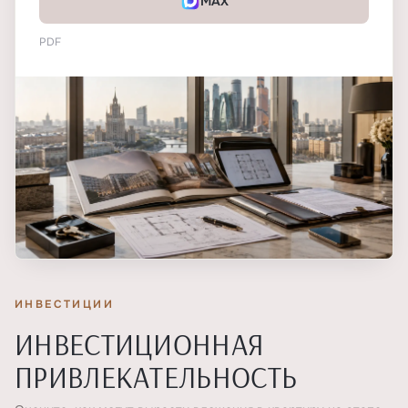
MAX
PDF
ИНВЕСТИЦИИ
ИНВЕСТИЦИОННАЯ
ПРИВЛЕКАТЕЛЬНОСТЬ