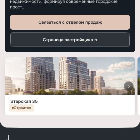
недвижимости, формируя современные городские
прост...
Связаться с отделом продаж
Страница застройщика →
Татарская 35
Строится