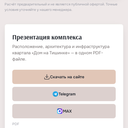
Расчёт предварительный и не является публичной офертой. Точные
условия уточняйте у нашего менеджера.
Презентация комплекса
Расположение, архитектура и инфраструктура
квартала «Дом на Тишинке» — в одном PDF-
файле.
Скачать на сайте
Telegram
MAX
PDF