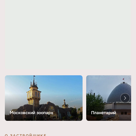
Московский зоопарк
Планетарий
О ЗАСТРОЙЩИКЕ