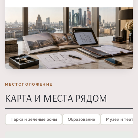
МЕСТОПОЛОЖЕНИЕ
КАРТА И МЕСТА РЯДОМ
Парки и зелёные зоны
Образование
Музеи и театр