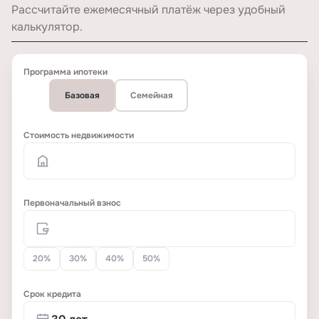
Рассчитайте ежемесячный платёж через удобный
калькулятор.
Программа ипотеки
Базовая
Семейная
Стоимость недвижимости
Первоначальный взнос
20%
30%
40%
50%
Срок кредита