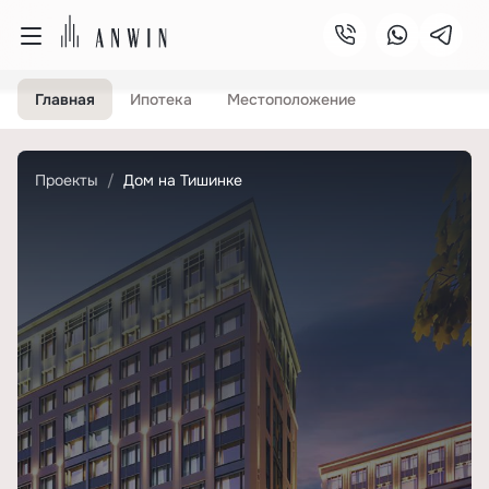
Главная
Ипотека
Местоположение
Проекты
Дом на Тишинке