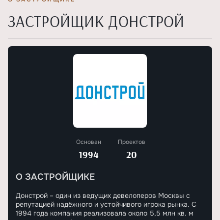
ЗАСТРОЙЩИК ДОНСТРОЙ
Основан
Проектов
1994
20
О ЗАСТРОЙЩИКЕ
Донстрой – один из ведущих девелоперов Москвы с
репутацией надёжного и устойчивого игрока рынка. С
1994 года компания реализовала около 5,5 млн кв. м