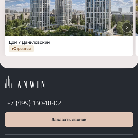
Дом 7 Даниловский
Строится
+7 (499) 130-18-02
Заказать звонок