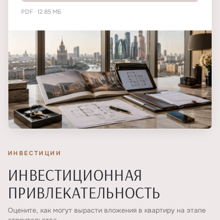
PDF · 12.85 МБ
ИНВЕСТИЦИИ
ИНВЕСТИЦИОННАЯ
ПРИВЛЕКАТЕЛЬНОСТЬ
Оцените, как могут вырасти вложения в квартиру на этапе