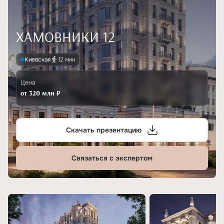
ХАМОВНИКИ 12
Киевская
12 мин
Цена
от 320 млн ₽
Скачать презентацию
Связаться с экспертом