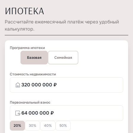
ИПОТЕКА
Рассчитайте ежемесячный платёж через удобный
калькулятор.
Программа ипотеки
Базовая
Семейная
Стоимость недвижимости
Первоначальный взнос
20%
30%
40%
50%