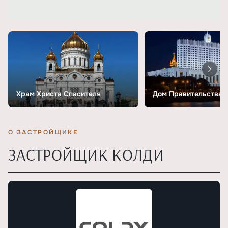
Храм Христа Спасителя
Дом Правительства
О ЗАСТРОЙЩИКЕ
ЗАСТРОЙЩИК КОЛДИ