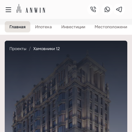
Главная
Ипотека
Инвестиции
Местоположение
Проекты
Хамовники 12