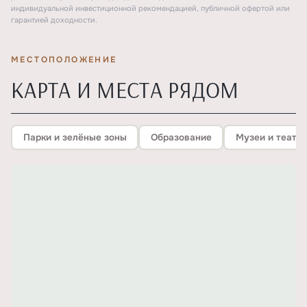
индивидуальной инвестиционной рекомендацией, публичной офертой или
гарантией доходности.
МЕСТОПОЛОЖЕНИЕ
КАРТА И МЕСТА РЯДОМ
Парки и зелёные зоны
Образование
Музеи и театр