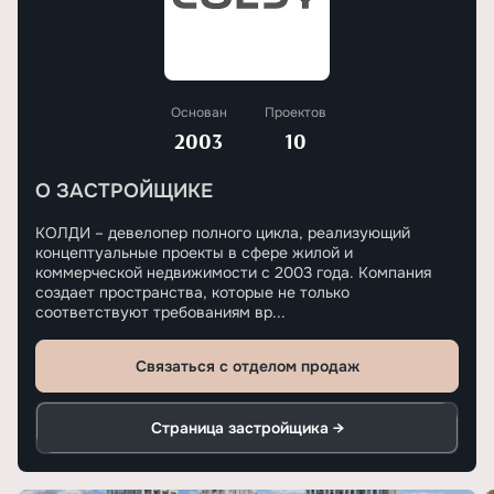
Основан
Проектов
2003
10
О ЗАСТРОЙЩИКЕ
КОЛДИ – девелопер полного цикла, реализующий
концептуальные проекты в сфере жилой и
коммерческой недвижимости с 2003 года. Компания
создает пространства, которые не только
соответствуют требованиям вр...
Связаться с отделом продаж
Страница застройщика →