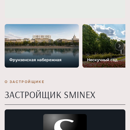
Фрунзенская набережная
Нескучный сад
О ЗАСТРОЙЩИКЕ
ЗАСТРОЙЩИК SMINEX