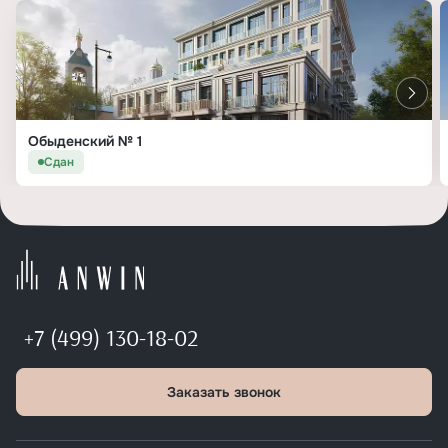
Обыденский № 1
Сдан
+7 (499) 130-18-02
Заказать звонок