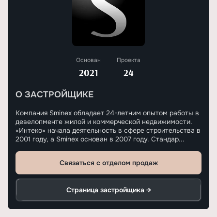
Основан
Проекта
2021
24
О ЗАСТРОЙЩИКЕ
Компания Sminex обладает 24-летним опытом работы в
девелопменте жилой и коммерческой недвижимости.
«Интеко» начала деятельность в сфере строительства в
2001 году, а Sminex основан в 2007 году. Стандар...
Связаться с отделом продаж
Страница застройщика →