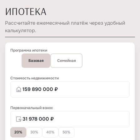
ИПОТЕКА
Рассчитайте ежемесячный платёж через удобный
калькулятор.
Программа ипотеки
Базовая
Семейная
Стоимость недвижимости
Первоначальный взнос
20%
30%
40%
50%