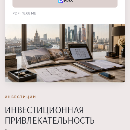
MAX
PDF · 18.68 МБ
ИНВЕСТИЦИИ
ИНВЕСТИЦИОННАЯ
ПРИВЛЕКАТЕЛЬНОСТЬ