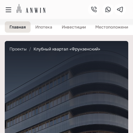
Главная
Ипотека
Инвестиции
Местоположение
Проекты
Клубный квартал «Фрунзенский»