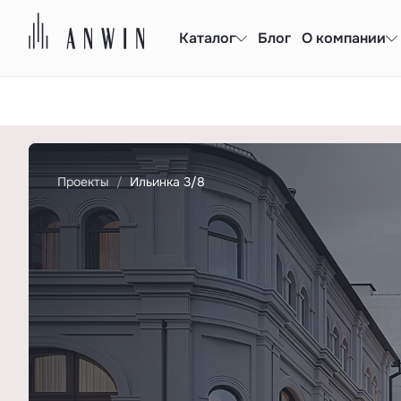
Каталог
Блог
О компании
Проекты
Ильинка 3/8