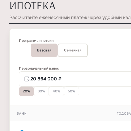
ИПОТЕКА
Рассчитайте ежемесячный платёж через удобный кал
Программа ипотеки
Базовая
Семейная
Первоначальный взнос
20%
30%
40%
50%
БАНК
ГОДОВА