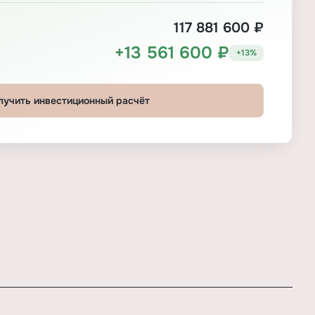
117 881 600 ₽
+13 561 600 ₽
+13%
лучить инвестиционный расчёт