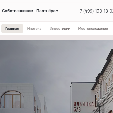
+7 (499) 130-18-0
Собственникам
Партнёрам
Главная
Ипотека
Инвестиции
Местоположение