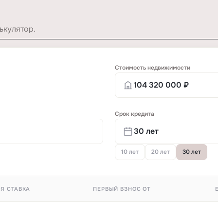
ькулятор.
Стоимость недвижимости
Срок кредита
10 лет
20 лет
30 лет
Я СТАВКА
ПЕРВЫЙ ВЗНОС ОТ