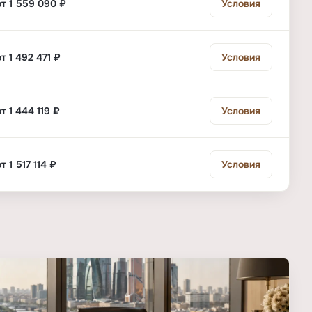
от 1 559 090 ₽
Условия
от 1 492 471 ₽
Условия
от 1 444 119 ₽
Условия
от 1 517 114 ₽
Условия