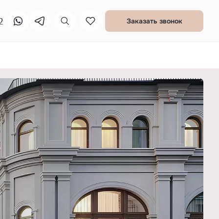
2
Заказать звонок