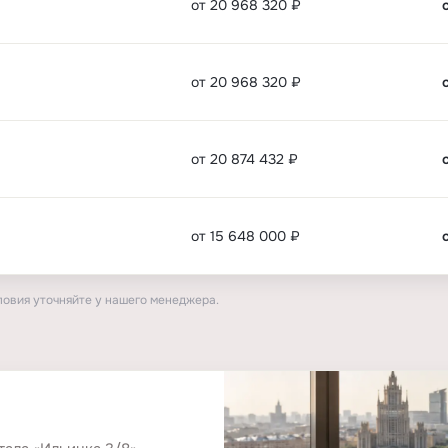
от 20 968 320 ₽
от 20 968 320 ₽
от 20 874 432 ₽
от 15 648 000 ₽
ловия уточняйте у нашего менеджера.